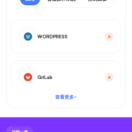
WORDPRESS
GitLab
查看更多
VS 代码
功能一览