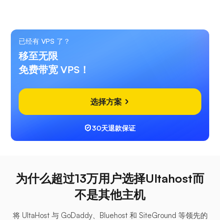
已经有 VPS 了？
移至无限
免费带宽 VPS！
选择方案
30天退款保证
为什么超过13万用户选择Ultahost而
不是其他主机
将 UltaHost 与 GoDaddy、Bluehost 和 SiteGround 等领先的