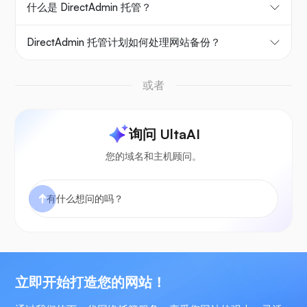
什么是 DirectAdmin 托管？
DirectAdmin 托管计划如何处理网站备份？
或者
询问 UltaAI
您的域名和主机顾问。
立即开始打造您的网站！