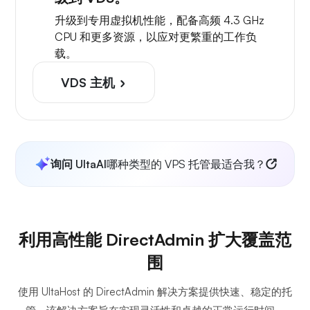
升级到专用虚拟机性能，配备高频 4.3 GHz
CPU 和更多资源，以应对更繁重的工作负
载。
VDS 主机
询问 UltaAI
哪种类型的 VPS 托管最适合我？
利用高性能 DirectAdmin 扩大覆盖范
围
使用 UltaHost 的 DirectAdmin 解决方案提供快速、稳定的托