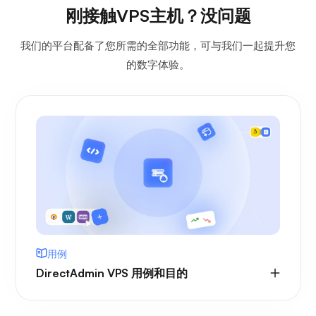
刚接触VPS主机？没问题
我们的平台配备了您所需的全部功能，可与我们一起提升您
的数字体验。
用例
DirectAdmin VPS 用例和目的