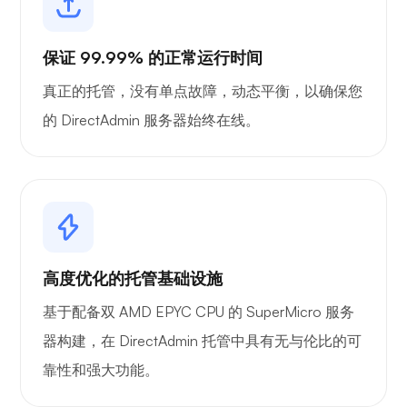
保证 99.99% 的正常运行时间
真正的托管，没有单点故障，动态平衡，以确保您
的 DirectAdmin 服务器始终在线。
高度优化的托管基础设施
基于配备双 AMD EPYC CPU 的 SuperMicro 服务
器构建，在 DirectAdmin 托管中具有无与伦比的可
靠性和强大功能。