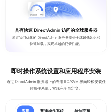
具有快速 DirectAdmin 访问的全球服务器
通过我们优化的 DirectAdmin 服务器享受全球超低延迟和
快速加载，实现卓越的托管性能。
即时操作系统设置和应用程序安装
通过 DirectAdmin 服务器上的专用 ILO/KVM 界面轻松安装任
何操作系统，实现完全自定义。
应用
普通操作系统
控制面板