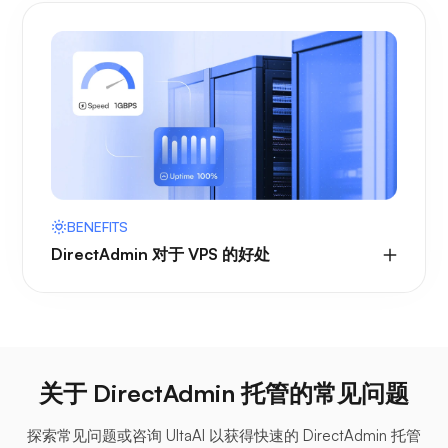
BENEFITS
DirectAdmin 对于 VPS 的好处
关于 DirectAdmin 托管的常见问题
探索常见问题或咨询 UltaAI 以获得快速的 DirectAdmin 托管