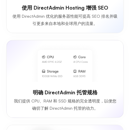
使用 DirectAdmin Hosting 增强 SEO
使用 DirectAdmin 优化的服务器性能可提高 SEO 排名并吸
引更多来自本地和全球用户的流量。
明确 DirectAdmin 托管规格
我们提供 CPU、RAM 和 SSD 规格的完全透明度，以便您
确切了解 DirectAdmin 托管的动力。