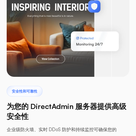
WooCommerce
Laravel
安全性和可靠性
翼手龙
为您的 DirectAdmin 服务器提供高级
安全性
企业级防火墙、实时 DDoS 防护和持续监控可确保您的