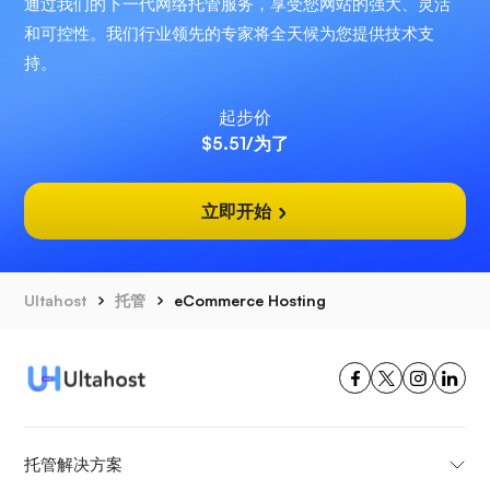
通过我们的下一代网络托管服务，享受您网站的强大、灵活
和可控性。我们行业领先的专家将全天候为您提供技术支
持。
起步价
$5.51
/为了
立即开始
Ultahost
托管
eCommerce Hosting
托管解决方案