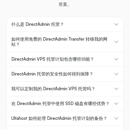
答案。
什么是 DirectAdmin 托管？
如何使用免费的 DirectAdmin Transfer 转移我的网
站？
DirectAdmin VPS 托管计划包含哪些功能？
DirectAdmin 托管的安全性如何得到保障？
我可以定制我的 DirectAdmin VPS 托管吗？
在 DirectAdmin 托管中使用 SSD 磁盘有哪些优势？
Ultahost 如何处理 DirectAdmin 托管计划的备份？