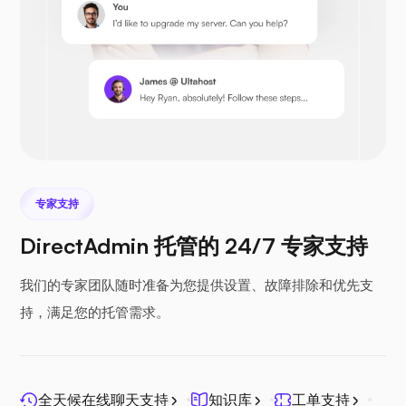
Prestashop
专家支持
Nextcloud
DirectAdmin 托管的 24/7 专家支持
我们的专家团队随时准备为您提供设置、故障排除和优先支
持，满足您的托管需求。
Seafile
全天候在线聊天支持
知识库
工单支持