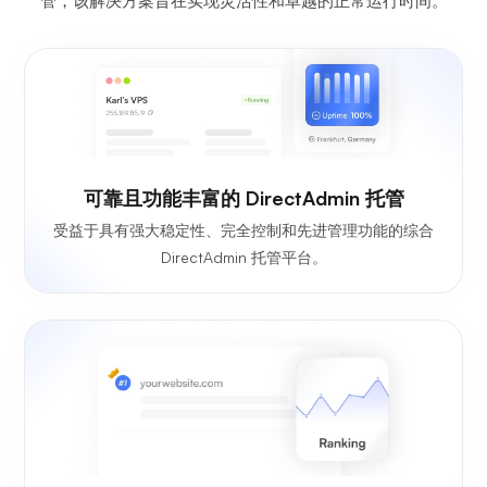
管，该解决方案旨在实现灵活性和卓越的正常运行时间。
可靠且功能丰富的 DirectAdmin 托管
受益于具有强大稳定性、完全控制和先进管理功能的综合
DirectAdmin 托管平台。