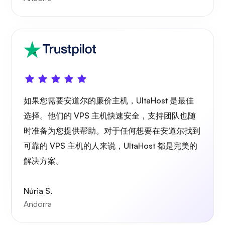
Playtube
如果您需要安道尔的廉价主机，UltaHost 是最佳
选择。他们的 VPS 主机快速安全，支持团队也随
波特纳
时准备为您提供帮助。对于任何想要在安道尔找到
可靠的 VPS 主机的人来说，UltaHost 都是完美的
解决方案。
格拉法纳
Núria S.
Andorra