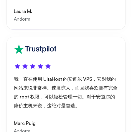
Laura M.
Andorra
Wireguard
我一直在使用 UltaHost 的安道尔 VPS，它对我的
X射线
网站来说非常棒。速度惊人，而且我喜欢拥有完全
的 root 权限，可以轻松管理一切。对于安道尔的
廉价主机来说，这绝对是首选。
想知道
Marc Puig
Andorra