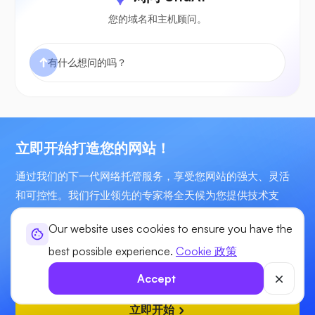
您的域名和主机顾问。
立即开始打造您的网站！
通过我们的下一代网络托管服务，享受您网站的强大、灵活
和可控性。我们行业领先的专家将全天候为您提供技术支
持。
Our website uses cookies to ensure you have the
起步价
best possible experience.
Cookie 政策
$5.51
/为了
Accept
立即开始