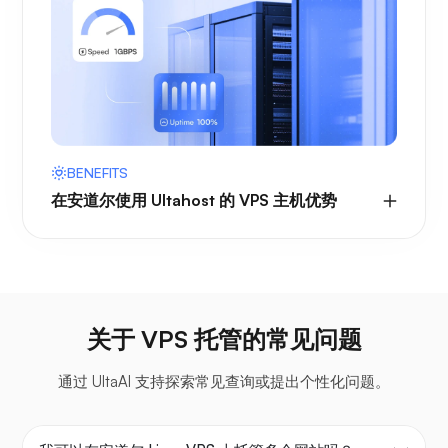
BENEFITS
在安道尔使用 Ultahost 的 VPS 主机优势
关于 VPS 托管的常见问题
通过 UltaAI 支持探索常见查询或提出个性化问题。