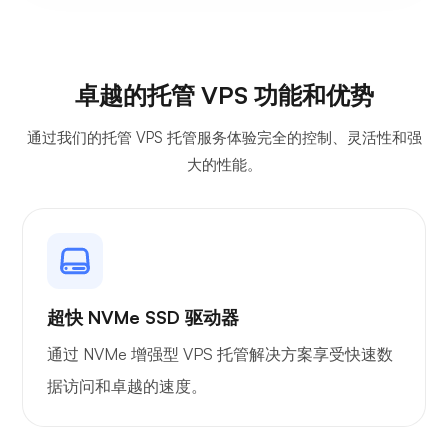
卓越的托管 VPS 功能和优势
通过我们的托管 VPS 托管服务体验完全的控制、灵活性和强
大的性能。
超快 NVMe SSD 驱动器
通过 NVMe 增强型 VPS 托管解决方案享受快速数
据访问和卓越的速度。