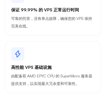
保证 99.99% 的 VPS 正常运行时间
可靠的托管，没有单点故障，确保您的 VPS 保持
完美在线。
高性能 VPS 基础设施
由配备双 AMD EPYC CPU 的 SuperMicro 服务器
提供支持，以实现最大冗余度和可靠性。