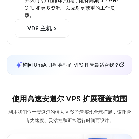
升级到专用虚拟机性能，配备高频 4.3 GHz
CPU 和更多资源，以应对更繁重的工作负
载。
VDS 主机
询问 UltaAI
哪种类型的 VPS 托管最适合我？
使用高速安道尔 VPS 扩展覆盖范围
利用我们位于安道尔的强大 VPS 托管实现全球扩展，该托管
专为速度、灵活性和正常运行时间而设计。