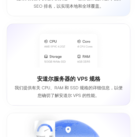
SEO 排名，以实现本地和全球覆盖。
安道尔服务器的 VPS 规格
我们提供有关 CPU、RAM 和 SSD 规格的详细信息，以便
您确切了解安道尔 VPS 的性能。