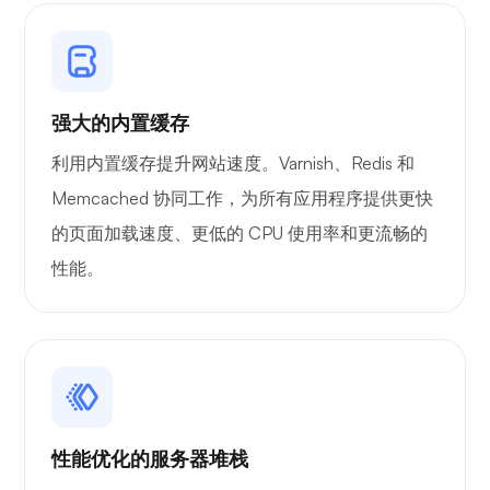
强大的内置缓存
利用内置缓存提升网站速度。Varnish、Redis 和
Memcached 协同工作，为所有应用程序提供更快
的页面加载速度、更低的 CPU 使用率和更流畅的
性能。
性能优化的服务器堆栈