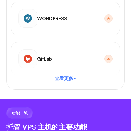
WORDPRESS
GitLab
查看更多
VS 代码
功能一览
托管 VPS 主机的主要功能