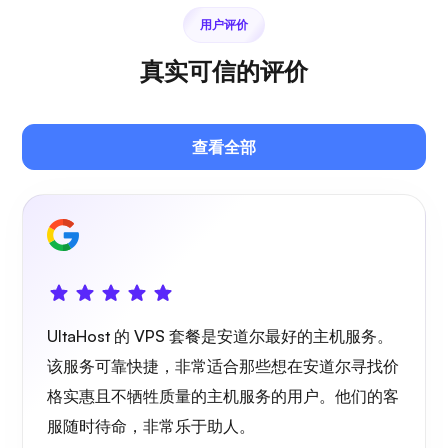
用户评价
光棱镜
真实可信的评价
查看全部
吉特西
Plex
UltaHost 的 VPS 套餐是安道尔最好的主机服务。
该服务可靠快捷，非常适合那些想在安道尔寻找价
格实惠且不牺牲质量的主机服务的用户。他们的客
服随时待命，非常乐于助人。
自播