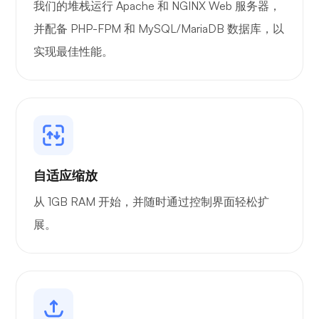
我们的堆栈运行 Apache 和 NGINX Web 服务器，
并配备 PHP-FPM 和 MySQL/MariaDB 数据库，以
实现最佳性能。
自适应缩放
从 1GB RAM 开始，并随时通过控制界面轻松扩
展。