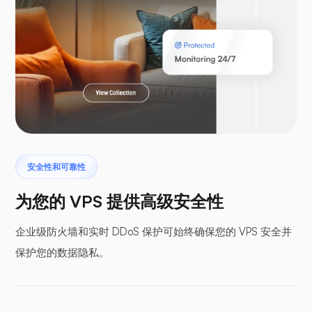
Laravel
安全性和可靠性
翼手龙
为您的 VPS 提供高级安全性
企业级防火墙和实时 DDoS 保护可始终确保您的 VPS 安全并
保护您的数据隐私。
缓冲面板