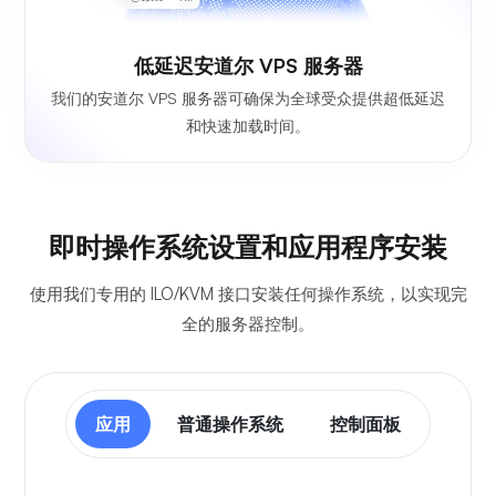
低延迟安道尔 VPS 服务器
我们的安道尔 VPS 服务器可确保为全球受众提供超低延迟
和快速加载时间。
即时操作系统设置和应用程序安装
使用我们专用的 ILO/KVM 接口安装任何操作系统，以实现完
全的服务器控制。
应用
普通操作系统
控制面板