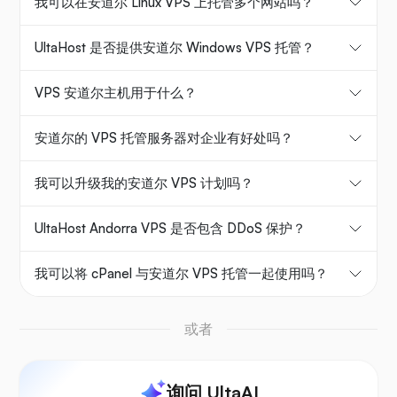
我可以在安道尔 Linux VPS 上托管多个网站吗？
UltaHost 是否提供安道尔 Windows VPS 托管？
VPS 安道尔主机用于什么？
安道尔的 VPS 托管服务器对企业有好处吗？
我可以升级我的安道尔 VPS 计划吗？
UltaHost Andorra VPS 是否包含 DDoS 保护？
我可以将 cPanel 与安道尔 VPS 托管一起使用吗？
或者
询问 UltaAI