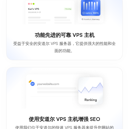
功能先进的可靠 VPS 主机
受益于安全的安道尔 VPS 服务器，它提供强大的性能和全
面的功能。
使用安道尔 VPS 主机增强 SEO
使用我们位于安道尔的快速 VPS 服务器来提升您网站的