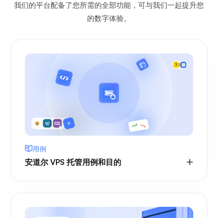
我们的平台配备了您所需的全部功能，可与我们一起提升您
的数字体验。
用例
安道尔 VPS 托管用例和目的