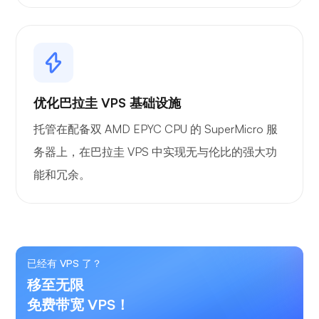
优化巴拉圭 VPS 基础设施
托管在配备双 AMD EPYC CPU 的 SuperMicro 服
务器上，在巴拉圭 VPS 中实现无与伦比的强大功
能和冗余。
已经有 VPS 了？
移至无限
免费带宽 VPS！