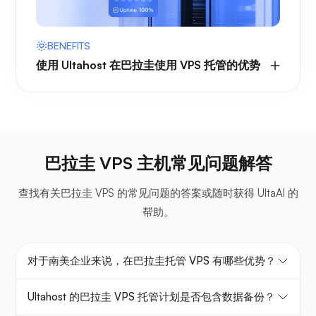
BENEFITS
使用 Ultahost 在巴拉圭使用 VPS 托管的优势
巴拉圭 VPS 主机常见问题解答
查找有关巴拉圭 VPS 的常见问题的答案或随时获得 UltaAI 的
帮助。
对于南美企业来说，在巴拉圭托管 VPS 有哪些优势？
Ultahost 的巴拉圭 VPS 托管计划是否包含数据备份？