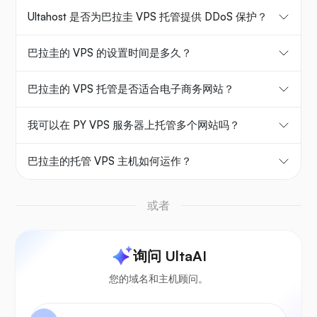
Ultahost 是否为巴拉圭 VPS 托管提供 DDoS 保护？
巴拉圭的 VPS 的设置时间是多久？
巴拉圭的 VPS 托管是否适合电子商务网站？
我可以在 PY VPS 服务器上托管多个网站吗？
巴拉圭的托管 VPS 主机如何运作？
或者
询问 UltaAI
您的域名和主机顾问。