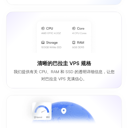
清晰的巴拉圭 VPS 规格
我们提供有关 CPU、RAM 和 SSD 的透明详细信息，让您
对巴拉圭 VPS 充满信心。