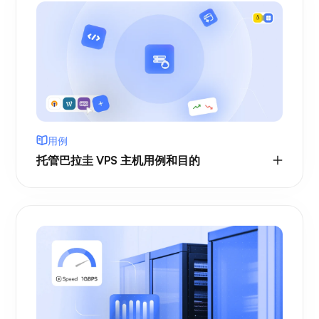
用例
托管巴拉圭 VPS 主机用例和目的