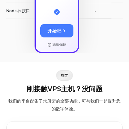
Node.js 接口
-
-
开始吧
退款保证
指导
刚接触VPS主机？没问题
我们的平台配备了您所需的全部功能，可与我们一起提升您
的数字体验。