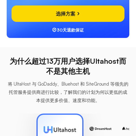
选择方案
30天退款保证
为什么超过13万用户选择Ultahost而
不是其他主机
将 UltaHost 与 GoDaddy、Bluehost 和 SiteGround 等领先的
托管服务提供商进行比较，了解我们的计划为何以更低的成
本提供更多价值、速度和功能。