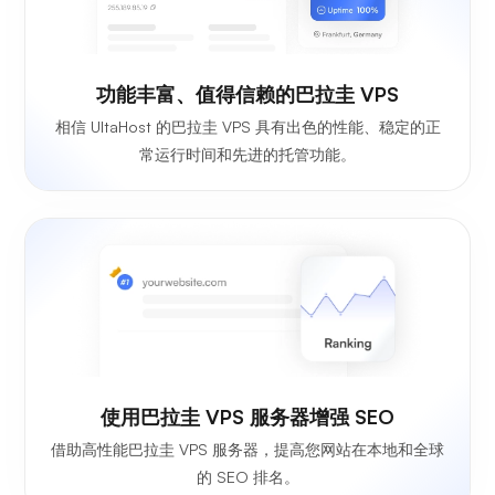
功能丰富、值得信赖的巴拉圭 VPS
相信 UltaHost 的巴拉圭 VPS 具有出色的性能、稳定的正
常运行时间和先进的托管功能。
使用巴拉圭 VPS 服务器增强 SEO
借助高性能巴拉圭 VPS 服务器，提高您网站在本地和全球
的 SEO 排名。