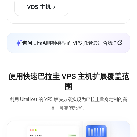
VDS 主机
询问 UltaAI
哪种类型的 VPS 托管最适合我？
使用快速巴拉圭 VPS 主机扩展覆盖范
围
利用 UltaHost 的 VPS 解决方案实现为巴拉圭量身定制的高
速、可靠的托管。