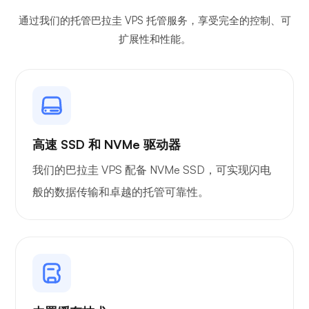
通过我们的托管巴拉圭 VPS 托管服务，享受完全的控制、可
扩展性和性能。
吉特西
高速 SSD 和 NVMe 驱动器
我们的巴拉圭 VPS 配备 NVMe SSD，可实现闪电
Plex
般的数据传输和卓越的托管可靠性。
自播