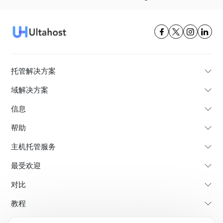
托管解决方案
域解决方案
信息
帮助
主机托管服务
最受欢迎
对比
教程