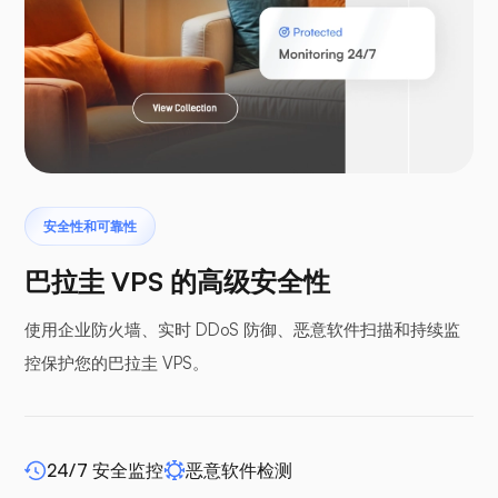
Laravel
安全性和可靠性
翼手龙
巴拉圭 VPS 的高级安全性
使用企业防火墙、实时 DDoS 防御、恶意软件扫描和持续监
控保护您的巴拉圭 VPS。
缓冲面板
24/7 安全监控
恶意软件检测