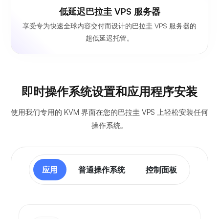
低延迟巴拉圭 VPS 服务器
享受专为快速全球内容交付而设计的巴拉圭 VPS 服务器的
超低延迟托管。
即时操作系统设置和应用程序安装
使用我们专用的 KVM 界面在您的巴拉圭 VPS 上轻松安装任何
操作系统。
应用
普通操作系统
控制面板