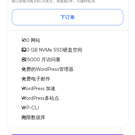
续订价格为每月
$5.18
美元，有效期2年。可随时取消。
下订单
100 网站
100 GB
NVMe SSD硬盘空间
~25000
月访问量
免费的WordPress管理器
免费电子邮件
WordPress 加速
WordPress多站点
WP-CLI
无限数据库