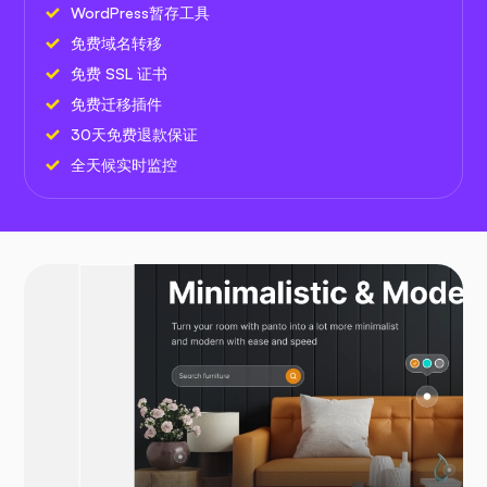
WordPress暂存工具
免费域名转移
免费 SSL 证书
免费迁移插件
30天免费退款保证
全天候实时监控