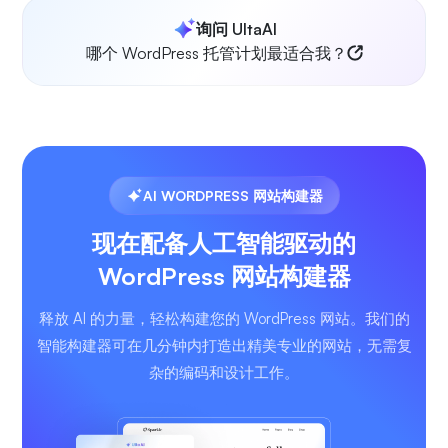
询问 UltaAI
哪个 WordPress 托管计划最适合我？
AI WORDPRESS 网站构建器
现在配备人工智能驱动的
WordPress 网站构建器
释放 AI 的力量，轻松构建您的 WordPress 网站。我们的
智能构建器可在几分钟内打造出精美专业的网站，无需复
杂的编码和设计工作。