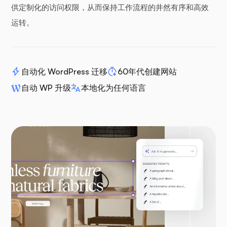
供定制化的访问权限，从而保持工作流程的井然有序和高效
运转。
自动化 WordPress 迁移
60年代创建网站
自动 WP 升级
本地化为任何语言