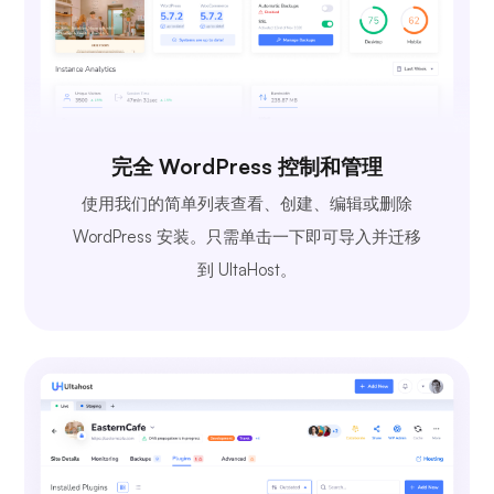
完全 WordPress 控制和管理
使用我们的简单列表查看、创建、编辑或删除
WordPress 安装。只需单击一下即可导入并迁移
到 UltaHost。