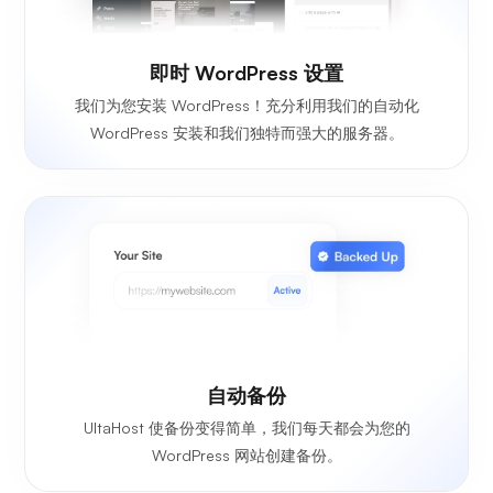
即时 WordPress 设置
我们为您安装 WordPress！充分利用我们的自动化
WordPress 安装和我们独特而强大的服务器。
自动备份
UltaHost 使备份变得简单，我们每天都会为您的
WordPress 网站创建备份。