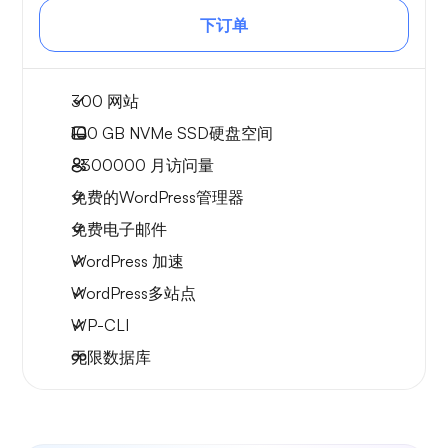
下订单
300 网站
100 GB
NVMe SSD硬盘空间
~300000
月访问量
免费的WordPress管理器
免费电子邮件
WordPress 加速
WordPress多站点
WP-CLI
无限数据库