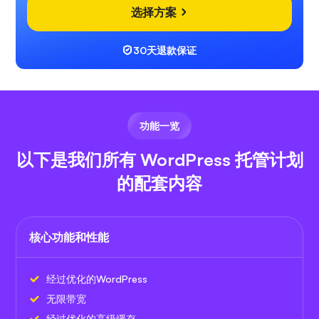
选择方案
30天退款保证
功能一览
以下是我们所有 WordPress 托管计划
的配套内容
核心功能和性能
经过优化的WordPress
无限
带宽
经过优化的高级缓存