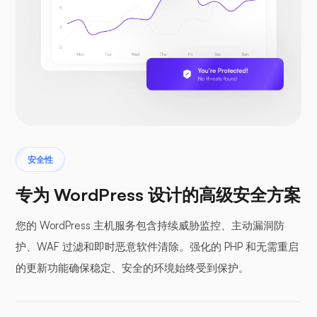
安全性
专为 WordPress 设计的高级安全方案
您的 WordPress 主机服务包含持续威胁监控、主动漏洞防
护、WAF 过滤和即时恶意软件清除。强化的 PHP 和无需重启
的更新功能确保稳定、安全的环境始终受到保护。