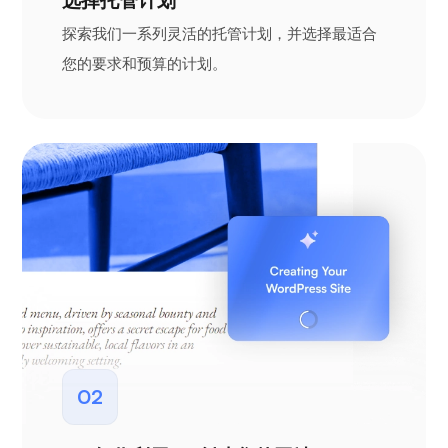
探索我们一系列灵活的托管计划，并选择最适合
您的要求和预算的计划。
02