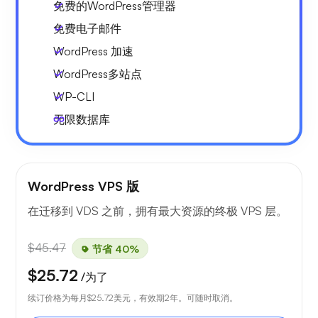
免费的WordPress管理器
免费电子邮件
WordPress 加速
WordPress多站点
WP-CLI
无限数据库
WordPress VPS 版
在迁移到 VDS 之前，拥有最大资源的终极 VPS 层。
$45.47
节省 40%
$25.72
/为了
续订价格为每月
$25.72
美元，有效期2年。可随时取消。