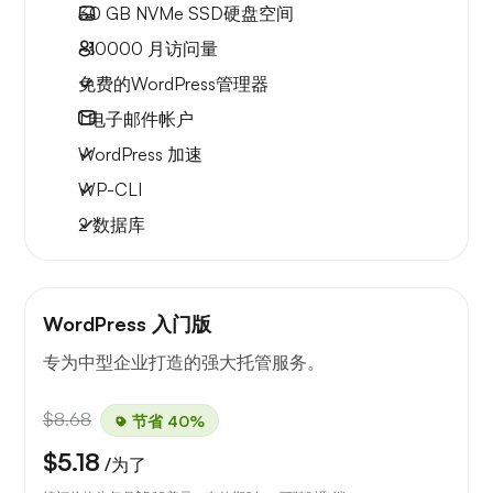
30 GB
NVMe SSD硬盘空间
~10000
月访问量
免费的WordPress管理器
1
电子邮件帐户
WordPress 加速
WP-CLI
2 数据库
WordPress 入门版
专为中型企业打造的强大托管服务。
$8.68
节省 40%
$5.18
/为了