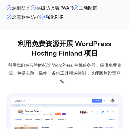
漏洞防护
高级防火墙 (WAF)
主动防御
恶意软件防护
强化PHP
利用免费资源开展 WordPress
Hosting Finland 项目
利用我们在芬兰的托管 WordPress 主机服务器，提供免费资
源，包括主题、插件、备份工具和域控制，以便顺利设置网
站。