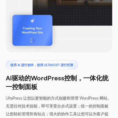
使用 AI 进行创作，使用 ULTAHOST 进行托管
AI驱动的WordPress控制，一体化统
一控制面板
UltaPress 让您以更智能的方式创建和管理 WordPress 网站。
无需任何技术技能，即可享受分步式设置；统一的控制面板
让您轻松管理所有站点；强大的协作工具让您可以为客户提