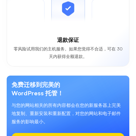
退款保证
零风险试用我们的主机服务。如果您觉得不合适，可在 30
天内获得全额退款。
免费迁移到完美的
WordPress 托管！
与您的网站相关的所有内容都会在您的新服务器上完美
地复制、重新安装和重新配置，对您的网站和电子邮件
服务的影响最小。