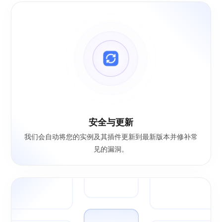
安全与更新
我们会自动将您的实例及其插件更新到最新版本并修补常
见的漏洞。