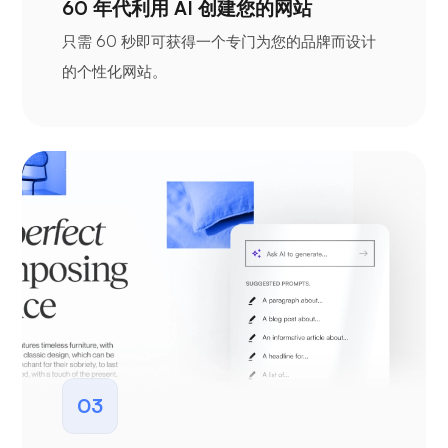
60 年代利用 AI 创建您的网站
只需 60 秒即可获得一个专门为您的品牌而设计
的个性化网站。
03