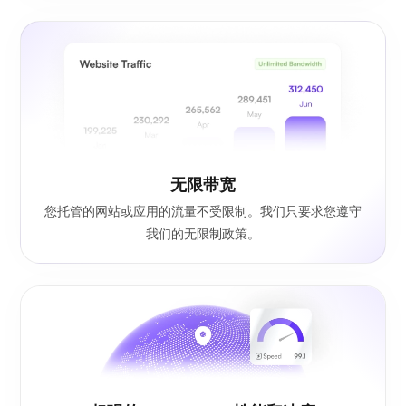
无限
带宽
您托管的网站或应用的流量不受限制。我们只要求您遵守
我们的无限制政策。