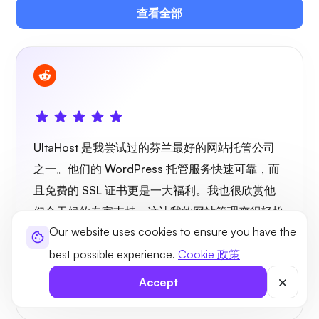
查看全部
UltaHost 是我尝试过的芬兰最好的网站托管公司
之一。他们的 WordPress 托管服务快速可靠，而
且免费的 SSL 证书更是一大福利。我也很欣赏他
们全天候的专家支持，这让我的网站管理变得轻松
Our website uses cookies to ensure you have the
许多。
best possible experience.
Cookie 政策
Jorma Pappila
Accept
Finland