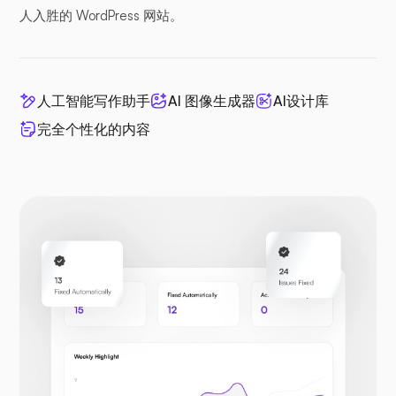
人入胜的 WordPress 网站。
人工智能写作助手
AI 图像生成器
AI设计库
完全个性化的内容