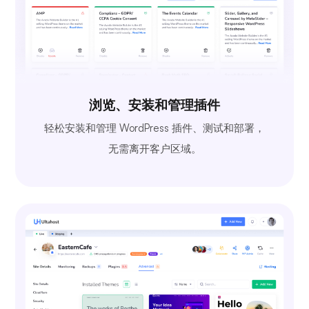
浏览、安装和管理插件
轻松安装和管理 WordPress 插件、测试和部署，
无需离开客户区域。