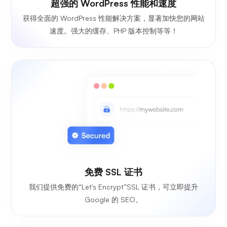
超强的 WordPress 性能和速度
获得全面的 WordPress 性能解决方案，显著加快您的网站
速度。强大的缓存、PHP 版本控制等等！
免费 SSL 证书
我们提供免费的“Let's Encrypt”SSL 证书，可立即提升
Google 的 SEO。