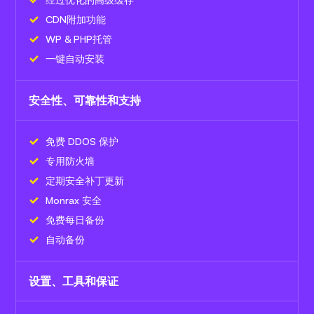
CDN附加功能
WP & PHP托管
一键自动安装
安全性、可靠性和支持
免费 DDOS 保护
专用防火墙
定期安全补丁更新
Monrax 安全
免费每日备份
自动备份
设置、工具和保证