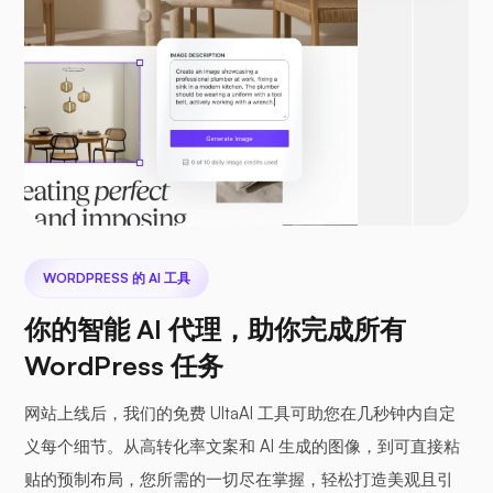
WORDPRESS 的 AI 工具
你的智能 AI 代理，助你完成所有
WordPress 任务
网站上线后，我们的免费 UltaAI 工具可助您在几秒钟内自定
义每个细节。从高转化率文案和 AI 生成的图像，到可直接粘
贴的预制布局，您所需的一切尽在掌握，轻松打造美观且引