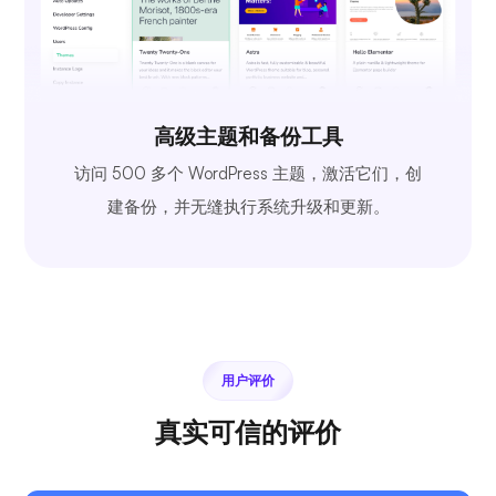
高级主题和备份工具
访问 500 多个 WordPress 主题，激活它们，创
建备份，并无缝执行系统升级和更新。
用户评价
真实可信的评价