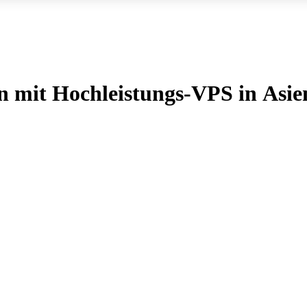
 mit Hochleistungs-VPS in Asie