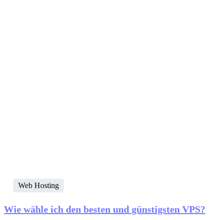
Web Hosting
Wie wähle ich den besten und günstigsten VPS?