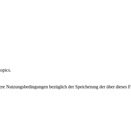
opics.
nsere Nutzungsbedingungen bezüglich der Speicherung der über dieses 