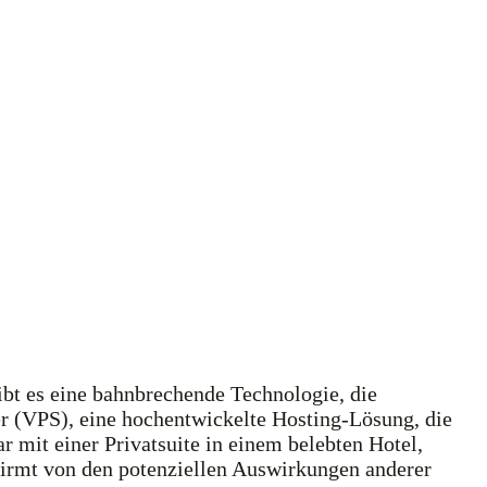
ibt es eine bahnbrechende Technologie, die
ver (VPS), eine hochentwickelte Hosting-Lösung, die
r mit einer Privatsuite in einem belebten Hotel,
hirmt von den potenziellen Auswirkungen anderer