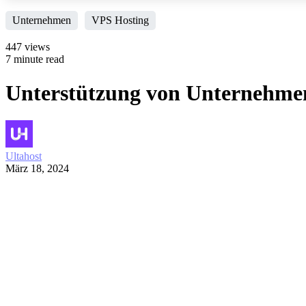
Unternehmen
VPS Hosting
447 views
7 minute read
Unterstützung von Unternehmen
Ultahost
März 18, 2024