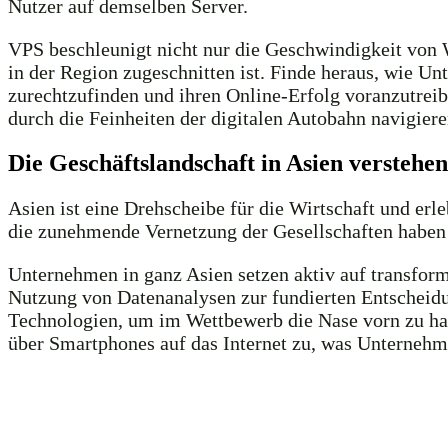
Nutzer auf demselben Server.
VPS beschleunigt nicht nur die Geschwindigkeit von 
in der Region zugeschnitten ist. Finde heraus, wie U
zurechtzufinden und ihren Online-Erfolg voranzutreib
durch die Feinheiten der digitalen Autobahn navigiere
Die Geschäftslandschaft in Asien verstehen
Asien ist eine Drehscheibe für die Wirtschaft und er
die zunehmende Vernetzung der Gesellschaften haben 
Unternehmen in ganz Asien setzen aktiv auf transform
Nutzung von Datenanalysen zur fundierten Entscheidu
Technologien, um im Wettbewerb die Nase vorn zu habe
über Smartphones auf das Internet zu, was Unternehme