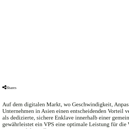
Shares
Auf dem digitalen Markt, wo Geschwindigkeit, Anpassu
Unternehmen in Asien einen entscheidenden Vorteil ve
als dedizierte, sichere Enklave innerhalb einer gemein
gewährleistet ein VPS eine optimale Leistung für di