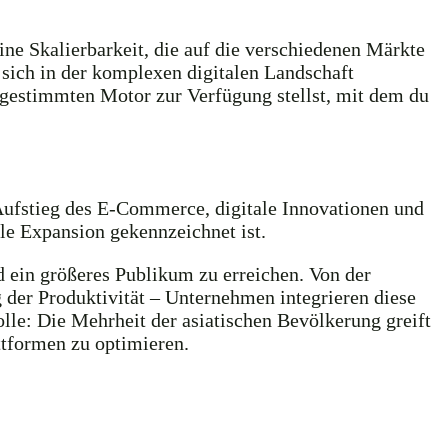
e Skalierbarkeit, die auf die verschiedenen Märkte
 sich in der komplexen digitalen Landschaft
bgestimmten Motor zur Verfügung stellst, mit dem du
 Aufstieg des E-Commerce, digitale Innovationen und
le Expansion gekennzeichnet ist.
 ein größeres Publikum zu erreichen. Von der
 der Produktivität – Unternehmen integrieren diese
le: Die Mehrheit der asiatischen Bevölkerung greift
ttformen zu optimieren.