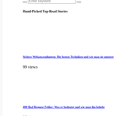
Hand-Picked
Top-Read Stories
Sichere Webanwendungen: Die besten Techniken und wie man sie umsetzt
99 views
400 Bad Request Fehler: Was er bedeutet und wie man ihn behebt