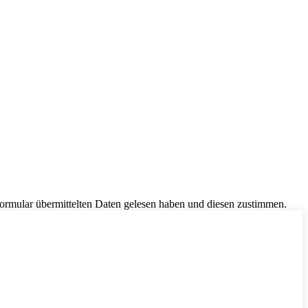
Formular übermittelten Daten gelesen haben und diesen zustimmen.