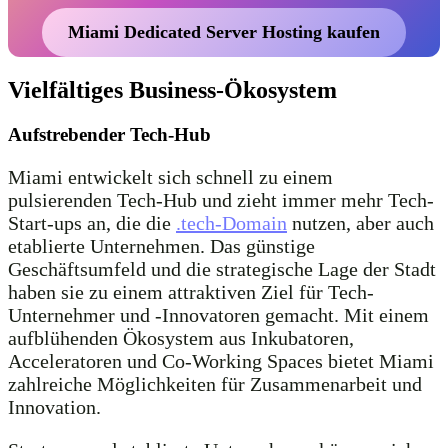
Miami Dedicated Server Hosting kaufen
Vielfältiges Business-Ökosystem
Aufstrebender Tech-Hub
Miami entwickelt sich schnell zu einem
pulsierenden Tech-Hub und zieht immer mehr Tech-
Start-ups an, die die
.tech-Domain
nutzen, aber auch
etablierte Unternehmen. Das günstige
Geschäftsumfeld und die strategische Lage der Stadt
haben sie zu einem attraktiven Ziel für Tech-
Unternehmer und -Innovatoren gemacht. Mit einem
aufblühenden Ökosystem aus Inkubatoren,
Acceleratoren und Co-Working Spaces bietet Miami
zahlreiche Möglichkeiten für Zusammenarbeit und
Innovation.