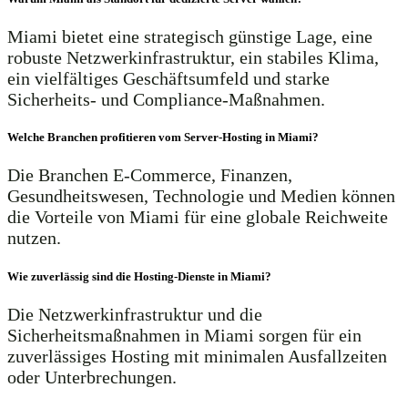
Miami bietet eine strategisch günstige Lage, eine
robuste Netzwerkinfrastruktur, ein stabiles Klima,
ein vielfältiges Geschäftsumfeld und starke
Sicherheits- und Compliance-Maßnahmen.
Welche Branchen profitieren vom Server-Hosting in Miami?
Die Branchen E-Commerce, Finanzen,
Gesundheitswesen, Technologie und Medien können
die Vorteile von Miami für eine globale Reichweite
nutzen.
Wie zuverlässig sind die Hosting-Dienste in Miami?
Die Netzwerkinfrastruktur und die
Sicherheitsmaßnahmen in Miami sorgen für ein
zuverlässiges Hosting mit minimalen Ausfallzeiten
oder Unterbrechungen.