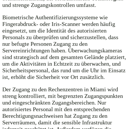
und strenge Zugangskontrollen umfasst.
Biometrische Authentifizierungssysteme wie
Fingerabdruck- oder Iris-Scanner werden häufig
eingesetzt, um die Identität des autorisierten
Personals zu überprüfen und sicherzustellen, dass
nur befugte Personen Zugang zu den
Servereinrichtungen haben. Überwachungskameras
sind strategisch auf dem gesamten Gelände platziert,
um die Aktivitäten in Echtzeit zu überwachen, und
Sicherheitspersonal, das rund um die Uhr im Einsatz
ist, erhöht die Sicherheit vor Ort zusätzlich.
Der Zugang zu den Rechenzentren in Miami wird
streng kontrolliert, mit begrenzten Zugangspunkten
und eingeschränkten Zugangsbereichen. Nur
autorisiertes Personal mit den entsprechenden
Berechtigungsnachweisen hat Zugang zu den
Serverräumen, damit die sensible Infrastruktur
jederzeit geschützt ist. Außerdem verfügen die