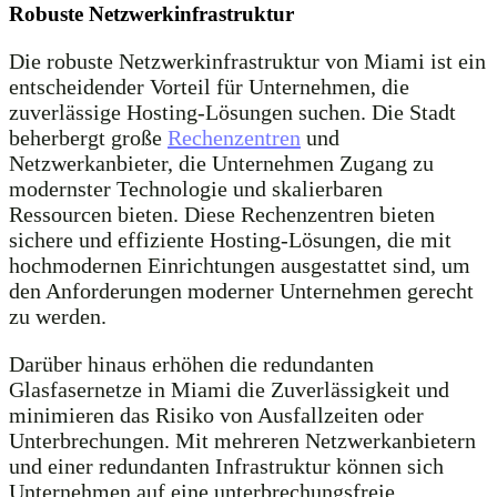
Robuste Netzwerkinfrastruktur
Die robuste Netzwerkinfrastruktur von Miami ist ein
entscheidender Vorteil für Unternehmen, die
zuverlässige Hosting-Lösungen suchen. Die Stadt
beherbergt große
Rechenzentren
und
Netzwerkanbieter, die Unternehmen Zugang zu
modernster Technologie und skalierbaren
Ressourcen bieten. Diese Rechenzentren bieten
sichere und effiziente Hosting-Lösungen, die mit
hochmodernen Einrichtungen ausgestattet sind, um
den Anforderungen moderner Unternehmen gerecht
zu werden.
Darüber hinaus erhöhen die redundanten
Glasfasernetze in Miami die Zuverlässigkeit und
minimieren das Risiko von Ausfallzeiten oder
Unterbrechungen. Mit mehreren Netzwerkanbietern
und einer redundanten Infrastruktur können sich
Unternehmen auf eine unterbrechungsfreie