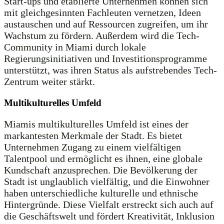
Start-ups und etablierte Unternehmen können sich
mit gleichgesinnten Fachleuten vernetzen, Ideen
austauschen und auf Ressourcen zugreifen, um ihr
Wachstum zu fördern. Außerdem wird die Tech-
Community in Miami durch lokale
Regierungsinitiativen und Investitionsprogramme
unterstützt, was ihren Status als aufstrebendes Tech-
Zentrum weiter stärkt.
Multikulturelles Umfeld
Miamis multikulturelles Umfeld ist eines der
markantesten Merkmale der Stadt. Es bietet
Unternehmen Zugang zu einem vielfältigen
Talentpool und ermöglicht es ihnen, eine globale
Kundschaft anzusprechen. Die Bevölkerung der
Stadt ist unglaublich vielfältig, und die Einwohner
haben unterschiedliche kulturelle und ethnische
Hintergründe. Diese Vielfalt erstreckt sich auch auf
die Geschäftswelt und fördert Kreativität, Inklusion