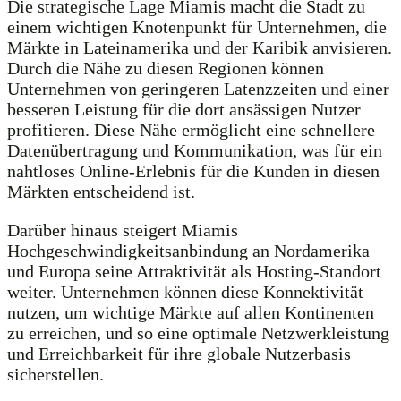
Die strategische Lage Miamis macht die Stadt zu
einem wichtigen Knotenpunkt für Unternehmen, die
Märkte in Lateinamerika und der Karibik anvisieren.
Durch die Nähe zu diesen Regionen können
Unternehmen von geringeren Latenzzeiten und einer
besseren Leistung für die dort ansässigen Nutzer
profitieren. Diese Nähe ermöglicht eine schnellere
Datenübertragung und Kommunikation, was für ein
nahtloses Online-Erlebnis für die Kunden in diesen
Märkten entscheidend ist.
Darüber hinaus steigert Miamis
Hochgeschwindigkeitsanbindung an Nordamerika
und Europa seine Attraktivität als Hosting-Standort
weiter. Unternehmen können diese Konnektivität
nutzen, um wichtige Märkte auf allen Kontinenten
zu erreichen, und so eine optimale Netzwerkleistung
und Erreichbarkeit für ihre globale Nutzerbasis
sicherstellen.