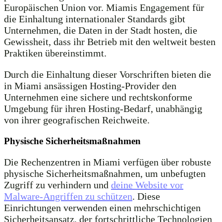
Europäischen Union vor. Miamis Engagement für
die Einhaltung internationaler Standards gibt
Unternehmen, die Daten in der Stadt hosten, die
Gewissheit, dass ihr Betrieb mit den weltweit besten
Praktiken übereinstimmt.
Durch die Einhaltung dieser Vorschriften bieten die
in Miami ansässigen Hosting-Provider den
Unternehmen eine sichere und rechtskonforme
Umgebung für ihren Hosting-Bedarf, unabhängig
von ihrer geografischen Reichweite.
Physische Sicherheitsmaßnahmen
Die Rechenzentren in Miami verfügen über robuste
physische Sicherheitsmaßnahmen, um unbefugten
Zugriff zu verhindern und
deine Website vor
Malware-Angriffen zu schützen
. Diese
Einrichtungen verwenden einen mehrschichtigen
Sicherheitsansatz, der fortschrittliche Technologien