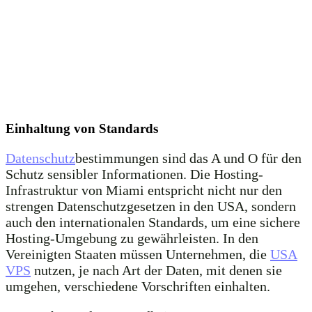
Einhaltung von Standards
Datenschutz
bestimmungen sind das A und O für den
Schutz sensibler Informationen. Die Hosting-
Infrastruktur von Miami entspricht nicht nur den
strengen Datenschutzgesetzen in den USA, sondern
auch den internationalen Standards, um eine sichere
Hosting-Umgebung zu gewährleisten. In den
Vereinigten Staaten müssen Unternehmen, die
USA
VPS
nutzen, je nach Art der Daten, mit denen sie
umgehen, verschiedene Vorschriften einhalten.