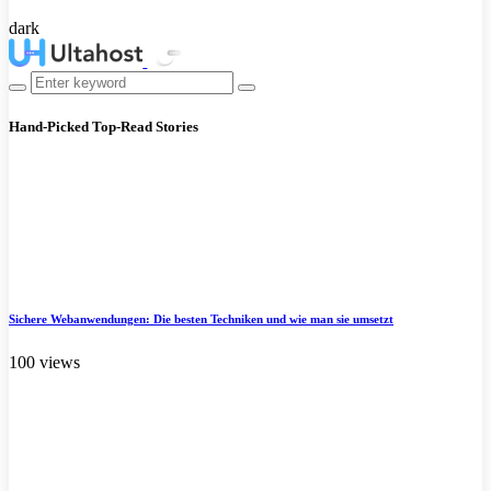
dark
Hand-Picked
Top-Read Stories
Sichere Webanwendungen: Die besten Techniken und wie man sie umsetzt
100 views