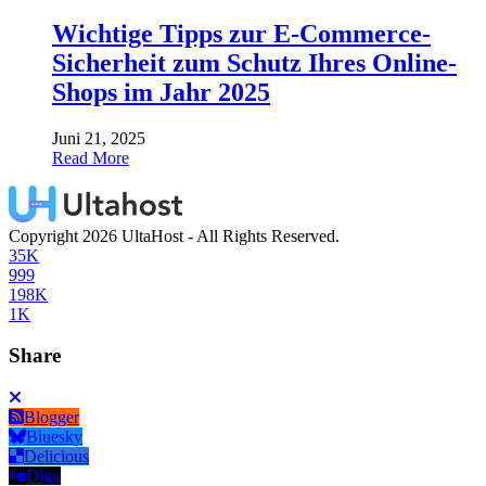
Wichtige Tipps zur E-Commerce-
Sicherheit zum Schutz Ihres Online-
Shops im Jahr 2025
Juni 21, 2025
Read More
Copyright 2026 UltaHost - All Rights Reserved.
35K
999
198K
1K
Share
Blogger
Bluesky
Delicious
Digg