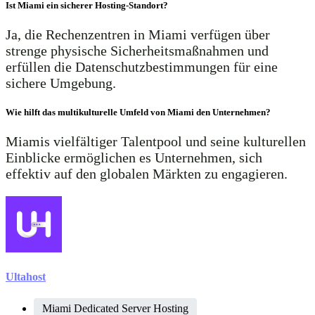
Ist Miami ein sicherer Hosting-Standort?
Ja, die Rechenzentren in Miami verfügen über
strenge physische Sicherheitsmaßnahmen und
erfüllen die Datenschutzbestimmungen für eine
sichere Umgebung.
Wie hilft das multikulturelle Umfeld von Miami den Unternehmen?
Miamis vielfältiger Talentpool und seine kulturellen
Einblicke ermöglichen es Unternehmen, sich
effektiv auf den globalen Märkten zu engagieren.
Ultahost
Miami Dedicated Server Hosting