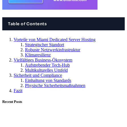
Table of Contents
Vorteile von Miami Dedicated Server Hosting
Strategischer Standort
Robuste Netzwerkinfrastruktur
Klimaresilienz
Vielfältiges Business-Ökosystem
Aufstrebender Tech-Hub
Multikulturelles Umfeld
Sicherheit und Compliance
Einhaltung von Standards
Physische Sicherheitsmaßnahmen
Fazit
Recent Posts