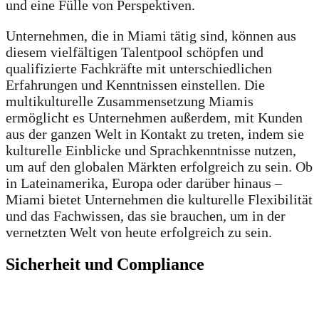
und eine Fülle von Perspektiven.
Unternehmen, die in Miami tätig sind, können aus
diesem vielfältigen Talentpool schöpfen und
qualifizierte Fachkräfte mit unterschiedlichen
Erfahrungen und Kenntnissen einstellen. Die
multikulturelle Zusammensetzung Miamis
ermöglicht es Unternehmen außerdem, mit Kunden
aus der ganzen Welt in Kontakt zu treten, indem sie
kulturelle Einblicke und Sprachkenntnisse nutzen,
um auf den globalen Märkten erfolgreich zu sein. Ob
in Lateinamerika, Europa oder darüber hinaus –
Miami bietet Unternehmen die kulturelle Flexibilität
und das Fachwissen, das sie brauchen, um in der
vernetzten Welt von heute erfolgreich zu sein.
Sicherheit und Compliance