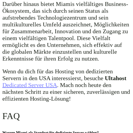
Darüber hinaus bietet Miamis vielfältiges Business-
Ökosystem, das sich durch seinen Status als
aufstrebendes Technologiezentrum und sein
multikulturelles Umfeld auszeichnet, Möglichkeiten
für Zusammenarbeit, Innovation und den Zugang zu
einem vielfältigen Talentpool. Diese Vielfalt
ermöglicht es den Unternehmen, sich effektiv auf
die globalen Märkte einzustellen und kulturelle
Erkenntnisse für ihren Erfolg zu nutzen.
Wenn du dich für das Hosting von dedizierten
Servern in den USA interessierst, besuche
Ultahost
Dedicated Server USA
. Mach noch heute den
nächsten Schritt zu einer sicheren, zuverlässigen und
effizienten Hosting-Lösung!
FAQ
Warum Miami als Standort für dedizierte Server wählen?