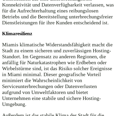
Konnektivität und Datenverfügbarkeit verlassen, was
für die Aufrechterhaltung eines reibungslosen
Betriebs und die Bereitstellung unterbrechungsfreier
Dienstleistungen für ihre Kunden entscheidend ist.
Klimaresilienz
Miamis klimatische Widerstandsfähigkeit macht die
Stadt zu einem sicheren und zuverlässigen Hosting-
Standort. Im Gegensatz zu anderen Regionen, die
anfällig für Naturkatastrophen wie Erdbeben oder
Wirbelstürme sind, ist das Risiko solcher Ereignisse
in Miami minimal. Dieser geografische Vorteil
minimiert die Wahrscheinlichkeit von
Serviceunterbrechungen oder Datenverlusten
aufgrund von Umweltfaktoren und bietet
Unternehmen eine stabile und sichere Hosting-
Umgebung.
Außerdem ist das stabile Klima der Stadt für die