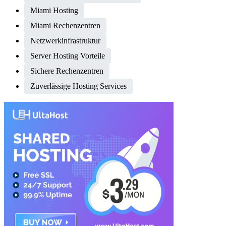
Miami Hosting
Miami Rechenzentren
Netzwerkinfrastruktur
Server Hosting Vorteile
Sichere Rechenzentren
Zuverlässige Hosting Services