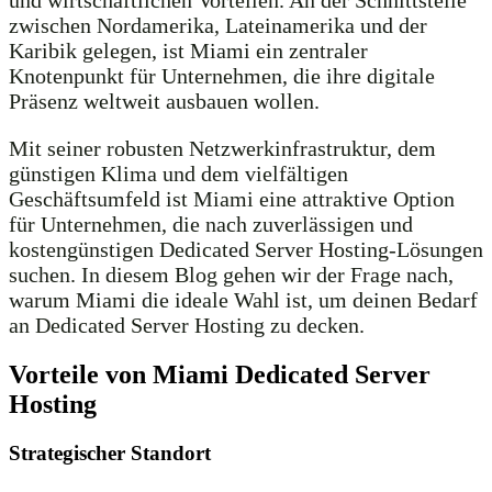
und wirtschaftlichen Vorteilen. An der Schnittstelle
zwischen Nordamerika, Lateinamerika und der
Karibik gelegen, ist Miami ein zentraler
Knotenpunkt für Unternehmen, die ihre digitale
Präsenz weltweit ausbauen wollen.
Mit seiner robusten Netzwerkinfrastruktur, dem
günstigen Klima und dem vielfältigen
Geschäftsumfeld ist Miami eine attraktive Option
für Unternehmen, die nach zuverlässigen und
kostengünstigen Dedicated Server Hosting-Lösungen
suchen. In diesem Blog gehen wir der Frage nach,
warum Miami die ideale Wahl ist, um deinen Bedarf
an Dedicated Server Hosting zu decken.
Vorteile von Miami Dedicated Server
Hosting
Strategischer Standort