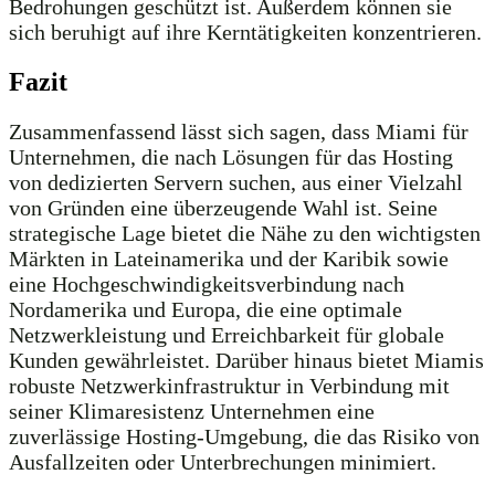
Bedrohungen geschützt ist. Außerdem können sie
sich beruhigt auf ihre Kerntätigkeiten konzentrieren.
Fazit
Zusammenfassend lässt sich sagen, dass Miami für
Unternehmen, die nach Lösungen für das Hosting
von dedizierten Servern suchen, aus einer Vielzahl
von Gründen eine überzeugende Wahl ist. Seine
strategische Lage bietet die Nähe zu den wichtigsten
Märkten in Lateinamerika und der Karibik sowie
eine Hochgeschwindigkeitsverbindung nach
Nordamerika und Europa, die eine optimale
Netzwerkleistung und Erreichbarkeit für globale
Kunden gewährleistet. Darüber hinaus bietet Miamis
robuste Netzwerkinfrastruktur in Verbindung mit
seiner Klimaresistenz Unternehmen eine
zuverlässige Hosting-Umgebung, die das Risiko von
Ausfallzeiten oder Unterbrechungen minimiert.