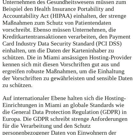
Unternehmen des Gesundheitswesens müssen zum
Beispiel den Health Insurance Portability and
Accountability Act (HIPAA) einhalten, der strenge
Maßnahmen zum Schutz von Patientendaten
vorschreibt. Ebenso müssen Unternehmen, die
Kreditkartentransaktionen verarbeiten, den Payment
Card Industry Data Security Standard (PCI DSS)
einhalten, um die Daten der Karteninhaber zu
schützen. Die in Miami ansässigen Hosting-Provider
kennen sich mit diesen Vorschriften gut aus und
ergreifen robuste Maßnahmen, um die Einhaltung
der Vorschriften zu gewährleisten und sensible Daten
zu schützen.
Auf internationaler Ebene halten sich die Hosting-
Einrichtungen in Miami an globale Standards wie
die General Data Protection Regulation (GDPR) in
Europa. Die GDPR schreibt strenge Anforderungen
für die Verarbeitung und den Schutz
personenbezogener Daten von Einwohnern der