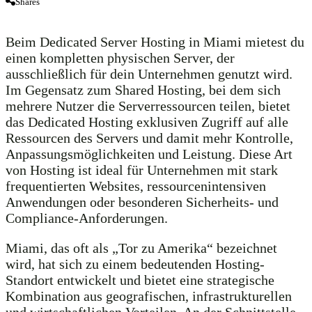
Shares
Beim Dedicated Server Hosting in Miami mietest du
einen kompletten physischen Server, der
ausschließlich für dein Unternehmen genutzt wird.
Im Gegensatz zum Shared Hosting, bei dem sich
mehrere Nutzer die Serverressourcen teilen, bietet
das Dedicated Hosting exklusiven Zugriff auf alle
Ressourcen des Servers und damit mehr Kontrolle,
Anpassungsmöglichkeiten und Leistung. Diese Art
von Hosting ist ideal für Unternehmen mit stark
frequentierten Websites, ressourcenintensiven
Anwendungen oder besonderen Sicherheits- und
Compliance-Anforderungen.
Miami, das oft als „Tor zu Amerika“ bezeichnet
wird, hat sich zu einem bedeutenden Hosting-
Standort entwickelt und bietet eine strategische
Kombination aus geografischen, infrastrukturellen