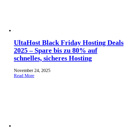
UltaHost Black Friday Hosting Deals
2025 – Spare bis zu 80% auf
schnelles, sicheres Hosting
November 24, 2025
Read More