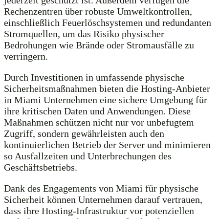
Rechenzentren über robuste Umweltkontrollen,
einschließlich Feuerlöschsystemen und redundanten
Stromquellen, um das Risiko physischer
Bedrohungen wie Brände oder Stromausfälle zu
verringern.
Durch Investitionen in umfassende physische
Sicherheitsmaßnahmen bieten die Hosting-Anbieter
in Miami Unternehmen eine sichere Umgebung für
ihre kritischen Daten und Anwendungen. Diese
Maßnahmen schützen nicht nur vor unbefugtem
Zugriff, sondern gewährleisten auch den
kontinuierlichen Betrieb der Server und minimieren
so Ausfallzeiten und Unterbrechungen des
Geschäftsbetriebs.
Dank des Engagements von Miami für physische
Sicherheit können Unternehmen darauf vertrauen,
dass ihre Hosting-Infrastruktur vor potenziellen