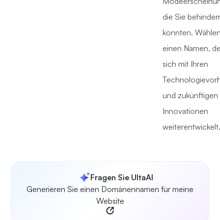
Modeerscheinu
die Sie behinder
könnten. Wählen
einen Namen, de
sich mit Ihren
Technologievor
und zukünftigen
Innovationen
weiterentwickelt
Fragen Sie UltaAI
Generieren Sie einen Domänennamen für meine
Website