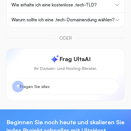
Wie erhalte ich eine kostenlose .tech-TLD?
Warum sollte ich eine .tech-Domainendung wählen?
ODER
Frag UltaAI
Ihr Domain- und Hosting-Berater.
Beginnen Sie noch heute und skalieren Sie
jedes Projekt schneller mit UltaHost