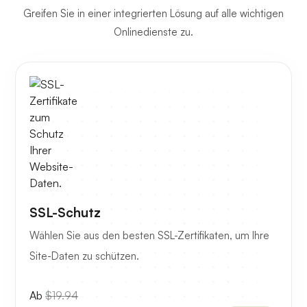
Greifen Sie in einer integrierten Lösung auf alle wichtigen
Onlinedienste zu.
SSL-Schutz
Wählen Sie aus den besten SSL-Zertifikaten, um Ihre
Site-Daten zu schützen.
Ab
$19.94