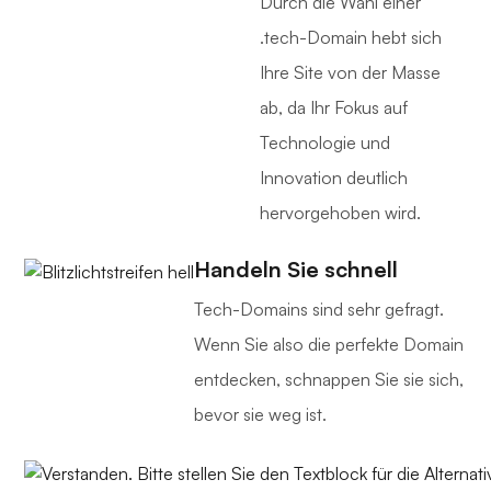
Durch die Wahl einer
.tech-Domain hebt sich
Ihre Site von der Masse
ab, da Ihr Fokus auf
Technologie und
Innovation deutlich
hervorgehoben wird.
Handeln Sie schnell
Tech-Domains sind sehr gefragt.
Wenn Sie also die perfekte Domain
entdecken, schnappen Sie sie sich,
bevor sie weg ist.