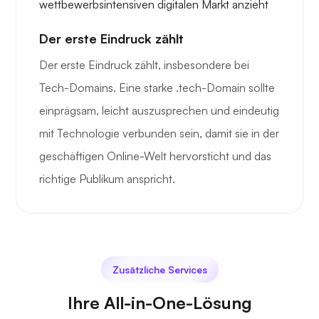
Der erste Eindruck zählt
Der erste Eindruck zählt, insbesondere bei
Tech-Domains. Eine starke .tech-Domain sollte
einprägsam, leicht auszusprechen und eindeutig
mit Technologie verbunden sein, damit sie in der
geschäftigen Online-Welt hervorsticht und das
richtige Publikum anspricht.
Zusätzliche Services
Ihre All-in-One-Lösung