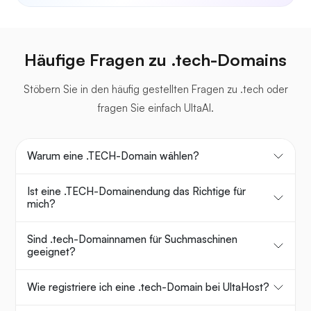
Häufige Fragen zu .tech-Domains
Stöbern Sie in den häufig gestellten Fragen zu .tech oder
fragen Sie einfach UltaAI.
Warum eine .TECH-Domain wählen?
Ist eine .TECH-Domainendung das Richtige für
mich?
Sind .tech-Domainnamen für Suchmaschinen
geeignet?
Wie registriere ich eine .tech-Domain bei UltaHost?