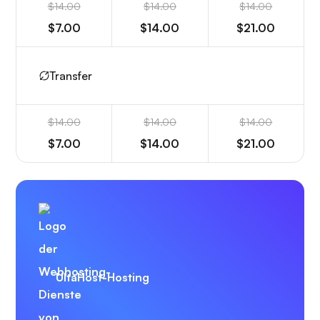
$14.00
$14.00
$14.00
$7.00
$14.00
$21.00
Transfer
$14.00
$14.00
$14.00
$7.00
$14.00
$21.00
UltaHost-Hosting