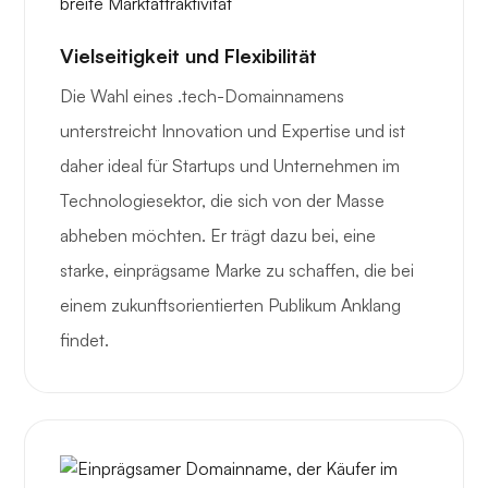
Vielseitigkeit und Flexibilität
Die Wahl eines .tech-Domainnamens
unterstreicht Innovation und Expertise und ist
daher ideal für Startups und Unternehmen im
Technologiesektor, die sich von der Masse
abheben möchten. Er trägt dazu bei, eine
starke, einprägsame Marke zu schaffen, die bei
einem zukunftsorientierten Publikum Anklang
findet.