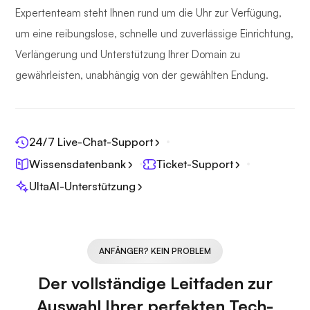
Expertenteam steht Ihnen rund um die Uhr zur Verfügung,
um eine reibungslose, schnelle und zuverlässige Einrichtung,
Verlängerung und Unterstützung Ihrer Domain zu
gewährleisten, unabhängig von der gewählten Endung.
24/7 Live-Chat-Support
Wissensdatenbank
Ticket-Support
UltaAI-Unterstützung
ANFÄNGER? KEIN PROBLEM
Der vollständige Leitfaden zur
Auswahl Ihrer perfekten Tech-