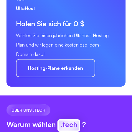
Holen Sie sich für 0 $
Wählen Sie einen jährlichen Ultahost-Hosting-
Plan und wir legen eine kostenlose .com-
Domain dazu!
Hosting-Pläne erkunden
ÜBER UNS .TECH
Warum wählen
.tech
?