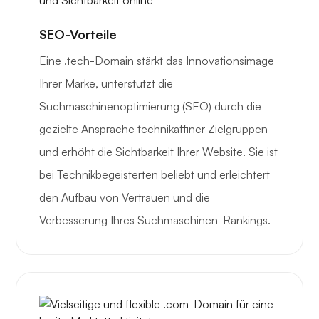
SEO-Vorteile
Eine .tech-Domain stärkt das Innovationsimage
Ihrer Marke, unterstützt die
Suchmaschinenoptimierung (SEO) durch die
gezielte Ansprache technikaffiner Zielgruppen
und erhöht die Sichtbarkeit Ihrer Website. Sie ist
bei Technikbegeisterten beliebt und erleichtert
den Aufbau von Vertrauen und die
Verbesserung Ihres Suchmaschinen-Rankings.