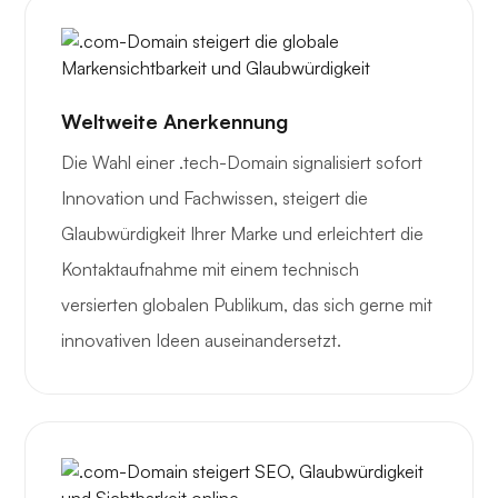
Weltweite Anerkennung
Die Wahl einer .tech-Domain signalisiert sofort
Innovation und Fachwissen, steigert die
Glaubwürdigkeit Ihrer Marke und erleichtert die
Kontaktaufnahme mit einem technisch
versierten globalen Publikum, das sich gerne mit
innovativen Ideen auseinandersetzt.