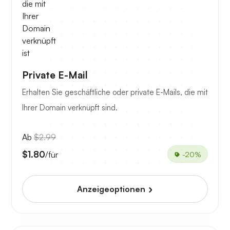
Private E-Mail
Erhalten Sie geschäftliche oder private E-Mails, die mit
Ihrer Domain verknüpft sind.
Ab
$2.99
$1.80
/für
-20%
Anzeigeoptionen