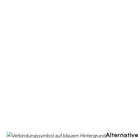
Alternative