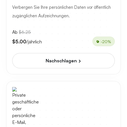
Verbergen Sie Ihre persönlichen Daten vor öffentlich
zugänglichen Aufzeichnungen.
Ab
$6.25
$5.00
/jährlich
-20%
Nachschlagen