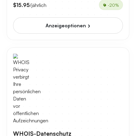
$15.95
/jährlich
-20%
Anzeigeoptionen
WHOIS-Datenschutz