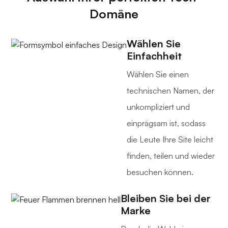
Domäne
Wählen Sie
Einfachheit
Wählen Sie einen
technischen Namen, der
unkompliziert und
einprägsam ist, sodass
die Leute Ihre Site leicht
finden, teilen und wieder
besuchen können.
Bleiben Sie bei der
Marke