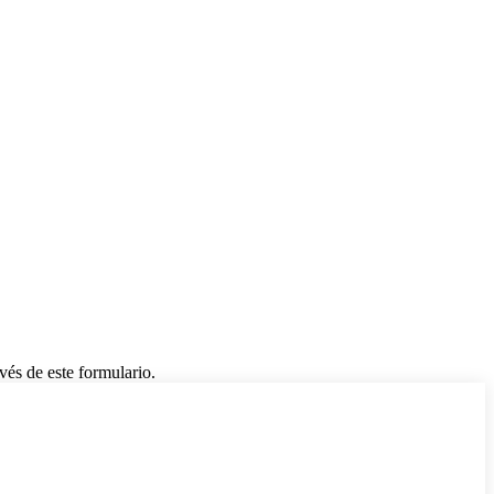
vés de este formulario.