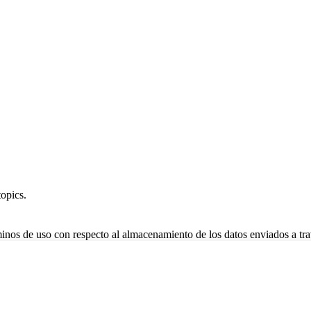
opics.
minos de uso con respecto al almacenamiento de los datos enviados a tra