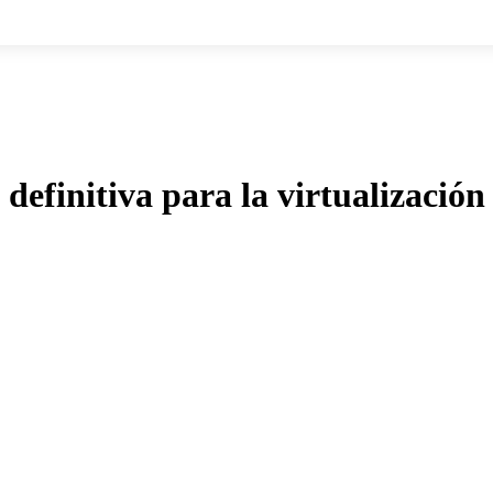
definitiva para la virtualización