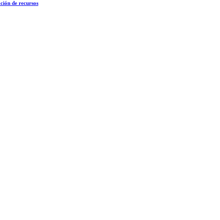
ción de recursos