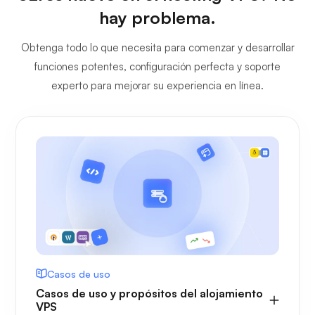
hay problema.
Obtenga todo lo que necesita para comenzar y desarrollar
funciones potentes, configuración perfecta y soporte
experto para mejorar su experiencia en línea.
Casos de uso
Casos de uso y propósitos del alojamiento
VPS