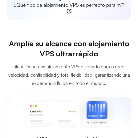
¿Qué tipo de alojamiento VPS es perfecto para mí?
Amplíe su alcance con alojamiento
VPS ultrarrápido
Globalícese con alojamiento VPS diseñado para ofrecer
velocidad, confiabilidad y total flexibilidad, garantizando una
experiencia fluida en todo el mundo.