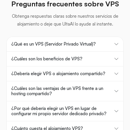
Preguntas frecuentes sobre VPS
Obtenga respuestas claras sobre nuestros servicios de
alojamiento o deje que UltaAI lo ayude al instante.
¿Qué es un VPS (Servidor Privado Virtual)?
¿Cuáles son los beneficios de VPS?
¿Debería elegir VPS o alojamiento compartido?
¿Cuáles son las ventajas de un VPS frente a un
hosting compartido?
¿Por qué debería elegir un VPS en lugar de
configurar mi propio servidor dedicado privado?
¿Cuánto cuesta el alojamiento VPS?