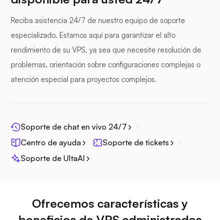
Reciba asistencia 24/7 de nuestro equipo de soporte
especializado. Estamos aquí para garantizar el alto
rendimiento de su VPS, ya sea que necesite resolución de
Fotoprisma
problemas, orientación sobre configuraciones complejas o
atención especial para proyectos complejos.
Jitsi
Soporte de chat en vivo 24/7
Centro de ayuda
Soporte de tickets
Soporte de UltaAI
Plex
Ofrecemos características y
beneficios de VPS administrados