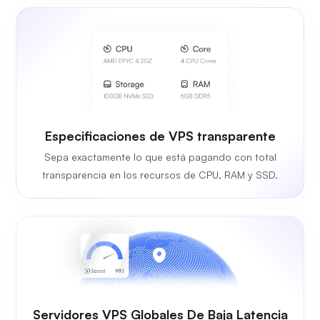
Especificaciones de VPS transparente
Sepa exactamente lo que está pagando con total
transparencia en los recursos de CPU, RAM y SSD.
Servidores VPS Globales De Baja Latencia