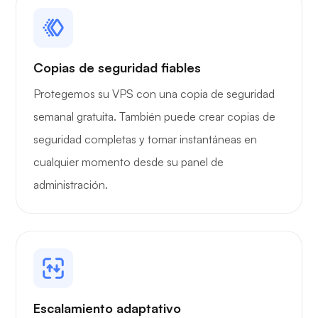
Grafana
Copias de seguridad fiables
Protegemos su VPS con una copia de seguridad
semanal gratuita. También puede crear copias de
seguridad completas y tomar instantáneas en
cualquier momento desde su panel de
administración.
Escalamiento adaptativo