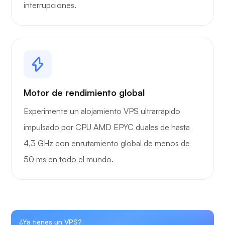
interrupciones.
Motor de rendimiento global
Experimente un alojamiento VPS ultrarrápido
impulsado por CPU AMD EPYC duales de hasta
4,3 GHz con enrutamiento global de menos de
50 ms en todo el mundo.
¿Ya tienes un VPS?