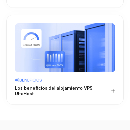
BENEFICIOS
Los beneficios del alojamiento VPS
UltaHost