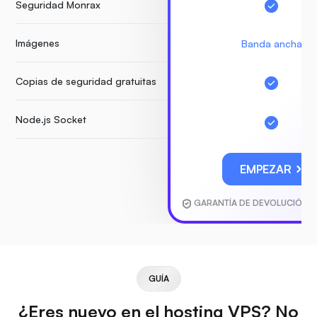
Seguridad Monrax
Imágenes
Banda ancha
Copias de seguridad gratuitas
Node.js Socket
EMPEZAR
GARANTÍA DE DEVOLUCIÓN D
GUÍA
¿Eres nuevo en el hosting VPS? No