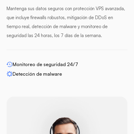
Mantenga sus datos seguros con protección VPS avanzada,
paneles de protección
que incluye firewalls robustos, mitigación de DDoS en
tiempo real, detección de malware y monitoreo de
seguridad las 24 horas, los 7 días de la semana.
WP-extendify
Monitoreo de seguridad 24/7
Detección de malware
Drupal