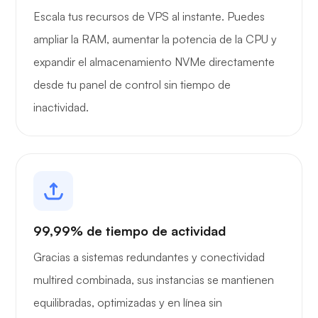
Escala tus recursos de VPS al instante. Puedes
ampliar la RAM, aumentar la potencia de la CPU y
expandir el almacenamiento NVMe directamente
desde tu panel de control sin tiempo de
inactividad.
99,99% de tiempo de actividad
Gracias a sistemas redundantes y conectividad
multired combinada, sus instancias se mantienen
equilibradas, optimizadas y en línea sin