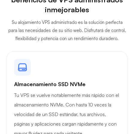
inmejorables
Su alojamiento VPS administrado es la solución perfecta
Owncast
para las necesidades de su sitio web. Disfrutará de control,
flexibilidad y potencia con un rendimiento duradero.
Protector de alambre
Almacenamiento SSD NVMe
Tu VPS se vuelve notablemente más rápido con el
almacenamiento NVMe. Con hasta 10 veces la
Radiografía
velocidad de un SSD estándar, tus archivos,
páginas y aplicaciones cargan rápidamente y con
mayor fluidez para cada visitante.