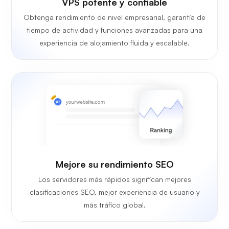
VPS potente y confiable
Obtenga rendimiento de nivel empresarial, garantía de
tiempo de actividad y funciones avanzadas para una
experiencia de alojamiento fluida y escalable.
Mejore su rendimiento SEO
Los servidores más rápidos significan mejores
clasificaciones SEO, mejor experiencia de usuario y
más tráfico global.