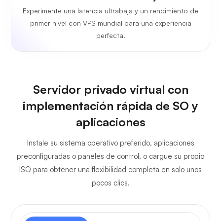
Experimente una latencia ultrabaja y un rendimiento de
primer nivel con VPS mundial para una experiencia
perfecta.
Servidor privado virtual con
implementación rápida de SO y
aplicaciones
Instale su sistema operativo preferido, aplicaciones
preconfiguradas o paneles de control, o cargue su propio
ISO para obtener una flexibilidad completa en solo unos
pocos clics.