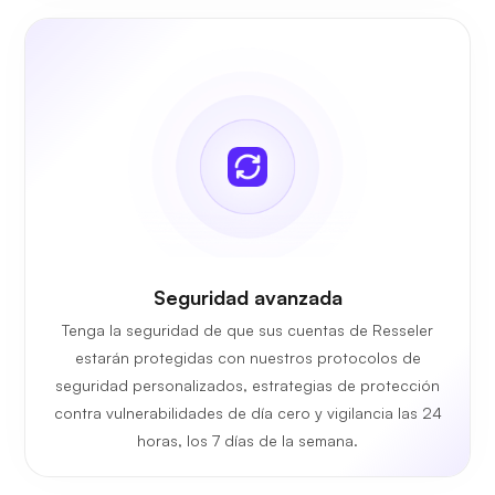
Seguridad avanzada
Tenga la seguridad de que sus cuentas de Resseler
estarán protegidas con nuestros protocolos de
seguridad personalizados, estrategias de protección
contra vulnerabilidades de día cero y vigilancia las 24
horas, los 7 días de la semana.