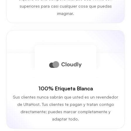
superiores para casi cualquier cosa que puedas
imaginar.
100% Etiqueta Blanca
Sus clientes nunca sabrán que usted es un revendedor
de UltaHost. Tus clientes te pagan y tratan contigo
directamente; puedes marcar completamente y
adaptar todo.