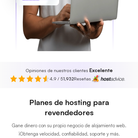
Excelente
Opiniones de nuestros clientes
4.9 / 5
1,932
Reseñas
Planes de hosting para
revendedores
Gane dinero con su propio negocio de alojamiento web.
¡Obtenga velocidad, confiabilidad, soporte y más.