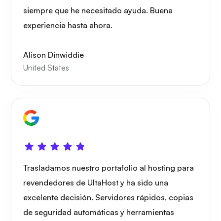
siempre que he necesitado ayuda. Buena
experiencia hasta ahora.
Alison Dinwiddie
United States
Trasladamos nuestro portafolio al hosting para
revendedores de UltaHost y ha sido una
excelente decisión. Servidores rápidos, copias
de seguridad automáticas y herramientas