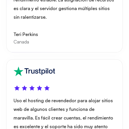
es clara y el servidor gestiona múltiples sitios
sin ralentizarse.
Teri Perkins
Canada
Uso el hosting de revendedor para alojar sitios
web de algunos clientes y funciona de
maravilla. Es fácil crear cuentas, el rendimiento
es excelente y el soporte ha sido muy atento