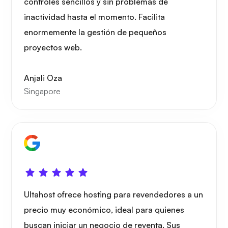
controles sencillos y sin problemas de
inactividad hasta el momento. Facilita
enormemente la gestión de pequeños
proyectos web.
Anjali Oza
Singapore
Ultahost ofrece hosting para revendedores a un
precio muy económico, ideal para quienes
buscan iniciar un negocio de reventa. Sus