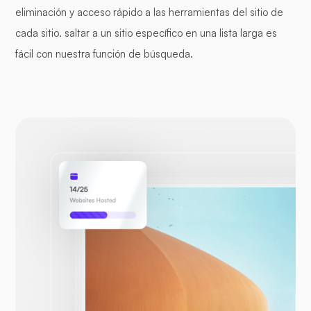
eliminación y acceso rápido a las herramientas del sitio de
cada sitio. saltar a un sitio específico en una lista larga es
fácil con nuestra función de búsqueda.