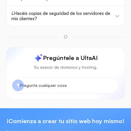
¿Hacéis copias de seguridad de los servidores de
mis clientes?
O
Pregúntele a UltaAI
Su asesor de dominios y hosting.
¡Comienza a crear tu sitio web hoy mismo!