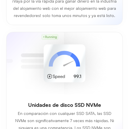
¡Vaya por la vía rápida para ganar dinero en la industria
del alojamiento web con el mejor alojamiento web para
revendedores! solo toma unos minutos y ya está listo.
Unidades de disco SSD NVMe
En comparación con cualquier SSD SATA, las SSD
NVMe son significativamente 7 veces más rápidas. Ni
siquiera es una competencia. Los SSD NVMe son