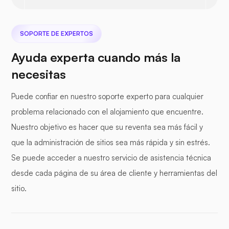
SOPORTE DE EXPERTOS
Ayuda experta cuando más la
necesitas
Puede confiar en nuestro soporte experto para cualquier
problema relacionado con el alojamiento que encuentre.
Nuestro objetivo es hacer que su reventa sea más fácil y
que la administración de sitios sea más rápida y sin estrés.
Se puede acceder a nuestro servicio de asistencia técnica
desde cada página de su área de cliente y herramientas del
sitio.