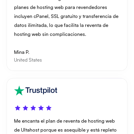
planes de hosting web para revendedores
incluyen cPanel, SSL gratuito y transferencia de
datos ilimitada, lo que facilita la reventa de
hosting web sin complicaciones.
Mina P.
United States
Me encanta el plan de reventa de hosting web
de Ultahost porque es asequible y está repleto