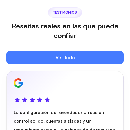
TESTIMONIOS
Reseñas reales en las que puede
confiar
Ver todo
La configuración de revendedor ofrece un
control sólido, cuentas aisladas y un
rendimiento estable. La asignación de recursos