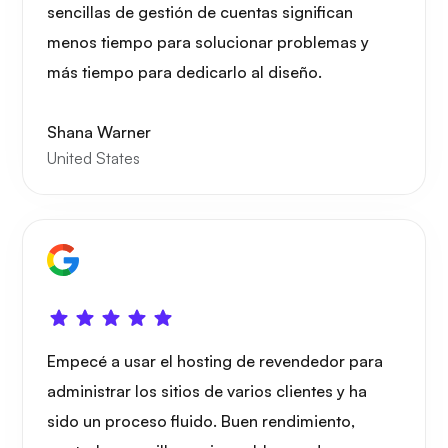
sencillas de gestión de cuentas significan
menos tiempo para solucionar problemas y
más tiempo para dedicarlo al diseño.
Shana Warner
United States
Empecé a usar el hosting de revendedor para
administrar los sitios de varios clientes y ha
sido un proceso fluido. Buen rendimiento,