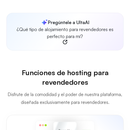
Pregúntele a UltaAI
¿Qué tipo de alojamiento para revendedores es
perfecto para mí?
Funciones de hosting para
revendedores
Disfrute de la comodidad y el poder de nuestra plataforma,
diseñada exclusivamente para revendedores.