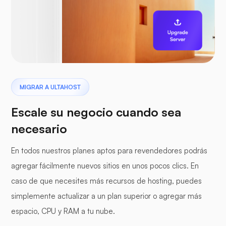
MIGRAR A ULTAHOST
Escale su negocio cuando sea
necesario
En todos nuestros planes aptos para revendedores podrás
agregar fácilmente nuevos sitios en unos pocos clics. En
caso de que necesites más recursos de hosting, puedes
simplemente actualizar a un plan superior o agregar más
espacio, CPU y RAM a tu nube.