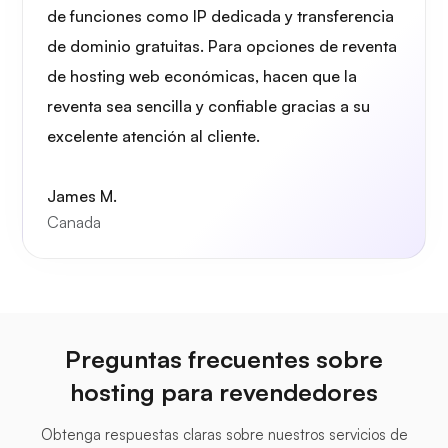
de funciones como IP dedicada y transferencia
de dominio gratuitas. Para opciones de reventa
de hosting web económicas, hacen que la
reventa sea sencilla y confiable gracias a su
excelente atención al cliente.
James M.
Canada
Preguntas frecuentes sobre
hosting para revendedores
Obtenga respuestas claras sobre nuestros servicios de