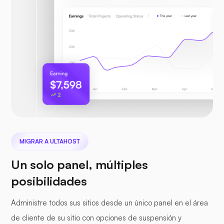
MIGRAR A ULTAHOST
Un solo panel, múltiples
posibilidades
Administre todos sus sitios desde un único panel en el área
de cliente de su sitio con opciones de suspensión y