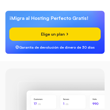
¡Migra al Hosting Perfecto Gratis!
Elige un plan
Garantía de devolución de dinero de 30 días