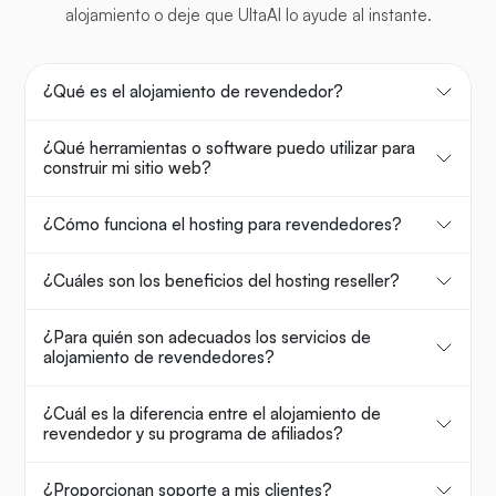
alojamiento o deje que UltaAI lo ayude al instante.
¿Qué es el alojamiento de revendedor?
¿Qué herramientas o software puedo utilizar para
construir mi sitio web?
¿Cómo funciona el hosting para revendedores?
¿Cuáles son los beneficios del hosting reseller?
¿Para quién son adecuados los servicios de
alojamiento de revendedores?
¿Cuál es la diferencia entre el alojamiento de
revendedor y su programa de afiliados?
¿Proporcionan soporte a mis clientes?