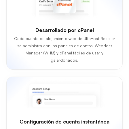
Desarrollado por cPanel
Cada cuenta de alojamiento web de UltaHost Reseller
se administra con los paneles de control WebHost
Manager (WHM) y cPanel fáciles de usar y
galardonados.
Configuración de cuenta instantánea