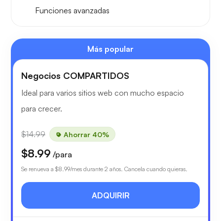
Funciones avanzadas
Más popular
Negocios COMPARTIDOS
Ideal para varios sitios web con mucho espacio
para crecer.
$14.99
Ahorrar 40%
$8.99
/para
Se renueva a
$8.99
/mes durante 2 años. Cancela cuando quieras.
ADQUIRIR