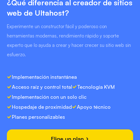
¿Qué diferencia al creador de sitios
web de Ultahost?
Experimente un constructor fácil y poderoso con
herramientas modernas, rendimiento rápido y soporte
experto que lo ayuda a crear y hacer crecer su sitio web sin
esfuerzo.
Implementación instantánea
Acceso raíz y control total
Tecnología KVM
Implementación con un solo clic
Hospedaje de proximidad
Apoyo técnico
Planes personalizables
Elige un plan