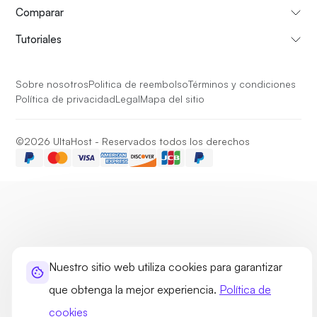
Comparar
Tutoriales
Sobre nosotros
Politica de reembolso
Términos y condiciones
Política de privacidad
Legal
Mapa del sitio
©2026 UltaHost - Reservados todos los derechos
Nuestro sitio web utiliza cookies para garantizar
que obtenga la mejor experiencia.
Política de
cookies