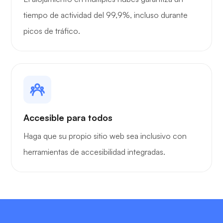
tiempo de actividad del 99,9%, incluso durante
picos de tráfico.
Accesible para todos
Haga que su propio sitio web sea inclusivo con
herramientas de accesibilidad integradas.