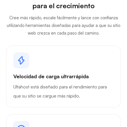
para el crecimiento
Cree más rápido, escale fácilmente y lance con confianza
utilizando herramientas diseñadas para ayudar a que su sitio
web crezca en cada paso del camino.
Velocidad de carga ultrarrápida
Ultahost está diseñado para el rendimiento para
que su sitio se cargue más rápido.