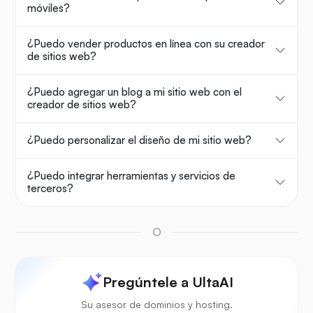
móviles?
¿Puedo vender productos en línea con su creador
de sitios web?
¿Puedo agregar un blog a mi sitio web con el
creador de sitios web?
¿Puedo personalizar el diseño de mi sitio web?
¿Puedo integrar herramientas y servicios de
terceros?
O
Pregúntele a UltaAI
Su asesor de dominios y hosting.