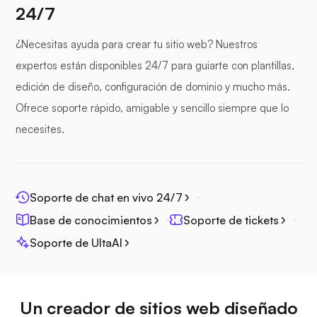
24/7
¿Necesitas ayuda para crear tu sitio web? Nuestros
expertos están disponibles 24/7 para guiarte con plantillas,
edición de diseño, configuración de dominio y mucho más.
Ofrece soporte rápido, amigable y sencillo siempre que lo
necesites.
Soporte de chat en vivo 24/7
Base de conocimientos
Soporte de tickets
Soporte de UltaAI
Un creador de sitios web diseñado