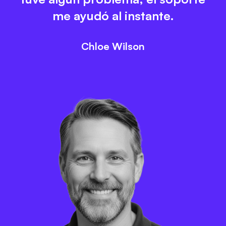
me ayudó al instante.
Chloe Wilson