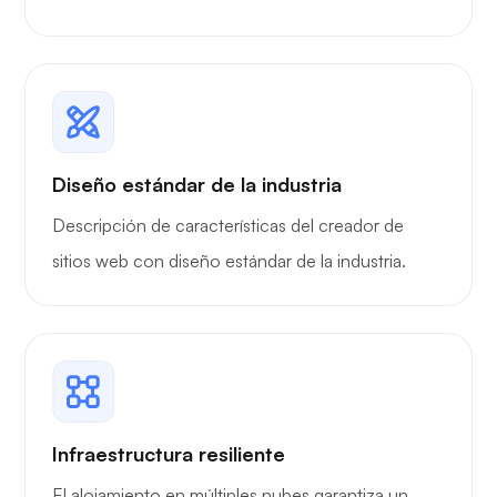
Diseño estándar de la industria
Descripción de características del creador de
sitios web con diseño estándar de la industria.
Infraestructura resiliente
El alojamiento en múltiples nubes garantiza un