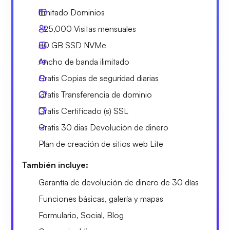
Ilimitado
Dominios
~25,000
Visitas mensuales
80 GB
SSD NVMe
Ancho de banda ilimitado
Gratis
Copias de seguridad diarias
Gratis
Transferencia de dominio
Gratis
Certificado (s) SSL
Gratis
30 dias
Devolución de dinero
Plan de creación de sitios web Lite
También incluye:
Garantía de devolución de dinero de 30 días
Funciones básicas, galería y mapas
Formulario, Social, Blog