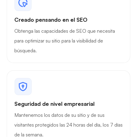
Creado pensando en el SEO
Obtenga las capacidades de SEO que necesita
para optimizar su sitio para la visibilidad de
búsqueda.
Seguridad de nivel empresarial
Mantenemos los datos de su sitio y de sus
visitantes protegidos las 24 horas del día, los 7 días
de la semana.