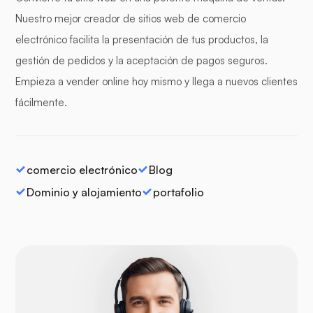
Nuestro mejor creador de sitios web de comercio
electrónico facilita la presentación de tus productos, la
gestión de pedidos y la aceptación de pagos seguros.
Empieza a vender online hoy mismo y llega a nuevos clientes
fácilmente.
comercio electrónico
Blog
Dominio y alojamiento
portafolio