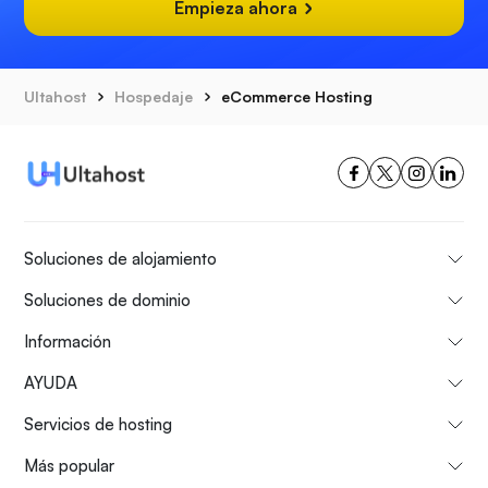
Empieza ahora
Ultahost
Hospedaje
eCommerce Hosting
Soluciones de alojamiento
Soluciones de dominio
Información
AYUDA
Servicios de hosting
Más popular