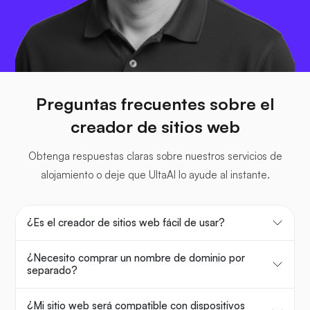
Preguntas frecuentes sobre el
creador de sitios web
Obtenga respuestas claras sobre nuestros servicios de
alojamiento o deje que UltaAI lo ayude al instante.
¿Es el creador de sitios web fácil de usar?
¿Necesito comprar un nombre de dominio por
separado?
¿Mi sitio web será compatible con dispositivos