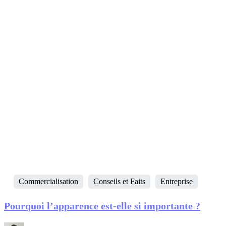
Commercialisation
Conseils et Faits
Entreprise
Pourquoi l’apparence est-elle si importante ?