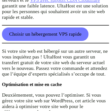
garantit une faible latence. UltaHost est une solution
pour les personnes qui souhaitent avoir un site web
rapide et stable.
Choisir un hébergement VPS rapide
Si votre site web est hébergé sur un autre serveur, ne
vous inquiétez pas ! UltaHost vous garantit un
transfert gratuit de votre site web du serveur actuel
vers le nouveau. Passez votre commande et attendez
que l’équipe d’experts spécialisés s’occupe de tout.
Optimisation et mise en cache
Deuxièmement, vous pouvez l’optimiser. Si vous
gérez votre site web sur WordPress, cet article vous
aidera à optimiser votre site web pour le