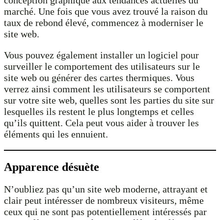
conception graphique aux tendances actuelles du
marché. Une fois que vous avez trouvé la raison du
taux de rebond élevé, commencez à moderniser le
site web.
Vous pouvez également installer un logiciel pour
surveiller le comportement des utilisateurs sur le
site web ou générer des cartes thermiques. Vous
verrez ainsi comment les utilisateurs se comportent
sur votre site web, quelles sont les parties du site sur
lesquelles ils restent le plus longtemps et celles
qu’ils quittent. Cela peut vous aider à trouver les
éléments qui les ennuient.
Apparence désuète
N’oubliez pas qu’un site web moderne, attrayant et
clair peut intéresser de nombreux visiteurs, même
ceux qui ne sont pas potentiellement intéressés par