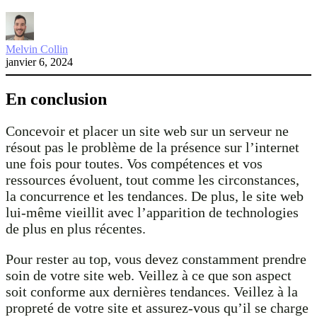
Melvin Collin
janvier 6, 2024
En conclusion
Concevoir et placer un site web sur un serveur ne
résout pas le problème de la présence sur l’internet
une fois pour toutes. Vos compétences et vos
ressources évoluent, tout comme les circonstances,
la concurrence et les tendances. De plus, le site web
lui-même vieillit avec l’apparition de technologies
de plus en plus récentes.
Pour rester au top, vous devez constamment prendre
soin de votre site web. Veillez à ce que son aspect
soit conforme aux dernières tendances. Veillez à la
propreté de votre site et assurez-vous qu’il se charge