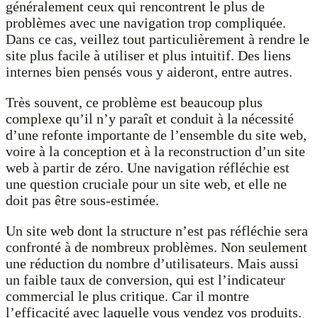
généralement ceux qui rencontrent le plus de
problèmes avec une navigation trop compliquée.
Dans ce cas, veillez tout particulièrement à rendre le
site plus facile à utiliser et plus intuitif. Des liens
internes bien pensés vous y aideront, entre autres.
Très souvent, ce problème est beaucoup plus
complexe qu’il n’y paraît et conduit à la nécessité
d’une refonte importante de l’ensemble du site web,
voire à la conception et à la reconstruction d’un site
web à partir de zéro. Une navigation réfléchie est
une question cruciale pour un site web, et elle ne
doit pas être sous-estimée.
Un site web dont la structure n’est pas réfléchie sera
confronté à de nombreux problèmes. Non seulement
une réduction du nombre d’utilisateurs. Mais aussi
un faible taux de conversion, qui est l’indicateur
commercial le plus critique. Car il montre
l’efficacité avec laquelle vous vendez vos produits.