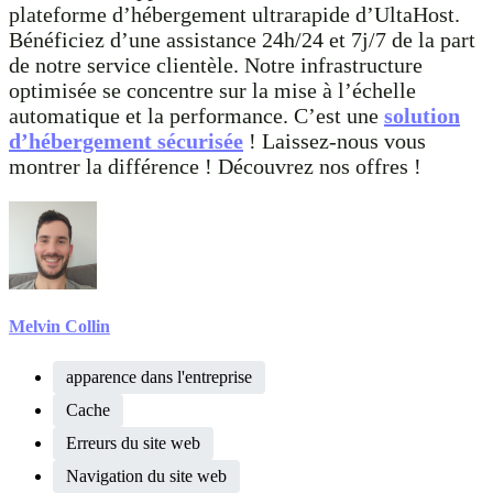
plateforme d’hébergement ultrarapide d’UltaHost.
Bénéficiez d’une assistance 24h/24 et 7j/7 de la part
de notre service clientèle. Notre infrastructure
optimisée se concentre sur la mise à l’échelle
automatique et la performance. C’est une
solution
d’hébergement sécurisée
! Laissez-nous vous
montrer la différence ! Découvrez nos offres !
Melvin Collin
apparence dans l'entreprise
Cache
Erreurs du site web
Navigation du site web