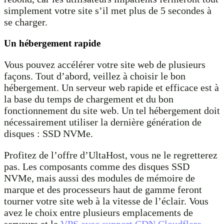
simplement votre site s’il met plus de 5 secondes à
se charger.
Un hébergement rapide
Vous pouvez accélérer votre site web de plusieurs
façons. Tout d’abord, veillez à choisir le bon
hébergement. Un serveur web rapide et efficace est à
la base du temps de chargement et du bon
fonctionnement du site web. Un tel hébergement doit
nécessairement utiliser la dernière génération de
disques : SSD NVMe.
Profitez de l’offre d’UltaHost, vous ne le regretterez
pas. Les composants comme des disques SSD
NVMe, mais aussi des modules de mémoire de
marque et des processeurs haut de gamme feront
tourner votre site web à la vitesse de l’éclair. Vous
avez le choix entre plusieurs emplacements de
serveurs et le
VPS avec support CDN Cloudflare