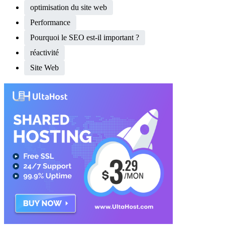
optimisation du site web
Performance
Pourquoi le SEO est-il important ?
réactivité
Site Web