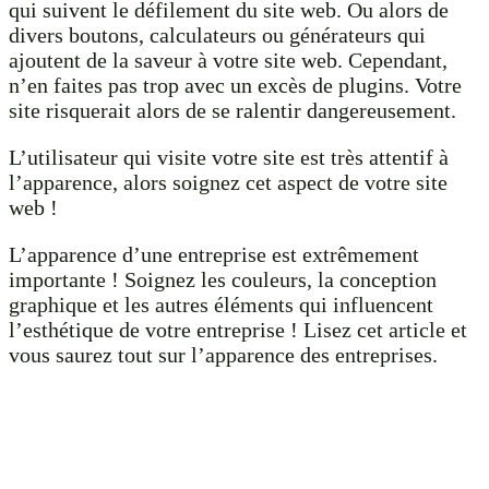
qui suivent le défilement du site web. Ou alors de
divers boutons, calculateurs ou générateurs qui
ajoutent de la saveur à votre site web. Cependant,
n’en faites pas trop avec un excès de plugins. Votre
site risquerait alors de se ralentir dangereusement.
L’utilisateur qui visite votre site est très attentif à
l’apparence, alors soignez cet aspect de votre site
web !
L’apparence d’une entreprise est extrêmement
importante ! Soignez les couleurs, la conception
graphique et les autres éléments qui influencent
l’esthétique de votre entreprise ! Lisez cet article et
vous saurez tout sur l’apparence des entreprises.