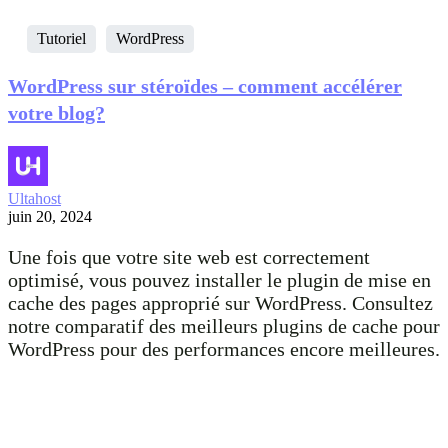
Tutoriel
WordPress
WordPress sur stéroïdes – comment accélérer
votre blog?
Ultahost
juin 20, 2024
Une fois que votre site web est correctement
optimisé, vous pouvez installer le plugin de mise en
cache des pages approprié sur WordPress. Consultez
notre comparatif des meilleurs plugins de cache pour
WordPress pour des performances encore meilleures.