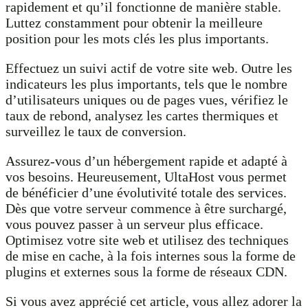
rapidement et qu’il fonctionne de manière stable.
Luttez constamment pour obtenir la meilleure
position pour les mots clés les plus importants.
Effectuez un suivi actif de votre site web. Outre les
indicateurs les plus importants, tels que le nombre
d’utilisateurs uniques ou de pages vues, vérifiez le
taux de rebond, analysez les cartes thermiques et
surveillez le taux de conversion.
Assurez-vous d’un hébergement rapide et adapté à
vos besoins. Heureusement, UltaHost vous permet
de bénéficier d’une évolutivité totale des services.
Dès que votre serveur commence à être surchargé,
vous pouvez passer à un serveur plus efficace.
Optimisez votre site web et utilisez des techniques
de mise en cache, à la fois internes sous la forme de
plugins et externes sous la forme de réseaux CDN.
Si vous avez apprécié cet article, vous allez adorer la