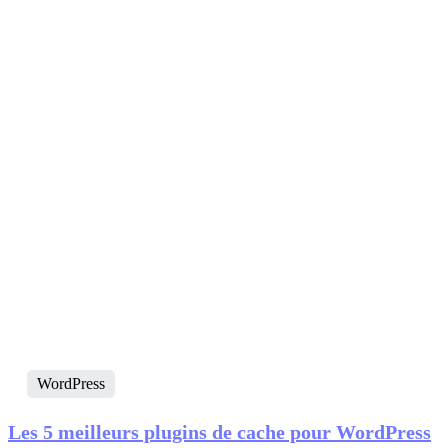
WordPress
Les 5 meilleurs plugins de cache pour WordPress