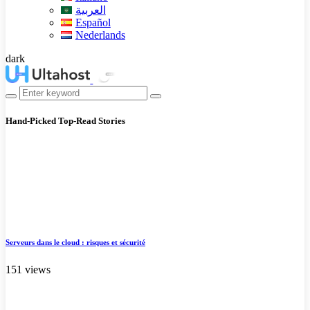
العربية
Español
Nederlands
dark
Hand-Picked
Top-Read Stories
Serveurs dans le cloud : risques et sécurité
151 views