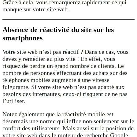
Grâce à cela, vous remarquerez rapidement ce qui
manque sur votre site web.
Absence de réactivité du site sur les
smartphones
Votre site web n’est pas réactif ? Dans ce cas, vous
devez y remédier au plus vite ! En effet, vous
risquez de perdre un grand nombre de clients. Le
nombre de personnes effectuant des achats sur des
téléphones mobiles augmente à une vitesse
fulgurante. Si votre site web n’est pas adapté aux
besoins des internautes, ceux-ci risquent de ne pas
l’utiliser.
Notez également que la réactivité mobile est
désormais une norme qui influe non seulement sur le
confort des utilisateurs. Mais aussi sur la position de
votre site web dans le moteur de recherche Google.