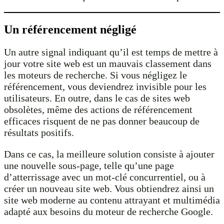
Un référencement négligé
Un autre signal indiquant qu’il est temps de mettre à
jour votre site web est un mauvais classement dans
les moteurs de recherche. Si vous négligez le
référencement, vous deviendrez invisible pour les
utilisateurs. En outre, dans le cas de sites web
obsolètes, même des actions de référencement
efficaces risquent de ne pas donner beaucoup de
résultats positifs.
Dans ce cas, la meilleure solution consiste à ajouter
une nouvelle sous-page, telle qu’une page
d’atterrissage avec un mot-clé concurrentiel, ou à
créer un nouveau site web. Vous obtiendrez ainsi un
site web moderne au contenu attrayant et multimédia
adapté aux besoins du moteur de recherche Google.