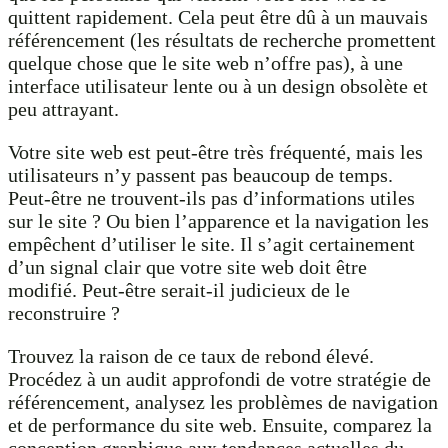
quittent rapidement. Cela peut être dû à un mauvais
référencement (les résultats de recherche promettent
quelque chose que le site web n’offre pas), à une
interface utilisateur lente ou à un design obsolète et
peu attrayant.
Votre site web est peut-être très fréquenté, mais les
utilisateurs n’y passent pas beaucoup de temps.
Peut-être ne trouvent-ils pas d’informations utiles
sur le site ? Ou bien l’apparence et la navigation les
empêchent d’utiliser le site. Il s’agit certainement
d’un signal clair que votre site web doit être
modifié. Peut-être serait-il judicieux de le
reconstruire ?
Trouvez la raison de ce taux de rebond élevé.
Procédez à un audit approfondi de votre stratégie de
référencement, analysez les problèmes de navigation
et de performance du site web. Ensuite, comparez la