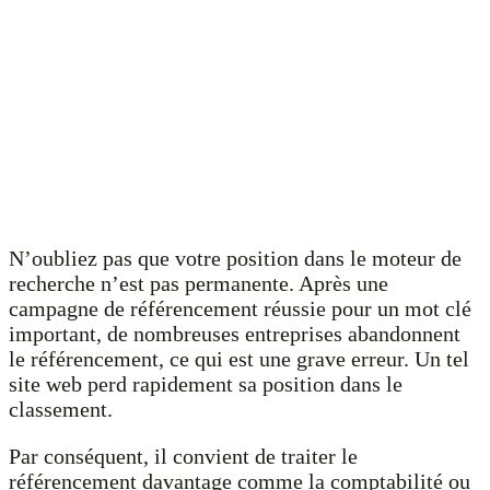
N’oubliez pas que votre position dans le moteur de
recherche n’est pas permanente. Après une
campagne de référencement réussie pour un mot clé
important, de nombreuses entreprises abandonnent
le référencement, ce qui est une grave erreur. Un tel
site web perd rapidement sa position dans le
classement.
Par conséquent, il convient de traiter le
référencement davantage comme la comptabilité ou