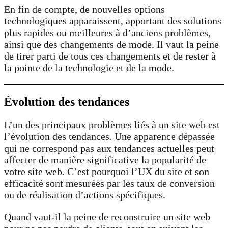
En fin de compte, de nouvelles options
technologiques apparaissent, apportant des solutions
plus rapides ou meilleures à d’anciens problèmes,
ainsi que des changements de mode. Il vaut la peine
de tirer parti de tous ces changements et de rester à
la pointe de la technologie et de la mode.
Évolution des tendances
L’un des principaux problèmes liés à un site web est
l’évolution des tendances. Une apparence dépassée
qui ne correspond pas aux tendances actuelles peut
affecter de manière significative la popularité de
votre site web. C’est pourquoi l’UX du site et son
efficacité sont mesurées par les taux de conversion
ou de réalisation d’actions spécifiques.
Quand vaut-il la peine de reconstruire un site web