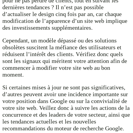
pour ne pas perdre de clients, tout en suivant les
dernières tendances ? Il n’est pas possible
d’actualiser le design cinq fois par an, car chaque
modification de l’apparence d’un site web implique
des investissements supplémentaires.
Cependant, un modèle dépassé ou des solutions
obsolètes suscitent la méfiance des utilisateurs et
réduisent l’intérêt des clients. Vérifiez donc quels
sont les signaux qui méritent votre attention afin de
commencer à modifier votre site web au bon
moment.
Si certaines mises à jour ne sont pas significatives,
d’autres peuvent avoir une incidence importante sur
votre position dans Google ou sur la convivialité de
votre site web. Veillez donc à suivre les actions de la
concurrence et des leaders de votre secteur, ainsi que
les tendances actuelles et les nouvelles
recommandations du moteur de recherche Google.