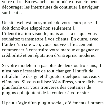
votre offre. En revanche, un modèle obsolète peut
décourager les internautes de continuer à naviguer
sur le site.
Un site web est un symbole de votre entreprise. Il
doit donc être adapté non seulement à
l’identification visuelle, mais aussi à ce que vous
souhaitez transmettre à vos clients. En outre, avec
l’aide d’un site web, vous pouvez efficacement
commencer à construire votre marque et gagner en
crédibilité et en réputation d’entreprise moderne.
Si votre modèle n’a pas plus de deux ou trois ans, il
n’est pas nécessaire de tout changer. Il suffit de
rafraîchir le design et d’ajouter quelques nouveaux
éléments. Si vous utilisez WordPress, votre tâche est
plus facile car vous trouverez des centaines de
plugins qui ajoutent de la couleur à votre site.
Il peut s’agir d’un plugin social, d’éléments flottants