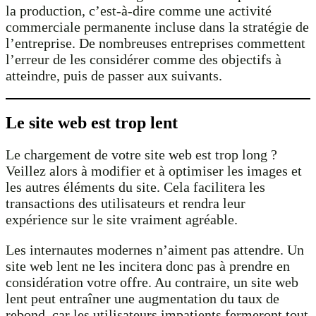
la production, c’est-à-dire comme une activité
commerciale permanente incluse dans la stratégie de
l’entreprise. De nombreuses entreprises commettent
l’erreur de les considérer comme des objectifs à
atteindre, puis de passer aux suivants.
Le site web est trop lent
Le chargement de votre site web est trop long ?
Veillez alors à modifier et à optimiser les images et
les autres éléments du site. Cela facilitera les
transactions des utilisateurs et rendra leur
expérience sur le site vraiment agréable.
Les internautes modernes n’aiment pas attendre. Un
site web lent ne les incitera donc pas à prendre en
considération votre offre. Au contraire, un site web
lent peut entraîner une augmentation du taux de
rebond, car les utilisateurs impatients fermeront tout