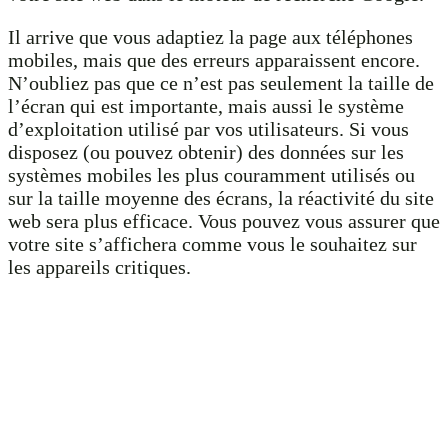
Il arrive que vous adaptiez la page aux téléphones
mobiles, mais que des erreurs apparaissent encore.
N’oubliez pas que ce n’est pas seulement la taille de
l’écran qui est importante, mais aussi le système
d’exploitation utilisé par vos utilisateurs. Si vous
disposez (ou pouvez obtenir) des données sur les
systèmes mobiles les plus couramment utilisés ou
sur la taille moyenne des écrans, la réactivité du site
web sera plus efficace. Vous pouvez vous assurer que
votre site s’affichera comme vous le souhaitez sur
les appareils critiques.