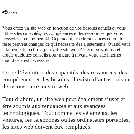
Shares
Vous créez un site web en fonction de vos besoins actuels et vous
utilisez les capacités, les compétences et les ressources que vous
possédez à ce moment-là. Cependant, les circonstances et tout le
reste peuvent changer, ce qui nécessite des ajustements. Quand vaut-
il la peine de mettre à jour votre site web ? Découvrez dans cet
article quelques conseils pour mettre à niveau votre site internet
quand cela est nécessaire.
Outre l’évolution des capacités, des ressources, des
compétences et des besoins, il existe d’autres raisons
de reconstruire un site web.
Tout d’abord, un site web peut également s’user et
être soumis aux tendances et aux avancées
technologiques. Tout comme les vêtements, les
voitures, les téléphones ou les ordinateurs portables,
les sites web doivent être remplacés.