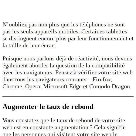
N’oubliez pas non plus que les téléphones ne sont
pas les seuls appareils mobiles. Certaines tablettes
se distinguent encore plus par leur fonctionnement et
la taille de leur écran.
Puisque nous parlons déjà de réactivité, nous devons
également aborder la question de la compatibilité
avec les navigateurs. Pensez à vérifier votre site web
dans tous les navigateurs courants – Firefox,
Chrome, Opera, Microsoft Edge et Comodo Dragon.
Augmenter le taux de rebond
Vous constatez que le taux de rebond de votre site
web est en constante augmentation ? Cela signifie
que les personnes qui visitent votre site web le