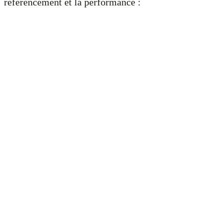
référencement et la performance :