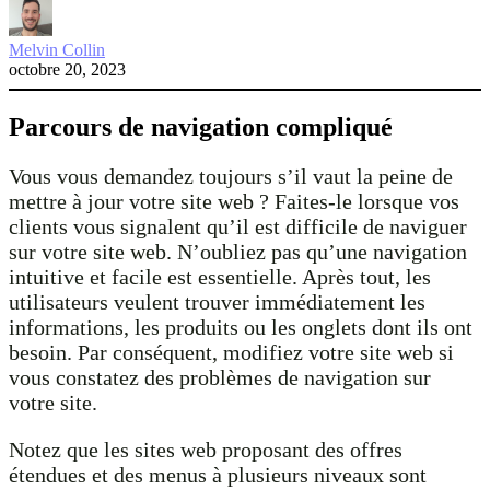
Melvin Collin
octobre 20, 2023
Parcours de navigation compliqué
Vous vous demandez toujours s’il vaut la peine de
mettre à jour votre site web ? Faites-le lorsque vos
clients vous signalent qu’il est difficile de naviguer
sur votre site web. N’oubliez pas qu’une navigation
intuitive et facile est essentielle. Après tout, les
utilisateurs veulent trouver immédiatement les
informations, les produits ou les onglets dont ils ont
besoin. Par conséquent, modifiez votre site web si
vous constatez des problèmes de navigation sur
votre site.
Notez que les sites web proposant des offres
étendues et des menus à plusieurs niveaux sont