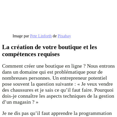
Image par
Pete Linforth
de
Pixabay
La création de votre boutique et les
compétences requises
Comment créer une boutique en ligne ? Nous entrons
dans un domaine qui est problématique pour de
nombreuses personnes. Un entrepreneur potentiel
pose souvent la question suivante : « Je veux vendre
des chaussures et je sais ce qu’il faut faire. Pourquoi
dois-je connaître les aspects techniques de la gestion
d’un magasin ? »
Je ne dis pas qu’il faut apprendre la programmation