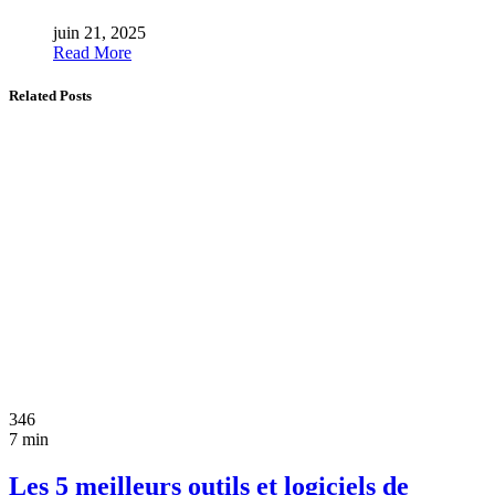
juin 21, 2025
Read More
Related Posts
346
7 min
Les 5 meilleurs outils et logiciels de