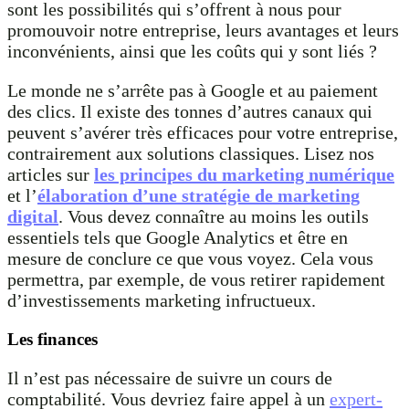
sont les possibilités qui s’offrent à nous pour
promouvoir notre entreprise, leurs avantages et leurs
inconvénients, ainsi que les coûts qui y sont liés ?
Le monde ne s’arrête pas à Google et au paiement
des clics. Il existe des tonnes d’autres canaux qui
peuvent s’avérer très efficaces pour votre entreprise,
contrairement aux solutions classiques. Lisez nos
articles sur
les principes du marketing numérique
et l’
élaboration d’une stratégie de marketing
digital
. Vous devez connaître au moins les outils
essentiels tels que Google Analytics et être en
mesure de conclure ce que vous voyez. Cela vous
permettra, par exemple, de vous retirer rapidement
d’investissements marketing infructueux.
Les finances
Il n’est pas nécessaire de suivre un cours de
comptabilité. Vous devriez faire appel à un
expert-