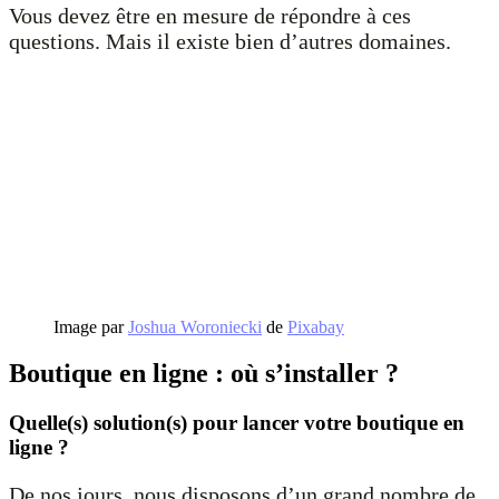
Vous devez être en mesure de répondre à ces
questions. Mais il existe bien d’autres domaines.
Image par
Joshua Woroniecki
de
Pixabay
Boutique en ligne : où s’installer ?
Quelle(s) solution(s) pour lancer votre boutique en
ligne ?
De nos jours, nous disposons d’un grand nombre de