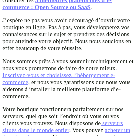
consulter les
5 meilleures plateformes d’e-
commerce : Open Source ou SaaS
.
J’espère ne pas vous avoir découragé d’ouvrir votre
boutique en ligne. Pas à pas, vous développerez vos
connaissances sur le sujet et prendrez des décisions
pour atteindre votre objectif. Nous nous soucions en
effet beaucoup de votre réussite.
Nous sommes prêts à vous soutenir techniquement et
nous vous promettons de faire de notre mieux.
Inscrivez-vous et choisissez l’hébergement e-
commerce
, et nous vous garantissons que nous vous
aiderons à installer la meilleure plateforme d’e-
commerce.
Votre boutique fonctionnera parfaitement sur nos
serveurs, quel que soit l’endroit où vous ou vos
clients vous trouvez. Nous disposons de
serveurs
situés dans le monde entier
. Vous pouvez
acheter un