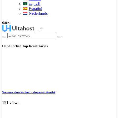
العربية
Español
Nederlands
dark
Hand-Picked
Top-Read Stories
Serveurs dans le cloud : risques et sécurité
151 views