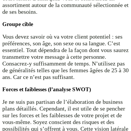
assortiment autour de la communauté sélectionnée et
de ses besoins.
Groupe cible
Vous devez savoir où va votre client potentiel : ses
préférences, son âge, son sexe ou sa langue. C’est
essentiel. Tout dépendra de la façon dont vous saurez
transmettre votre message à cette personne.
Consacrez-y suffisamment de temps. N’utilisez pas
de généralités telles que les femmes âgées de 25 à 30
ans. Car ce n’est pas suffisant.
Forces et faiblesses (l’analyse SWOT)
Je ne suis pas partisan de l’élaboration de business
plans détaillés. Cependant, il est utile de se pencher
sur les forces et les faiblesses de votre projet et de
vous-même. Soyez conscient des risques et des
possibilités qui s’offrent à vous. Cette vision latérale