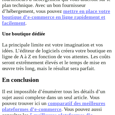
plan technique. Avec un bon fournisseur
d’hébergement, vous pouvez
mettre en place votre
boutique d’e-commerce en ligne rapidement et
facilement
.
Une boutique dédiée
La principale limite est votre imagination et vos
idées. L’éditeur de logiciels créera votre boutique en
ligne de A à Z en fonction de vos attentes. Les coûts
seront extrêmement élevés et le temps de mise en
œuvre très long, mais le résultat sera parfait.
En conclusion
Il est impossible d’énumérer tous les détails d’un
sujet aussi complexe dans un seul article. Vous
pouvez trouver ici un
comparatif des meilleures
plateformes d’e-commerce
. Vous pouvez aussi