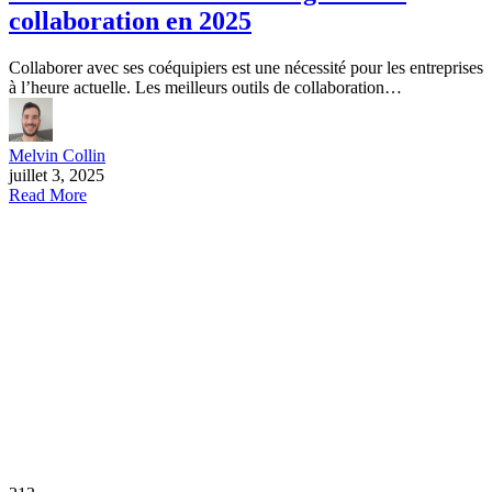
collaboration en 2025
Collaborer avec ses coéquipiers est une nécessité pour les entreprises
à l’heure actuelle. Les meilleurs outils de collaboration…
Melvin Collin
juillet 3, 2025
Read More