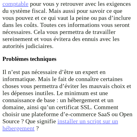
comptable
pour vous y retrouver avec les exigences
du système fiscal. Mais aussi pour savoir ce que
vous pouvez et ce qui vaut la peine ou pas d’inclure
dans les coûts. Toutes ces informations vous seront
nécessaires. Cela vous permettra de travailler
sereinement et vous évitera des ennuis avec les
autorités judiciaires.
Problèmes techniques
Il n’est pas nécessaire d’être un expert en
informatique. Mais le fait de connaître certaines
choses vous permettra d’éviter les mauvais choix et
les dépenses inutiles. Le minimum est une
connaissance de base : un hébergement et un
domaine, ainsi qu’un certificat SSL. Comment
choisir une plateforme d’e-commerce SaaS ou Open
Source ? Que signifie
installer un script sur un
hébergement
?