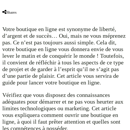
Shares
Votre boutique en ligne est synonyme de liberté,
d’argent et de succès… Oui, mais ne vous méprenez
pas. Ce n’est pas toujours aussi simple. Cela dit,
votre boutique en ligne vous donnera envie de vous
lever le matin et de conquérir le monde ! Toutefois,
il convient de réfléchir à tous les aspects de ce type
de projet et de garder à l’esprit qu’il ne s’agit pas
d’une partie de plaisir. Cet article vous servira de
guide pour lancer votre boutique en ligne.
Vérifiez que vous disposez des connaissances
adéquates pour démarrer et ne pas vous heurter aux
limites technologiques ou marketing. Cet article
vous expliquera comment ouvrir une boutique en
ligne, à quoi il faut prêter attention et quelles sont
les compétences à posséder.