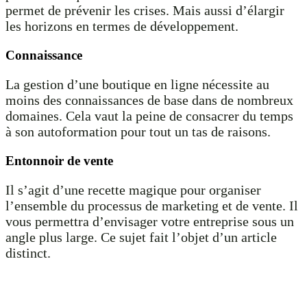
permet de prévenir les crises. Mais aussi d’élargir
les horizons en termes de développement.
Connaissance
La gestion d’une boutique en ligne nécessite au
moins des connaissances de base dans de nombreux
domaines. Cela vaut la peine de consacrer du temps
à son autoformation pour tout un tas de raisons.
Entonnoir de vente
Il s’agit d’une recette magique pour organiser
l’ensemble du processus de marketing et de vente. Il
vous permettra d’envisager votre entreprise sous un
angle plus large. Ce sujet fait l’objet d’un article
distinct.