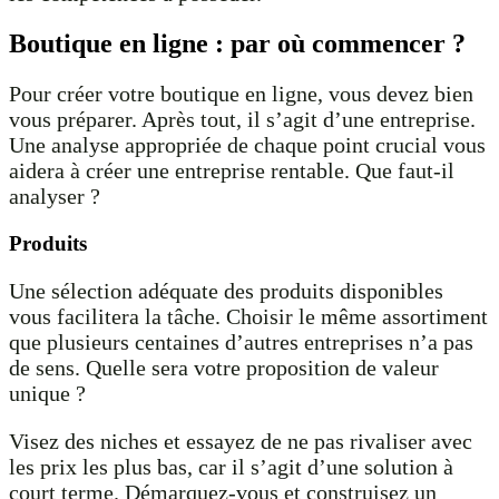
Boutique en ligne : par où commencer ?
Pour créer votre boutique en ligne, vous devez bien
vous préparer. Après tout, il s’agit d’une entreprise.
Une analyse appropriée de chaque point crucial vous
aidera à créer une entreprise rentable. Que faut-il
analyser ?
Produits
Une sélection adéquate des produits disponibles
vous facilitera la tâche. Choisir le même assortiment
que plusieurs centaines d’autres entreprises n’a pas
de sens. Quelle sera votre proposition de valeur
unique ?
Visez des niches et essayez de ne pas rivaliser avec
les prix les plus bas, car il s’agit d’une solution à
court terme. Démarquez-vous et construisez un