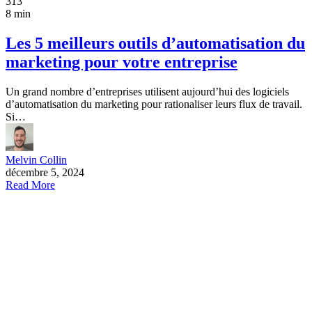
313
8 min
Les 5 meilleurs outils d’automatisation du
marketing pour votre entreprise
Un grand nombre d’entreprises utilisent aujourd’hui des logiciels
d’automatisation du marketing pour rationaliser leurs flux de travail.
Si…
Melvin Collin
décembre 5, 2024
Read More