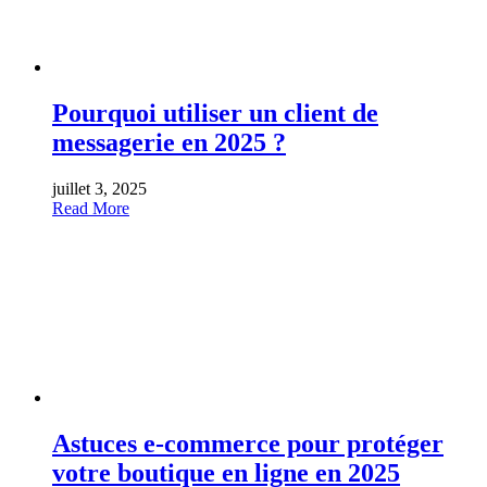
Pourquoi utiliser un client de
messagerie en 2025 ?
juillet 3, 2025
Read More
Astuces e-commerce pour protéger
votre boutique en ligne en 2025