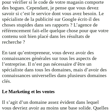
pour vérifier si le code de votre magasin comporte
des bogues. Cependant, je pense que vous devez
savoir si c’est le service dont vous avez besoin. Le
spécialiste de la publicité sur Google écrit-il des
choses stupides dans ses rapports ? L’agence de
référencement fait-elle quelque chose pour que votre
contenu soit bien placé dans les résultats de
recherche ?
En tant qu’entrepreneur, vous devez avoir des
connaissances générales sur tous les aspects de
l’entreprise. Il n’est pas nécessaire d’être un
spécialiste dans tous les domaines, mais d’avoir des
connaissances universelles dans plusieurs domaines
clés.
Le Marketing et les ventes
Il s’agit d’un domaine assez évident dans lequel
vous devriez avoir au moins une base solide. Quelles