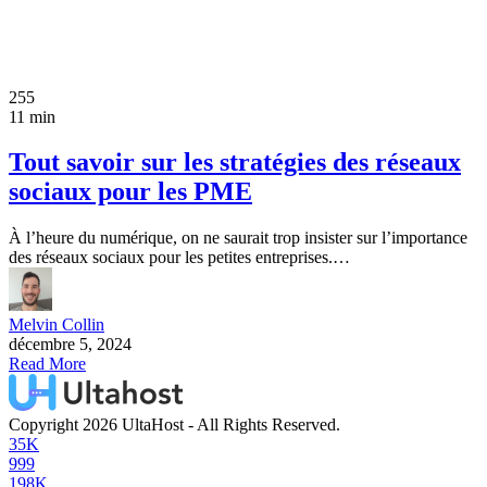
255
11 min
Tout savoir sur les stratégies des réseaux
sociaux pour les PME
À l’heure du numérique, on ne saurait trop insister sur l’importance
des réseaux sociaux pour les petites entreprises.…
Melvin Collin
décembre 5, 2024
Read More
Copyright 2026 UltaHost - All Rights Reserved.
35K
999
198K