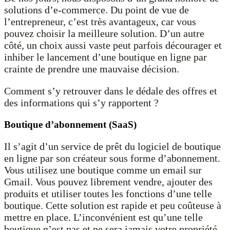
solutions d’e-commerce. Du point de vue de
l’entrepreneur, c’est très avantageux, car vous
pouvez choisir la meilleure solution. D’un autre
côté, un choix aussi vaste peut parfois décourager et
inhiber le lancement d’une boutique en ligne par
crainte de prendre une mauvaise décision.
Comment s’y retrouver dans le dédale des offres et
des informations qui s’y rapportent ?
Boutique d’abonnement (SaaS)
Il s’agit d’un service de prêt du logiciel de boutique
en ligne par son créateur sous forme d’abonnement.
Vous utilisez une boutique comme un email sur
Gmail. Vous pouvez librement vendre, ajouter des
produits et utiliser toutes les fonctions d’une telle
boutique. Cette solution est rapide et peu coûteuse à
mettre en place. L’inconvénient est qu’une telle
boutique n’est pas et ne sera jamais votre propriété.