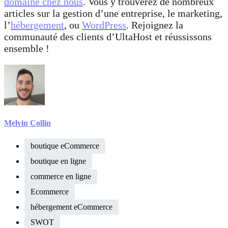
domaine chez nous
. Vous y trouverez de nombreux
articles sur la gestion d’une entreprise, le marketing,
l’
hébergement
, ou
WordPress
. Rejoignez la
communauté des clients d’UltaHost et réussissons
ensemble !
Melvin Collin
boutique eCommerce
boutique en ligne
commerce en ligne
Ecommerce
hébergement eCommerce
SWOT