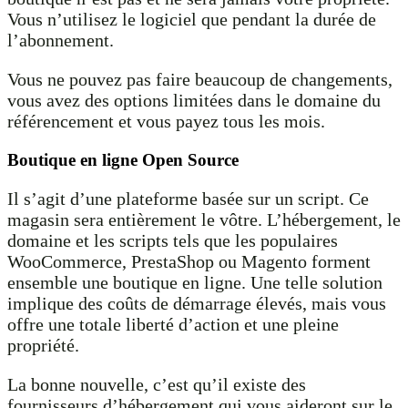
Vous n’utilisez le logiciel que pendant la durée de
l’abonnement.
Vous ne pouvez pas faire beaucoup de changements,
vous avez des options limitées dans le domaine du
référencement et vous payez tous les mois.
Boutique en ligne Open Source
Il s’agit d’une plateforme basée sur un script. Ce
magasin sera entièrement le vôtre. L’hébergement, le
domaine et les scripts tels que les populaires
WooCommerce, PrestaShop ou Magento forment
ensemble une boutique en ligne. Une telle solution
implique des coûts de démarrage élevés, mais vous
offre une totale liberté d’action et une pleine
propriété.
La bonne nouvelle, c’est qu’il existe des
fournisseurs d’hébergement qui vous aideront sur le