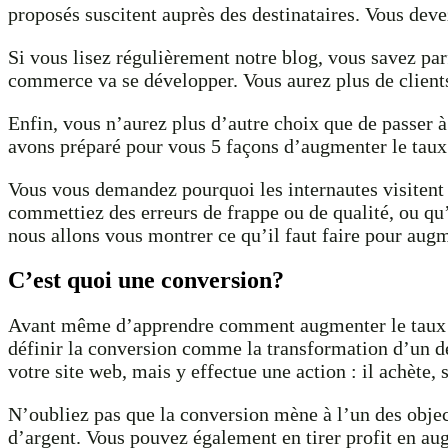
proposés suscitent auprès des destinataires. Vous dev
Si vous lisez régulièrement notre blog, vous savez par
commerce va se développer. Vous aurez plus de clients
Enfin, vous n’aurez plus d’autre choix que de passer à
avons préparé pour vous 5 façons d’augmenter le taux 
Vous vous demandez pourquoi les internautes visitent 
commettiez des erreurs de frappe ou de qualité, ou qu’
nous allons vous montrer ce qu’il faut faire pour augm
C’est quoi une conversion?
Avant même d’apprendre comment augmenter le taux de
définir la conversion comme la transformation d’un des
votre site web, mais y effectue une action : il achète,
N’oubliez pas que la conversion mène à l’un des objectif
d’argent. Vous pouvez également en tirer profit en a