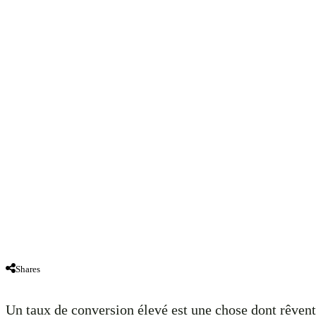
Shares
Un taux de conversion élevé est une chose dont rêvent 