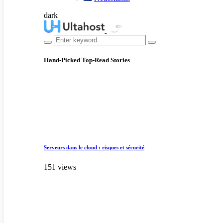
dark
Hand-Picked
Top-Read Stories
Serveurs dans le cloud : risques et sécurité
151 views