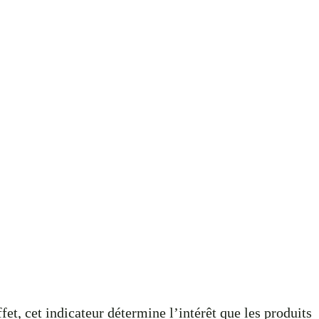
et, cet indicateur détermine l’intérêt que les produits