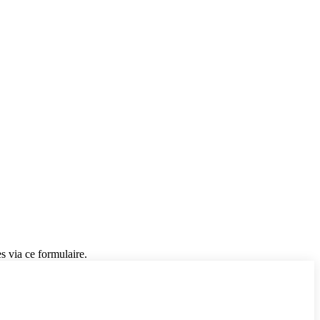
s via ce formulaire.