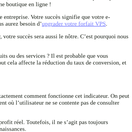
e boutique en ligne !
 entreprise. Votre succès signifie que votre e-
us aurez besoin d’
upgrader votre forfait VPS
.
 votre succès sera aussi le nôtre. C’est pourquoi nous
its ou des services ? Il est probable que vous
ut cela affecte la réduction du taux de conversion, et
xactement comment fonctionne cet indicateur. On peut
nt où l’utilisateur ne se contente pas de consulter
ofit réel. Toutefois, il ne s’agit pas toujours
naissances.