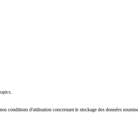
opics.
nos conditions d'utilisation concernant le stockage des données soumise