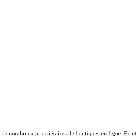
de nombreux propriétaires de boutiques en ligne. En eff