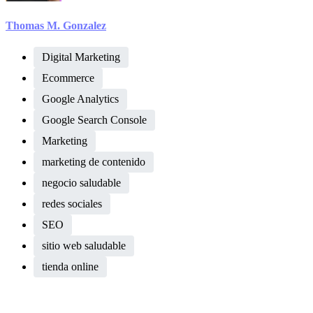
Thomas M. Gonzalez
Digital Marketing
Ecommerce
Google Analytics
Google Search Console
Marketing
marketing de contenido
negocio saludable
redes sociales
SEO
sitio web saludable
tienda online