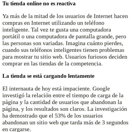
Tu tienda online no es reactiva
Ya más de la mitad de los usuarios de Internet hacen
compras en Internet utilizando un teléfono
inteligente. Tal vez te gusta una computadora
portátil o una computadora de pantalla grande, pero
las personas son variadas. Imagina cuánto pierdes,
cuando sus teléfonos inteligentes tienen problemas
para mostrar tu sitio web. Usuarios furiosos deciden
comprar en las tiendas de la competencia.
La tienda se está cargando lentamente
El internauta de hoy está impaciente. Google
investigó la relación entre el tiempo de carga de la
página y la cantidad de usuarios que abandonan la
página, y los resultados son claros. La investigación
ha demostrado que el 53% de los usuarios
abandonan un sitio web que tarda más de 3 segundos
en cargarse.