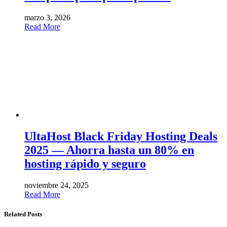
marzo 3, 2026
Read More
UltaHost Black Friday Hosting Deals
2025 — Ahorra hasta un 80% en
hosting rápido y seguro
noviembre 24, 2025
Read More
Related Posts