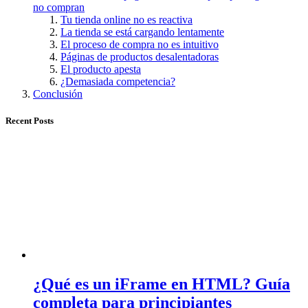
no compran
Tu tienda online no es reactiva
La tienda se está cargando lentamente
El proceso de compra no es intuitivo
Páginas de productos desalentadoras
El producto apesta
¿Demasiada competencia?
Conclusión
Recent Posts
¿Qué es un iFrame en HTML? Guía
completa para principiantes