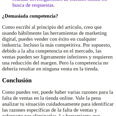
busca de respuestas.
¿Demasiada competencia?
Como escribí al principio del artículo, creo que
usando hábilmente las herramientas de marketing
digital, puedes vender con éxito en cualquier
industria. Incluso la más competitiva. Por supuesto,
debido a la alta competencia en el mercado, las
ventas pueden ser ligeramente inferiores y requieren
una reducción del margen. Pero la competencia no
debería resultar en ninguna venta en la tienda.
Conclusión
Como puedes ver, puede haber varias razones para la
falta de ventas en la tienda online. Vale la pena
analizar tu situación cuidadosamente para identificar
las razones específicas de la falta de ventas y
esforzarte por eliminarlas. La herramienta que