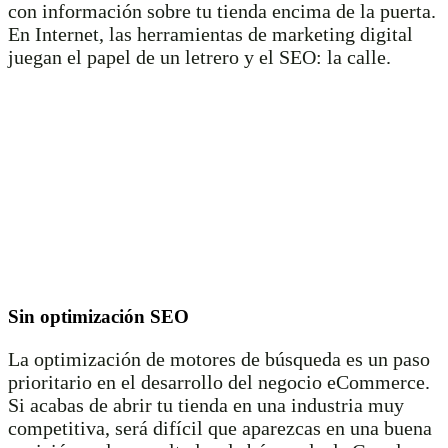
con información sobre tu tienda encima de la puerta.
En Internet, las herramientas de marketing digital
juegan el papel de un letrero y el SEO: la calle.
Sin optimización SEO
La optimización de motores de búsqueda es un paso
prioritario en el desarrollo del negocio eCommerce.
Si acabas de abrir tu tienda en una industria muy
competitiva, será difícil que aparezcas en una buena