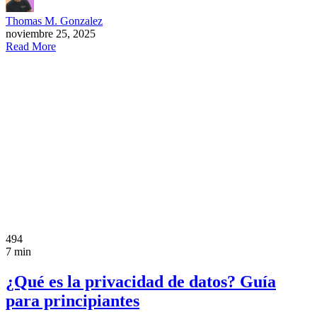
Thomas M. Gonzalez
noviembre 25, 2025
Read More
494
7 min
¿Qué es la privacidad de datos? Guía
para principiantes