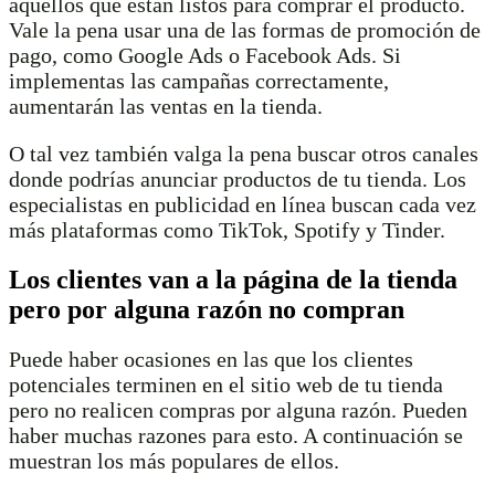
aquellos que están listos para comprar el producto.
Vale la pena usar una de las formas de promoción de
pago, como Google Ads o Facebook Ads. Si
implementas las campañas correctamente,
aumentarán las ventas en la tienda.
O tal vez también valga la pena buscar otros canales
donde podrías anunciar productos de tu tienda. Los
especialistas en publicidad en línea buscan cada vez
más plataformas como TikTok, Spotify y Tinder.
Los clientes van a la página de la tienda
pero por alguna razón no compran
Puede haber ocasiones en las que los clientes
potenciales terminen en el sitio web de tu tienda
pero no realicen compras por alguna razón. Pueden
haber muchas razones para esto. A continuación se
muestran los más populares de ellos.