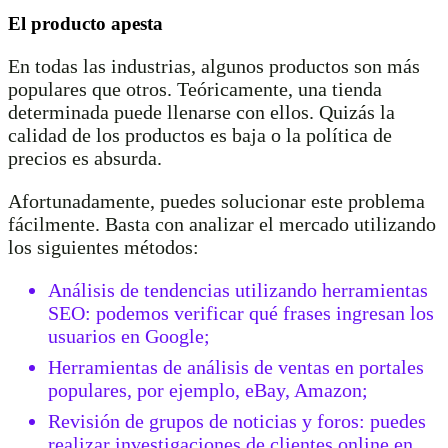
El producto apesta
En todas las industrias, algunos productos son más
populares que otros. Teóricamente, una tienda
determinada puede llenarse con ellos. Quizás la
calidad de los productos es baja o la política de
precios es absurda.
Afortunadamente, puedes solucionar este problema
fácilmente. Basta con analizar el mercado utilizando
los siguientes métodos:
Análisis de tendencias utilizando herramientas
SEO: podemos verificar qué frases ingresan los
usuarios en Google;
Herramientas de análisis de ventas en portales
populares, por ejemplo, eBay, Amazon;
Revisión de grupos de noticias y foros: puedes
realizar investigaciones de clientes online en