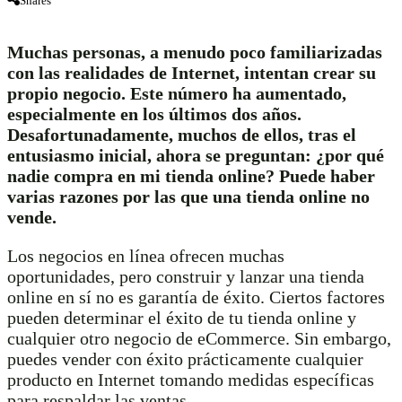
Shares
Muchas personas, a menudo poco familiarizadas
con las realidades de Internet, intentan crear su
propio negocio. Este número ha aumentado,
especialmente en los últimos dos años.
Desafortunadamente, muchos de ellos, tras el
entusiasmo inicial, ahora se preguntan: ¿por qué
nadie compra en mi tienda online? Puede haber
varias razones por las que una tienda online no
vende.
Los negocios en línea ofrecen muchas
oportunidades, pero construir y lanzar una tienda
online en sí no es garantía de éxito. Ciertos factores
pueden determinar el éxito de tu tienda online y
cualquier otro negocio de eCommerce. Sin embargo,
puedes vender con éxito prácticamente cualquier
producto en Internet tomando medidas específicas
para respaldar las ventas.