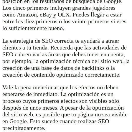
posición en los resultados de búsqueda de Google.
Los cinco primeros incluyen grandes jugadores
como Amazon, eBay y OLX. Puedes llegar a estar
entre los diez primeros o los veinte primeros si eres
lo suficientemente bueno.
La estrategia de SEO correcta te ayudará a atraer
clientes a tu tienda. Recuerda que las actividades de
SEO cubren varias áreas que debes tener en cuenta,
por ejemplo, la optimización técnica del sitio web, la
creación de una base de datos de backlinks o la
creación de contenido optimizado correctamente.
Vale la pena mencionar que los efectos no deben
esperarse de inmediato. La optimización es un
proceso cuyos primeros efectos son visibles sólo
después de unos meses. A pesar de la optimización
del sitio web, es posible que tu página no sea visible
en Google. Esto sucede cuando realizas SEO
precipitadamente.