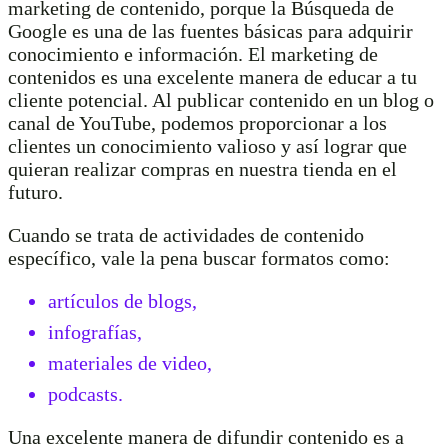
marketing de contenido, porque la Búsqueda de
Google es una de las fuentes básicas para adquirir
conocimiento e información. El marketing de
contenidos es una excelente manera de educar a tu
cliente potencial. Al publicar contenido en un blog o
canal de YouTube, podemos proporcionar a los
clientes un conocimiento valioso y así lograr que
quieran realizar compras en nuestra tienda en el
futuro.
Cuando se trata de actividades de contenido
específico, vale la pena buscar formatos como:
artículos de blogs,
infografías,
materiales de video,
podcasts.
Una excelente manera de difundir contenido es a