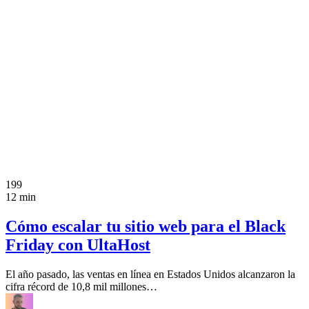
199
12 min
Cómo escalar tu sitio web para el Black
Friday con UltaHost
El año pasado, las ventas en línea en Estados Unidos alcanzaron la
cifra récord de 10,8 mil millones…