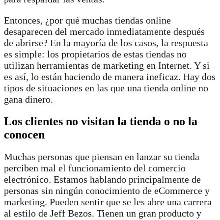
Entonces, ¿por qué muchas tiendas online
desaparecen del mercado inmediatamente después
de abrirse? En la mayoría de los casos, la respuesta
es simple: los propietarios de estas tiendas no
utilizan herramientas de marketing en Internet. Y si
es así, lo están haciendo de manera ineficaz. Hay dos
tipos de situaciones en las que una tienda online no
gana dinero.
Los clientes no visitan la tienda o no la
conocen
Muchas personas que piensan en lanzar su tienda
perciben mal el funcionamiento del comercio
electrónico. Estamos hablando principalmente de
personas sin ningún conocimiento de eCommerce y
marketing. Pueden sentir que se les abre una carrera
al estilo de Jeff Bezos. Tienen un gran producto y