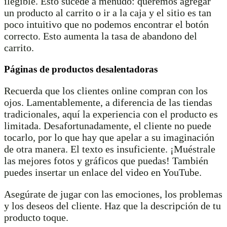
ilegible. Esto sucede a menudo: queremos agregar
un producto al carrito o ir a la caja y el sitio es tan
poco intuitivo que no podemos encontrar el botón
correcto. Esto aumenta la tasa de abandono del
carrito.
Páginas de productos desalentadoras
Recuerda que los clientes online compran con los
ojos. Lamentablemente, a diferencia de las tiendas
tradicionales, aquí la experiencia con el producto es
limitada. Desafortunadamente, el cliente no puede
tocarlo, por lo que hay que apelar a su imaginación
de otra manera. El texto es insuficiente. ¡Muéstrale
las mejores fotos y gráficos que puedas! También
puedes insertar un enlace del video en YouTube.
Asegúrate de jugar con las emociones, los problemas
y los deseos del cliente. Haz que la descripción de tu
producto toque.