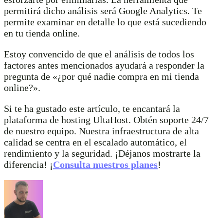
permitirá dicho análisis será Google Analytics. Te
permite examinar en detalle lo que está sucediendo
en tu tienda online.
Estoy convencido de que el análisis de todos los
factores antes mencionados ayudará a responder la
pregunta de «¿por qué nadie compra en mi tienda
online?».
Si te ha gustado este artículo, te encantará la
plataforma de hosting UltaHost. Obtén soporte 24/7
de nuestro equipo. Nuestra infraestructura de alta
calidad se centra en el escalado automático, el
rendimiento y la seguridad. ¡Déjanos mostrarte la
diferencia! ¡
Consulta nuestros planes
!