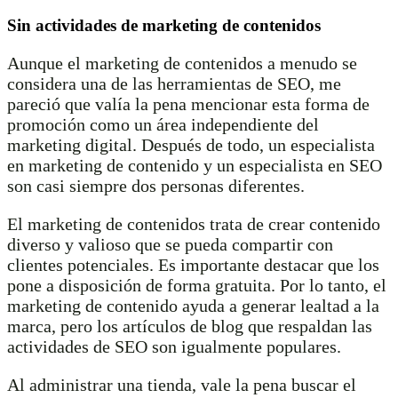
Sin actividades de marketing de contenidos
Aunque el marketing de contenidos a menudo se
considera una de las herramientas de SEO, me
pareció que valía la pena mencionar esta forma de
promoción como un área independiente del
marketing digital. Después de todo, un especialista
en marketing de contenido y un especialista en SEO
son casi siempre dos personas diferentes.
El marketing de contenidos trata de crear contenido
diverso y valioso que se pueda compartir con
clientes potenciales. Es importante destacar que los
pone a disposición de forma gratuita. Por lo tanto, el
marketing de contenido ayuda a generar lealtad a la
marca, pero los artículos de blog que respaldan las
actividades de SEO son igualmente populares.
Al administrar una tienda, vale la pena buscar el