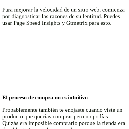
Para mejorar la velocidad de un sitio web, comienza
por diagnosticar las razones de su lentitud. Puedes
usar Page Speed ​​​​Insights y Gtmetrix para esto.
El proceso de compra no es intuitivo
Probablemente también te enojaste cuando viste un
producto que querías comprar pero no podías.
Quizás era imposible comprarlo porque la tienda era