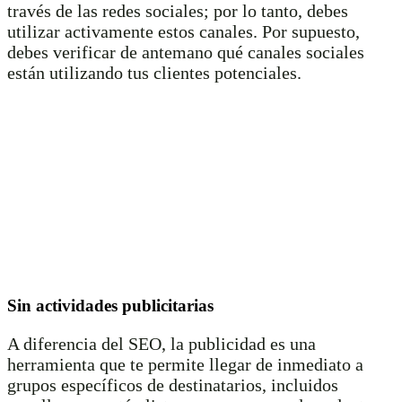
través de las redes sociales; por lo tanto, debes
utilizar activamente estos canales. Por supuesto,
debes verificar de antemano qué canales sociales
están utilizando tus clientes potenciales.
Sin actividades publicitarias
A diferencia del SEO, la publicidad es una
herramienta que te permite llegar de inmediato a
grupos específicos de destinatarios, incluidos