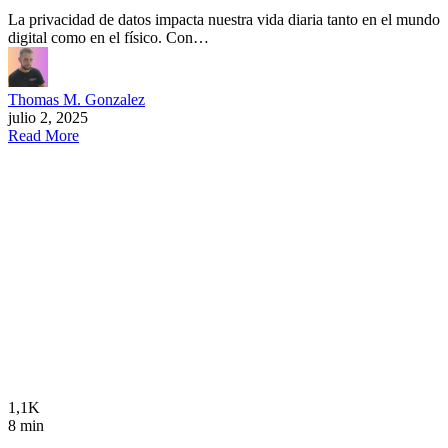
La privacidad de datos impacta nuestra vida diaria tanto en el mundo
digital como en el físico. Con…
Thomas M. Gonzalez
julio 2, 2025
Read More
1,1K
8 min