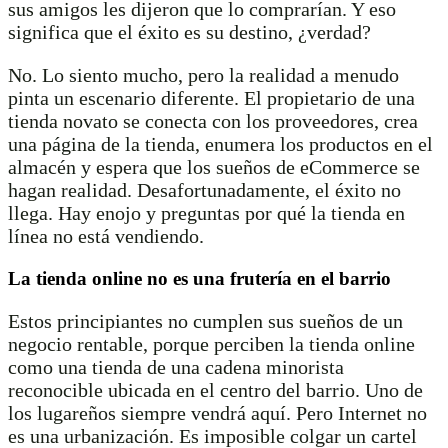
sus amigos les dijeron que lo comprarían. Y eso
significa que el éxito es su destino, ¿verdad?
No. Lo siento mucho, pero la realidad a menudo
pinta un escenario diferente. El propietario de una
tienda novato se conecta con los proveedores, crea
una página de la tienda, enumera los productos en el
almacén y espera que los sueños de eCommerce se
hagan realidad. Desafortunadamente, el éxito no
llega. Hay enojo y preguntas por qué la tienda en
línea no está vendiendo.
La tienda online no es una frutería en el barrio
Estos principiantes no cumplen sus sueños de un
negocio rentable, porque perciben la tienda online
como una tienda de una cadena minorista
reconocible ubicada en el centro del barrio. Uno de
los lugareños siempre vendrá aquí. Pero Internet no
es una urbanización. Es imposible colgar un cartel