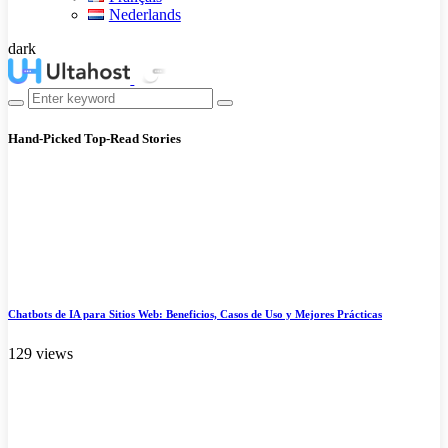
Nederlands
dark
Hand-Picked
Top-Read Stories
Chatbots de IA para Sitios Web: Beneficios, Casos de Uso y Mejores Prácticas
129 views