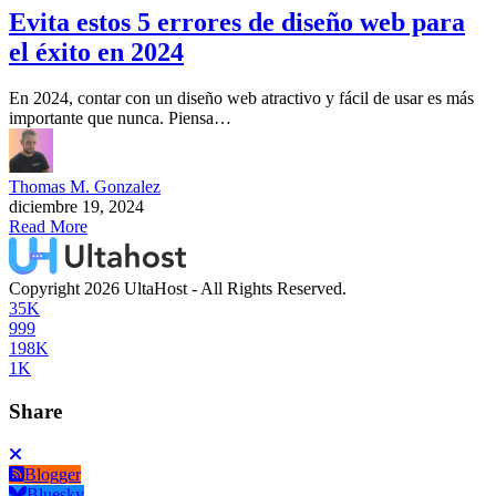
Evita estos 5 errores de diseño web para
el éxito en 2024
En 2024, contar con un diseño web atractivo y fácil de usar es más
importante que nunca. Piensa…
Thomas M. Gonzalez
diciembre 19, 2024
Read More
Copyright 2026 UltaHost - All Rights Reserved.
35K
999
198K
1K
Share
Blogger
Bluesky