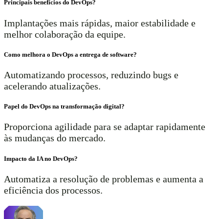
Principais benefícios do DevOps?
Implantações mais rápidas, maior estabilidade e
melhor colaboração da equipe.
Como melhora o DevOps a entrega de software?
Automatizando processos, reduzindo bugs e
acelerando atualizações.
Papel do DevOps na transformação digital?
Proporciona agilidade para se adaptar rapidamente
às mudanças do mercado.
Impacto da IA no DevOps?
Automatiza a resolução de problemas e aumenta a
eficiência dos processos.