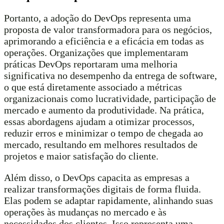
Portanto, a adoção do DevOps representa uma
proposta de valor transformadora para os negócios,
aprimorando a eficiência e a eficácia em todas as
operações. Organizações que implementaram
práticas DevOps reportaram uma melhoria
significativa no desempenho da entrega de software,
o que está diretamente associado a métricas
organizacionais como lucratividade, participação de
mercado e aumento da produtividade. Na prática,
essas abordagens ajudam a otimizar processos,
reduzir erros e minimizar o tempo de chegada ao
mercado, resultando em melhores resultados de
projetos e maior satisfação do cliente.
Além disso, o DevOps capacita as empresas a
realizar transformações digitais de forma fluida.
Elas podem se adaptar rapidamente, alinhando suas
operações às mudanças no mercado e às
necessidades dos clientes. Isso representa uma