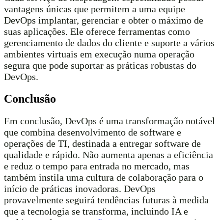
vantagens únicas que permitem a uma equipe
DevOps implantar, gerenciar e obter o máximo de
suas aplicações. Ele oferece ferramentas como
gerenciamento de dados do cliente e suporte a vários
ambientes virtuais em execução numa operação
segura que pode suportar as práticas robustas do
DevOps.
Conclusão
Em conclusão, DevOps é uma transformação notável
que combina desenvolvimento de software e
operações de TI, destinada a entregar software de
qualidade e rápido. Não aumenta apenas a eficiência
e reduz o tempo para entrada no mercado, mas
também instila uma cultura de colaboração para o
início de práticas inovadoras. DevOps
provavelmente seguirá tendências futuras à medida
que a tecnologia se transforma, incluindo IA e