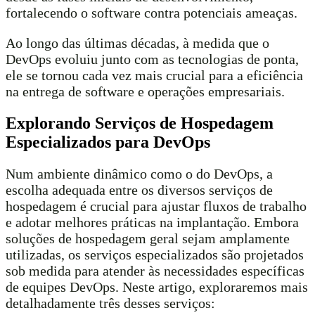
fortalecendo o software contra potenciais ameaças.
Ao longo das últimas décadas, à medida que o
DevOps evoluiu junto com as tecnologias de ponta,
ele se tornou cada vez mais crucial para a eficiência
na entrega de software e operações empresariais.
Explorando Serviços de Hospedagem
Especializados para DevOps
Num ambiente dinâmico como o do DevOps, a
escolha adequada entre os diversos serviços de
hospedagem é crucial para ajustar fluxos de trabalho
e adotar melhores práticas na implantação. Embora
soluções de hospedagem geral sejam amplamente
utilizadas, os serviços especializados são projetados
sob medida para atender às necessidades específicas
de equipes DevOps. Neste artigo, exploraremos mais
detalhadamente três desses serviços: