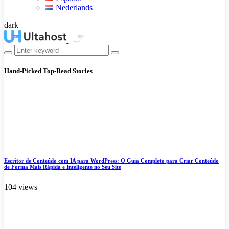
Nederlands
dark
Hand-Picked
Top-Read Stories
Escritor de Conteúdo com IA para WordPress: O Guia Completo para Criar Conteúdo
de Forma Mais Rápida e Inteligente no Seu Site
104 views