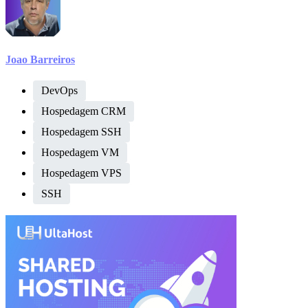
Joao Barreiros
DevOps
Hospedagem CRM
Hospedagem SSH
Hospedagem VM
Hospedagem VPS
SSH