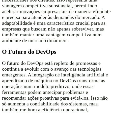
vantagem competitiva substancial, permitindo
acelerar inovações empresariais de maneira eficiente
e precisa para atender às demandas do mercado. A
adaptabilidade é uma característica crucial para as
empresas que buscam não apenas sobreviver, mas
também manter uma vantagem competitiva num
ambiente de mercado dinâmico.
O Futuro do DevOps
O futuro do DevOps está repleto de promessas e
continua a evoluir com o avanço das tecnologias
emergentes. A integração de inteligência artificial e
aprendizado de máquina no DevOps transforma as
operações num modelo preditivo, onde essas
ferramentas podem antecipar problemas e
recomendar ações proativas para evitá-los. Isso não
só aumenta a confiabilidade dos sistemas, mas
também melhora a eficiência operacional,