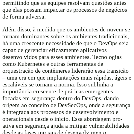
permitindo que as equipes resolvam questões antes
que elas possam impactar os processos de negócios
de forma adversa.
Além disso, à medida que os ambientes de nuvem se
tornam dominantes sobre os ambientes tradicionais,
há uma crescente necessidade de que o DevOps seja
capaz de gerenciar eficazmente aplicativos
desenvolvidos para esses ambientes. Tecnologias
como Kubernetes e outras ferramentas de
orquestração de contêineres liderarão essa transição
– uma era em que implantações mais rápidas, ágeis e
escaláveis se tornam a norma. Isso sublinha a
importância crescente de práticas emergentes
focadas em segurança dentro do DevOps, dando
origem ao conceito de DevSecOps, onde a segurança
é integrada aos processos de desenvolvimento e
operacionais desde o início. Essa abordagem pró-
ativa em segurança ajuda a mitigar vulnerabilidades
desde as fases iniciais de desenvolvimento,