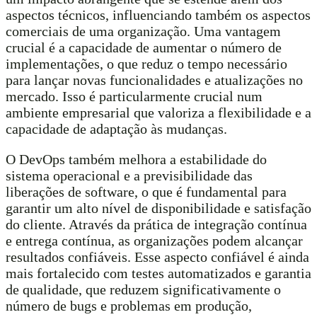
aspectos técnicos, influenciando também os aspectos
comerciais de uma organização. Uma vantagem
crucial é a capacidade de aumentar o número de
implementações, o que reduz o tempo necessário
para lançar novas funcionalidades e atualizações no
mercado. Isso é particularmente crucial num
ambiente empresarial que valoriza a flexibilidade e a
capacidade de adaptação às mudanças.
O DevOps também melhora a estabilidade do
sistema operacional e a previsibilidade das
liberações de software, o que é fundamental para
garantir um alto nível de disponibilidade e satisfação
do cliente. Através da prática de integração contínua
e entrega contínua, as organizações podem alcançar
resultados confiáveis. Esse aspecto confiável é ainda
mais fortalecido com testes automatizados e garantia
de qualidade, que reduzem significativamente o
número de bugs e problemas em produção,