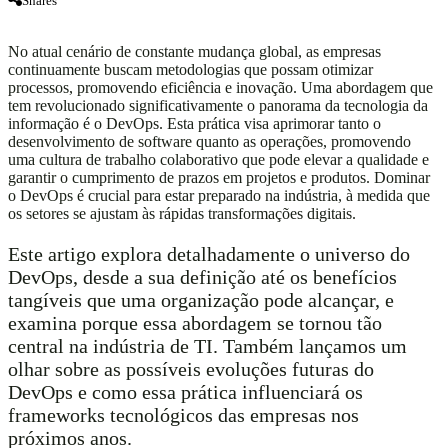
Shares
No atual cenário de constante mudança global, as empresas
continuamente buscam metodologias que possam otimizar
processos, promovendo eficiência e inovação. Uma abordagem que
tem revolucionado significativamente o panorama da tecnologia da
informação é o DevOps. Esta prática visa aprimorar tanto o
desenvolvimento de software quanto as operações, promovendo
uma cultura de trabalho colaborativo que pode elevar a qualidade e
garantir o cumprimento de prazos em projetos e produtos. Dominar
o DevOps é crucial para estar preparado na indústria, à medida que
os setores se ajustam às rápidas transformações digitais.
Este artigo explora detalhadamente o universo do
DevOps, desde a sua definição até os benefícios
tangíveis que uma organização pode alcançar, e
examina porque essa abordagem se tornou tão
central na indústria de TI. Também lançamos um
olhar sobre as possíveis evoluções futuras do
DevOps e como essa prática influenciará os
frameworks tecnológicos das empresas nos
próximos anos.