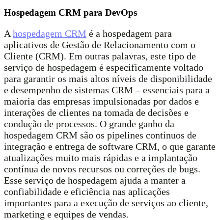
Hospedagem CRM para DevOps
A
hospedagem CRM
é a hospedagem para
aplicativos de Gestão de Relacionamento com o
Cliente (CRM). Em outras palavras, este tipo de
serviço de hospedagem é especificamente voltado
para garantir os mais altos níveis de disponibilidade
e desempenho de sistemas CRM – essenciais para a
maioria das empresas impulsionadas por dados e
interações de clientes na tomada de decisões e
condução de processos. O grande ganho da
hospedagem CRM são os pipelines contínuos de
integração e entrega de software CRM, o que garante
atualizações muito mais rápidas e a implantação
contínua de novos recursos ou correções de bugs.
Esse serviço de hospedagem ajuda a manter a
confiabilidade e eficiência nas aplicações
importantes para a execução de serviços ao cliente,
marketing e equipes de vendas.