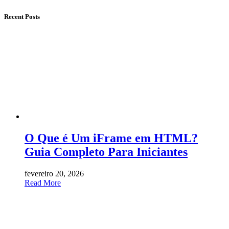
Recent Posts
O Que é Um iFrame em HTML?
Guia Completo Para Iniciantes
fevereiro 20, 2026
Read More