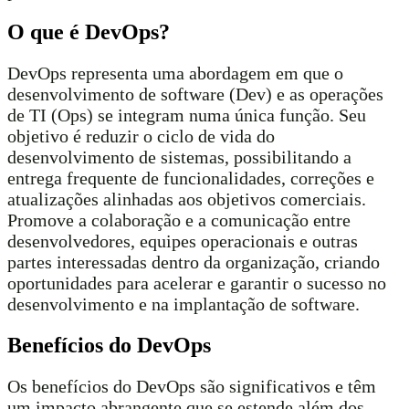
O que é DevOps?
DevOps representa uma abordagem em que o
desenvolvimento de software (Dev) e as operações
de TI (Ops) se integram numa única função. Seu
objetivo é reduzir o ciclo de vida do
desenvolvimento de sistemas, possibilitando a
entrega frequente de funcionalidades, correções e
atualizações alinhadas aos objetivos comerciais.
Promove a colaboração e a comunicação entre
desenvolvedores, equipes operacionais e outras
partes interessadas dentro da organização, criando
oportunidades para acelerar e garantir o sucesso no
desenvolvimento e na implantação de software.
Benefícios do DevOps
Os benefícios do DevOps são significativos e têm
um impacto abrangente que se estende além dos