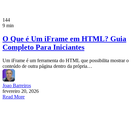
144
9 min
O Que é Um iFrame em HTML? Guia
Completo Para Iniciantes
Um iFrame é um ferramenta do HTML que possibilita mostrar o
conteúdo de outra página dentro da própria…
Joao Barreiros
fevereiro 20, 2026
Read More