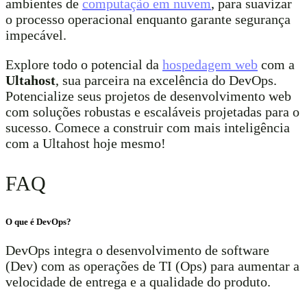
ambientes de
computação em nuvem
, para suavizar
o processo operacional enquanto garante segurança
impecável.
Explore todo o potencial da
hospedagem web
com a
Ultahost
, sua parceira na excelência do DevOps.
Potencialize seus projetos de desenvolvimento web
com soluções robustas e escaláveis projetadas para o
sucesso. Comece a construir com mais inteligência
com a Ultahost hoje mesmo!
FAQ
O que é DevOps?
DevOps integra o desenvolvimento de software
(Dev) com as operações de TI (Ops) para aumentar a
velocidade de entrega e a qualidade do produto.