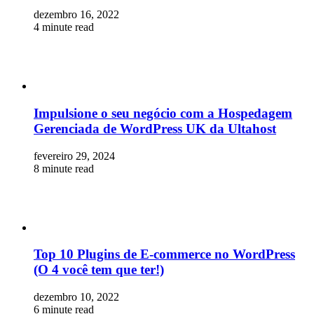
dezembro 16, 2022
4 minute read
Impulsione o seu negócio com a Hospedagem
Gerenciada de WordPress UK da Ultahost
fevereiro 29, 2024
8 minute read
Top 10 Plugins de E-commerce no WordPress
(O 4 você tem que ter!)
dezembro 10, 2022
6 minute read