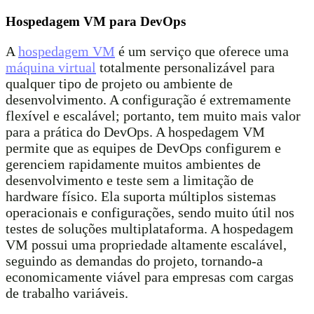
Hospedagem VM para DevOps
A
hospedagem VM
é um serviço que oferece uma
máquina virtual
totalmente personalizável para
qualquer tipo de projeto ou ambiente de
desenvolvimento. A configuração é extremamente
flexível e escalável; portanto, tem muito mais valor
para a prática do DevOps. A hospedagem VM
permite que as equipes de DevOps configurem e
gerenciem rapidamente muitos ambientes de
desenvolvimento e teste sem a limitação de
hardware físico. Ela suporta múltiplos sistemas
operacionais e configurações, sendo muito útil nos
testes de soluções multiplataforma. A hospedagem
VM possui uma propriedade altamente escalável,
seguindo as demandas do projeto, tornando-a
economicamente viável para empresas com cargas
de trabalho variáveis.