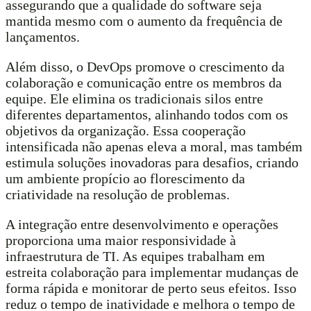
assegurando que a qualidade do software seja
mantida mesmo com o aumento da frequência de
lançamentos.
Além disso, o DevOps promove o crescimento da
colaboração e comunicação entre os membros da
equipe. Ele elimina os tradicionais silos entre
diferentes departamentos, alinhando todos com os
objetivos da organização. Essa cooperação
intensificada não apenas eleva a moral, mas também
estimula soluções inovadoras para desafios, criando
um ambiente propício ao florescimento da
criatividade na resolução de problemas.
A integração entre desenvolvimento e operações
proporciona uma maior responsividade à
infraestrutura de TI. As equipes trabalham em
estreita colaboração para implementar mudanças de
forma rápida e monitorar de perto seus efeitos. Isso
reduz o tempo de inatividade e melhora o tempo de