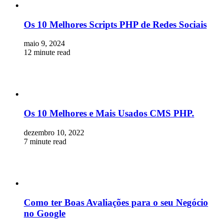
Os 10 Melhores Scripts PHP de Redes Sociais
maio 9, 2024
12 minute read
Os 10 Melhores e Mais Usados CMS PHP.
dezembro 10, 2022
7 minute read
Como ter Boas Avaliações para o seu Negócio
no Google