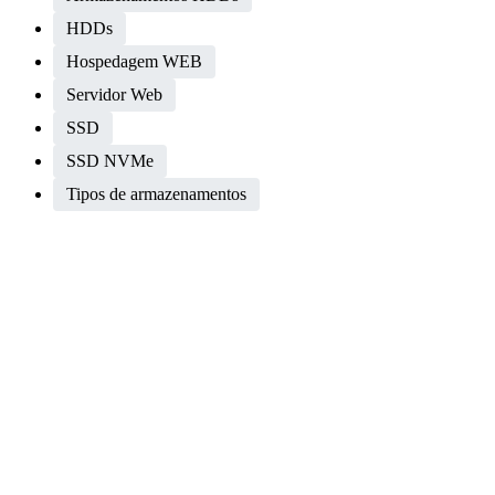
HDDs
Hospedagem WEB
Servidor Web
SSD
SSD NVMe
Tipos de armazenamentos