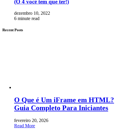
(O 4 você tem que ter!)
dezembro 10, 2022
6 minute read
Recent Posts
O Que é Um iFrame em HTML?
Guia Completo Para Iniciantes
fevereiro 20, 2026
Read More