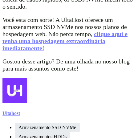
o sentido.
Você esta com sorte! A UltaHost oferece um
armazenamento SSD NVMe nos nossos planos de
hospedagem web. Não perca tempo,
clique aqui e
tenha uma hospedagem extraordinária
imediatamente!
Gostou desse artigo? De uma olhada no nosso blog
para mais assuntos como este!
Ultahost
Armazenamento SSD NVMe
Armazenamentos HDDs