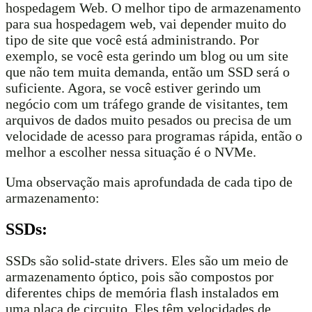
hospedagem Web. O melhor tipo de armazenamento
para sua hospedagem web, vai depender muito do
tipo de site que você está administrando. Por
exemplo, se você esta gerindo um blog ou um site
que não tem muita demanda, então um SSD será o
suficiente. Agora, se você estiver gerindo um
negócio com um tráfego grande de visitantes, tem
arquivos de dados muito pesados ou precisa de um
velocidade de acesso para programas rápida, então o
melhor a escolher nessa situação é o NVMe.
Uma observação mais aprofundada de cada tipo de
armazenamento:
SSDs:
SSDs são solid-state drivers. Eles são um meio de
armazenamento óptico, pois são compostos por
diferentes chips de memória flash instalados em
uma placa de circuito. Eles têm velocidades de