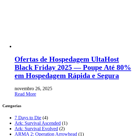
Ofertas de Hospedagem UltaHost
Black Friday 2025 — Poupe Até 80%
em Hospedagem Rápida e Segura
novembro 26, 2025
Read More
Categorias
7 Days to Die
(4)
Ark: Survival Ascended
(1)
Ark: Survival Evolved
(2)
ARMA 2: Operation Arrowhead
(1)