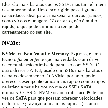
Eles são mais baratos que os SSDs, mas também têm
desempenho pior. Um disco rígido possui grande
capacidade, ideal para armazenar arquivos grandes,
como vídeos e imagens. No entanto, não é muito
rápido, o que pode diminuir o tempo de
carregamento do seu site.
NVMe:
NVMe
, ou
Non-Volatile Memory Express
, é uma
tecnologia emergente que, na verdade, é um driver
de comunicação otimizado para uso com SSDs. O
outro driver é AHCI, usado em SSDs mais baratos e
de baixo desempenho. O NVMe, portanto, pode
oferecer desempenho ainda mais rápido com tempos
de latência mais baixos do que os SSDs SATA
normais. Os SSDs NVMe usam a interface PCIe em
vez de SATA para que possam oferecer velocidades
de leitura e gravação ainda mais rápidas (estamos