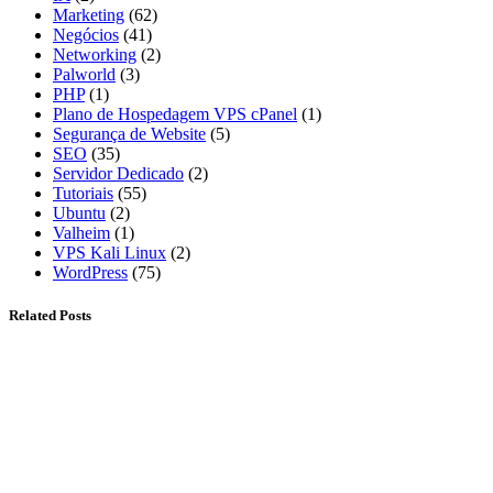
Marketing
(62)
Negócios
(41)
Networking
(2)
Palworld
(3)
PHP
(1)
Plano de Hospedagem VPS cPanel
(1)
Segurança de Website
(5)
SEO
(35)
Servidor Dedicado
(2)
Tutoriais
(55)
Ubuntu
(2)
Valheim
(1)
VPS Kali Linux
(2)
WordPress
(75)
Related Posts