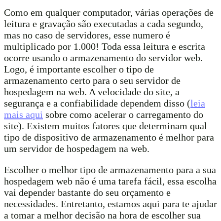
Como em qualquer computador, várias operações de
leitura e gravação são executadas a cada segundo,
mas no caso de servidores, esse numero é
multiplicado por 1.000! Toda essa leitura e escrita
ocorre usando o armazenamento do servidor web.
Logo, é importante escolher o tipo de
armazenamento certo para o seu servidor de
hospedagem na web. A velocidade do site, a
segurança e a confiabilidade dependem disso (
leia
mais aqui
sobre como acelerar o carregamento do
site). Existem muitos fatores que determinam qual
tipo de dispositivo de armazenamento é melhor para
um servidor de hospedagem na web.
Escolher o melhor tipo de armazenamento para a sua
hospedagem web não é uma tarefa fácil, essa escolha
vai depender bastante do seu orçamento e
necessidades. Entretanto, estamos aqui para te ajudar
a tomar a melhor decisão na hora de escolher sua