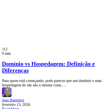
112
9 min
Domínio vs Hospedagem: Definição e
Diferenças
Para quem está começando, pode parecer que um domínio e uma
hospedagem de site são a mesma coisa.…
Joao Barreiros
fevereiro 13, 2026
Read More