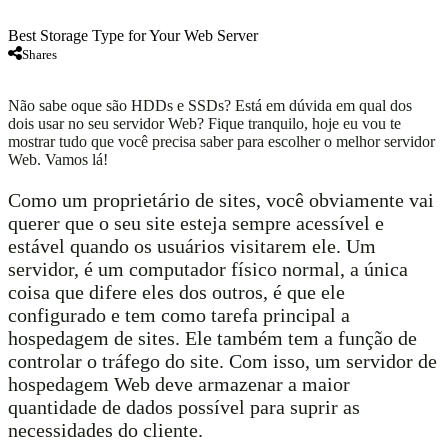
Best Storage Type for Your Web Server
Shares
Não sabe oque são HDDs e SSDs? Está em dúvida em qual dos
dois usar no seu servidor Web? Fique tranquilo, hoje eu vou te
mostrar tudo que você precisa saber para escolher o melhor servidor
Web. Vamos lá!
Como um proprietário de sites, você obviamente vai
querer que o seu site esteja sempre acessível e
estável quando os usuários visitarem ele. Um
servidor, é um computador físico normal, a única
coisa que difere eles dos outros, é que ele
configurado e tem como tarefa principal a
hospedagem de sites. Ele também tem a função de
controlar o tráfego do site. Com isso, um servidor de
hospedagem Web deve armazenar a maior
quantidade de dados possível para suprir as
necessidades do cliente.