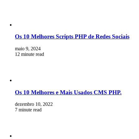
Os 10 Melhores Scripts PHP de Redes Sociais
maio 9, 2024
12 minute read
Os 10 Melhores e Mais Usados CMS PHP.
dezembro 10, 2022
7 minute read