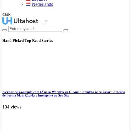
Nederlands
dark
Hand-Picked
Top-Read Stories
Escritor de Conteúdo com IA para WordPress: O Guia Completo para Criar Conteúdo
de Forma Mais Rápida e Inteligente no Seu Site
104 views