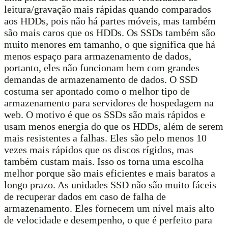
leitura/gravação mais rápidas quando comparados
aos HDDs, pois não há partes móveis, mas também
são mais caros que os HDDs. Os SSDs também são
muito menores em tamanho, o que significa que há
menos espaço para armazenamento de dados,
portanto, eles não funcionam bem com grandes
demandas de armazenamento de dados. O SSD
costuma ser apontado como o melhor tipo de
armazenamento para servidores de hospedagem na
web. O motivo é que os SSDs são mais rápidos e
usam menos energia do que os HDDs, além de serem
mais resistentes a falhas. Eles são pelo menos 10
vezes mais rápidos que os discos rígidos, mas
também custam mais. Isso os torna uma escolha
melhor porque são mais eficientes e mais baratos a
longo prazo. As unidades SSD não são muito fáceis
de recuperar dados em caso de falha de
armazenamento. Eles fornecem um nível mais alto
de velocidade e desempenho, o que é perfeito para