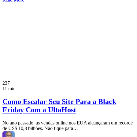
237
11 min
Como Escalar Seu Site Para a Black
Friday Com a UltaHost
No ano passado, as vendas online nos EUA alcançaram um recorde
de US$ 10,8 bilhões. Não fique para…