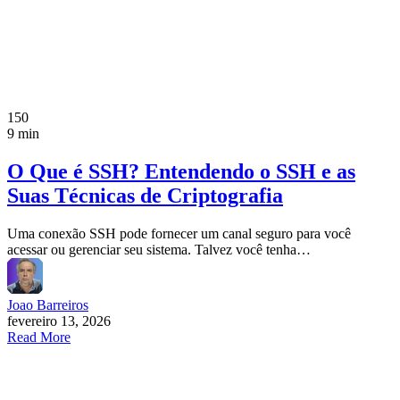
150
9 min
O Que é SSH? Entendendo o SSH e as
Suas Técnicas de Criptografia
Uma conexão SSH pode fornecer um canal seguro para você
acessar ou gerenciar seu sistema. Talvez você tenha…
Joao Barreiros
fevereiro 13, 2026
Read More