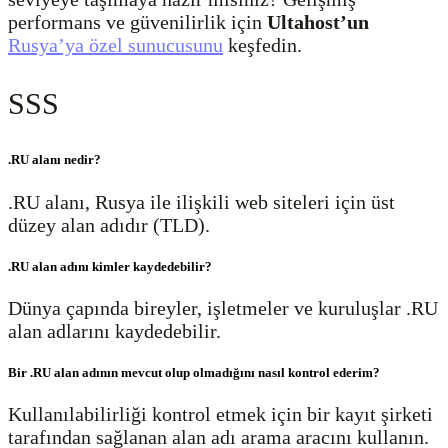
performans ve güvenilirlik için
Ultahost’un
Rusya’ya özel sunucusunu
keşfedin.
SSS
.RU alanı nedir?
.RU alanı, Rusya ile ilişkili web siteleri için üst
düzey alan adıdır (TLD).
.RU alan adını kimler kaydedebilir?
Dünya çapında bireyler, işletmeler ve kuruluşlar .RU
alan adlarını kaydedebilir.
Bir .RU alan adının mevcut olup olmadığını nasıl kontrol ederim?
Kullanılabilirliği kontrol etmek için bir kayıt şirketi
tarafından sağlanan alan adı arama aracını kullanın.