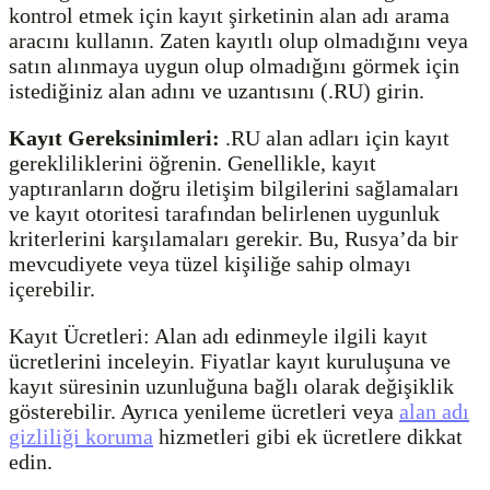
kontrol etmek için kayıt şirketinin alan adı arama
aracını kullanın. Zaten kayıtlı olup olmadığını veya
satın alınmaya uygun olup olmadığını görmek için
istediğiniz alan adını ve uzantısını (.RU) girin.
Kayıt Gereksinimleri:
.RU alan adları için kayıt
gerekliliklerini öğrenin. Genellikle, kayıt
yaptıranların doğru iletişim bilgilerini sağlamaları
ve kayıt otoritesi tarafından belirlenen uygunluk
kriterlerini karşılamaları gerekir. Bu, Rusya’da bir
mevcudiyete veya tüzel kişiliğe sahip olmayı
içerebilir.
Kayıt Ücretleri: Alan adı edinmeyle ilgili kayıt
ücretlerini inceleyin. Fiyatlar kayıt kuruluşuna ve
kayıt süresinin uzunluğuna bağlı olarak değişiklik
gösterebilir. Ayrıca yenileme ücretleri veya
alan adı
gizliliği koruma
hizmetleri gibi ek ücretlere dikkat
edin.