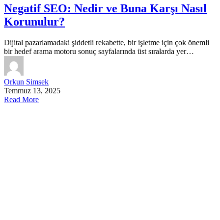
Negatif SEO: Nedir ve Buna Karşı Nasıl
Korunulur?
Dijital pazarlamadaki şiddetli rekabette, bir işletme için çok önemli
bir hedef arama motoru sonuç sayfalarında üst sıralarda yer…
Orkun Simsek
Temmuz 13, 2025
Read More