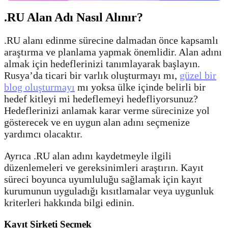
.RU Alan Adı Nasıl Alınır?
.RU alanı edinme sürecine dalmadan önce kapsamlı
araştırma ve planlama yapmak önemlidir. Alan adını
almak için hedeflerinizi tanımlayarak başlayın.
Rusya’da ticari bir varlık oluşturmayı mı,
güzel bir
blog oluşturmayı
mı yoksa ülke içinde belirli bir
hedef kitleyi mi hedeflemeyi hedefliyorsunuz?
Hedeflerinizi anlamak karar verme sürecinize yol
gösterecek ve en uygun alan adını seçmenize
yardımcı olacaktır.
Ayrıca .RU alan adını kaydetmeyle ilgili
düzenlemeleri ve gereksinimleri araştırın. Kayıt
süreci boyunca uyumluluğu sağlamak için kayıt
kurumunun uyguladığı kısıtlamalar veya uygunluk
kriterleri hakkında bilgi edinin.
Kayıt Şirketi Seçmek