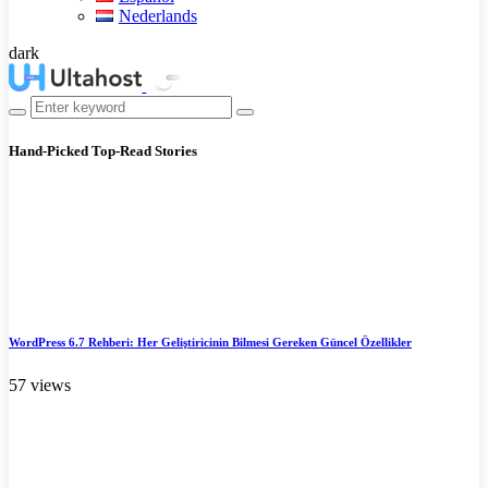
Nederlands
dark
Hand-Picked
Top-Read Stories
WordPress 6.7 Rehberi: Her Geliştiricinin Bilmesi Gereken Güncel Özellikler
57 views