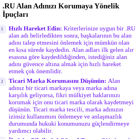
.RU Alan Adınızı Korumaya Yönelik
İpuçları
Hızlı Hareket Edin:
Kriterlerinize uygun bir .RU
alan adı belirledikten sonra, başkalarının bu alan
adını talep etmesini önlemek için mümkün olan
en kısa sürede kaydedin. Alan adları ilk gelen alır
esasına göre kaydedildiğinden, istediğiniz alan
adını güvence altına almak için hızlı hareket
etmek çok önemlidir.
Ticari Marka Korumasını Düşünün:
Alan
adınız bir ticari markaya veya marka adına
karşılık geliyorsa, fikri mülkiyet haklarınızı
korumak için onu ticari marka olarak kaydetmeyi
düşünün. Ticari marka tescili, marka adınızın
izinsiz kullanımını önlemeye ve anlaşmazlık
durumunda hukuki konumunuzu güçlendirmeye
yardımcı olabilir.