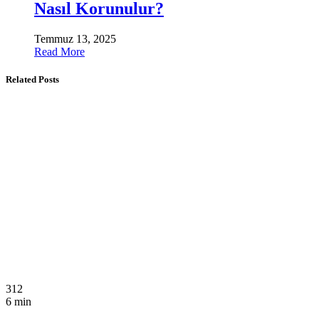
Nasıl Korunulur?
Temmuz 13, 2025
Read More
Related Posts
312
6 min