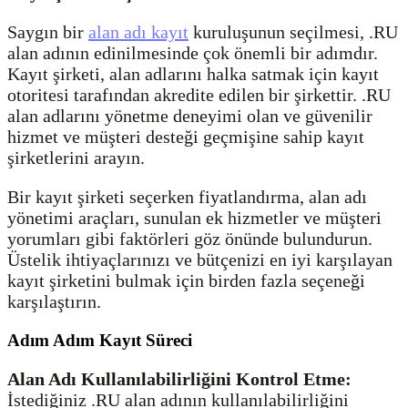
Saygın bir
alan adı kayıt
kuruluşunun seçilmesi, .RU
alan adının edinilmesinde çok önemli bir adımdır.
Kayıt şirketi, alan adlarını halka satmak için kayıt
otoritesi tarafından akredite edilen bir şirkettir. .RU
alan adlarını yönetme deneyimi olan ve güvenilir
hizmet ve müşteri desteği geçmişine sahip kayıt
şirketlerini arayın.
Bir kayıt şirketi seçerken fiyatlandırma, alan adı
yönetimi araçları, sunulan ek hizmetler ve müşteri
yorumları gibi faktörleri göz önünde bulundurun.
Üstelik ihtiyaçlarınızı ve bütçenizi en iyi karşılayan
kayıt şirketini bulmak için birden fazla seçeneği
karşılaştırın.
Adım Adım Kayıt Süreci
Alan Adı Kullanılabilirliğini Kontrol Etme:
İstediğiniz .RU alan adının kullanılabilirliğini