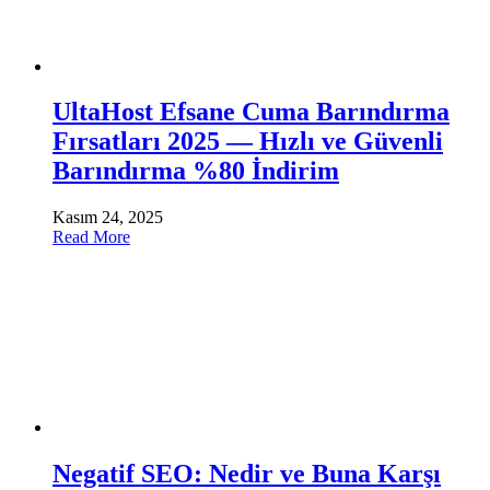
UltaHost Efsane Cuma Barındırma
Fırsatları 2025 — Hızlı ve Güvenli
Barındırma %80 İndirim
Kasım 24, 2025
Read More
Negatif SEO: Nedir ve Buna Karşı