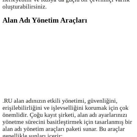
oluşturabilirsiniz.
Alan Adı Yönetim Araçları
.RU alan adınızın etkili yönetimi, güvenliğini,
erişilebilirliğini ve işlevselliğini korumak için çok
önemlidir. Çoğu kayıt şirketi, alan adı ayarlarınızı
yönetme sürecini basitleştirmek için tasarlanmış bir
alan adı yönetim araçları paketi sunar. Bu araçlar
genellikle şunları içerir: