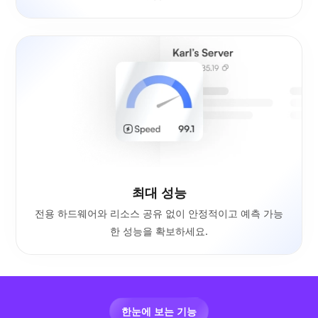
최대 성능
전용 하드웨어와 리소스 공유 없이 안정적이고 예측 가능
한 성능을 확보하세요.
한눈에 보는 기능