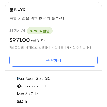
울타-X9
복합 기업을 위한 최적의 솔루션!
$1,213.74
20% 할인
$971.00
/을 위한
2년 동안 월 {가격}으로 갱신됩니다. 언제든지 해지할 수 있습니다.
구매하기
Dual Xeon Gold 6152
44 Cores x 2.1GHz
Max 3.7GHz
2x
2TB