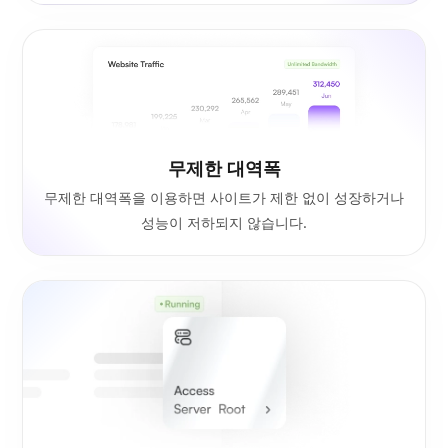
무제한 대역폭
무제한 대역폭을 이용하면 사이트가 제한 없이 성장하거나
성능이 저하되지 않습니다.