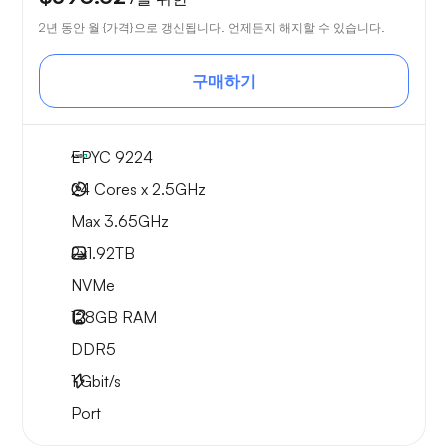
2년 동안 월 {가격}으로 갱신됩니다. 언제든지 해지할 수 있습니다.
구매하기
EPYC 9224
24 Cores x 2.5GHz
Max 3.65GHz
2x
1.92TB
NVMe
128GB
RAM
DDR5
1
Gbit/s
Port