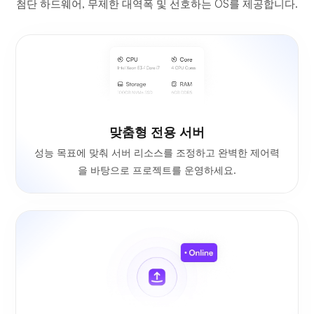
첨단 하드웨어, 무제한 대역폭 및 선호하는 OS를 제공합니다.
맞춤형 전용 서버
성능 목표에 맞춰 서버 리소스를 조정하고 완벽한 제어력
을 바탕으로 프로젝트를 운영하세요.