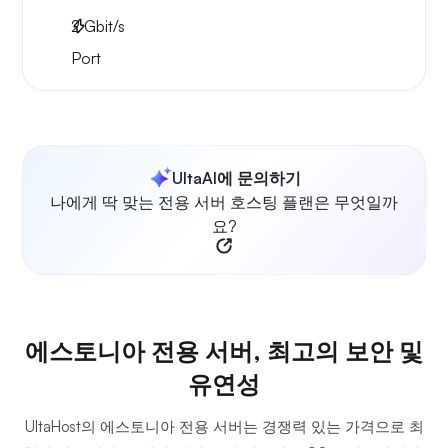
2
Gbit/s
Port
UltaAI에 문의하기
나에게 딱 맞는 전용 서버 호스팅 플랜은 무엇일까
요?
에스토니아 전용 서버, 최고의 보안 및
유연성
UltaHost의 에스토니아 전용 서버는 경쟁력 있는 가격으로 최