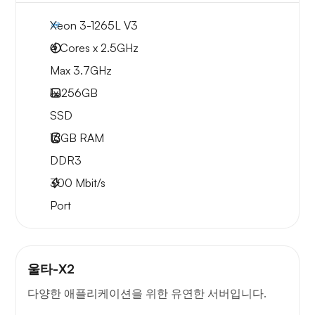
Xeon 3-1265L V3
4 Cores x 2.5GHz
Max 3.7GHz
1x
256GB
SSD
16GB
RAM
DDR3
300
Mbit/s
Port
울타-X2
다양한 애플리케이션을 위한 유연한 서버입니다.