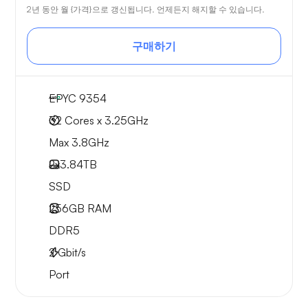
2년 동안 월 {가격}으로 갱신됩니다. 언제든지 해지할 수 있습니다.
구매하기
EPYC 9354
32 Cores x 3.25GHz
Max 3.8GHz
2x
3.84TB
SSD
256GB
RAM
DDR5
2
Gbit/s
Port