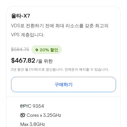
울타-X7
VDS로 전환하기 전에 최대 리소스를 갖춘 최고의
VPS 계층입니다.
$584.75
20% 할인
$467.82
/을 위한
2년 동안 월 {가격}으로 갱신됩니다. 언제든지 해지할 수 있습니다.
구매하기
EPYC 9354
32 Cores x 3.25GHz
Max 3.8GHz