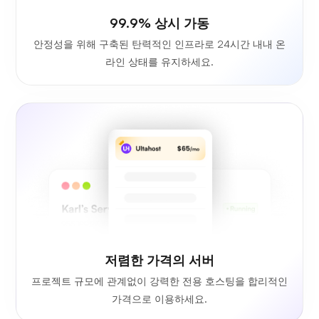
99.9% 상시 가동
안정성을 위해 구축된 탄력적인 인프라로 24시간 내내 온
라인 상태를 유지하세요.
저렴한 가격의 서버
프로젝트 규모에 관계없이 강력한 전용 호스팅을 합리적인
가격으로 이용하세요.