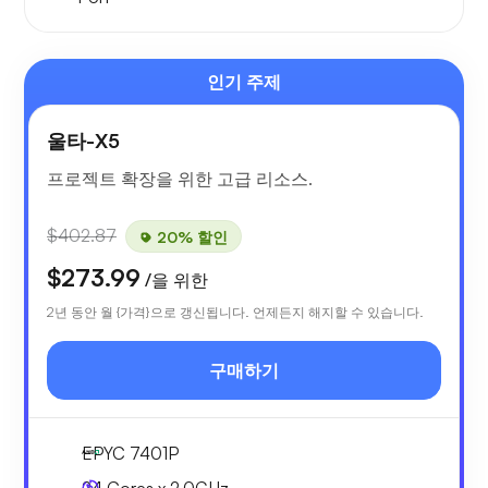
인기 주제
울타-X5
프로젝트 확장을 위한 고급 리소스.
$402.87
20% 할인
$273.99
/을 위한
2년 동안 월 {가격}으로 갱신됩니다. 언제든지 해지할 수 있습니다.
구매하기
EPYC 7401P