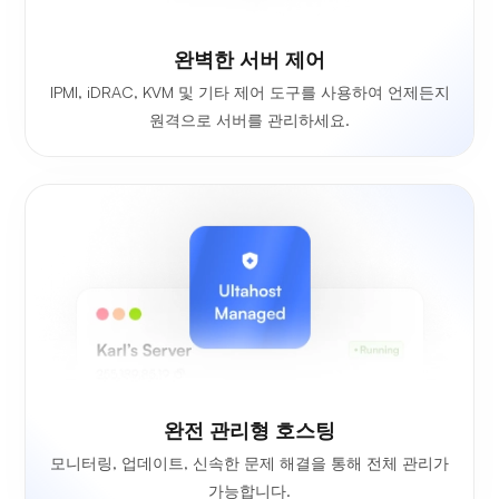
완벽한 서버 제어
IPMI, iDRAC, KVM 및 기타 제어 도구를 사용하여 언제든지
원격으로 서버를 관리하세요.
완전 관리형 호스팅
모니터링, 업데이트, 신속한 문제 해결을 통해 전체 관리가
가능합니다.