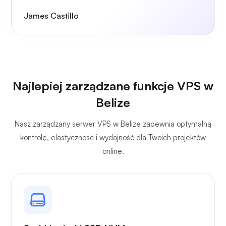
James Castillo
Najlepiej zarządzane funkcje VPS w
Belize
Nasz zarządzany serwer VPS w Belize zapewnia optymalną
kontrolę, elastyczność i wydajność dla Twoich projektów
online.