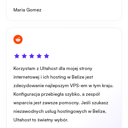
Maria Gomez
Grafana
Korzystam z Ultahost dla mojej strony
internetowej i ich hosting w Belize jest
zdecydowanie najlepszym VPS-em w tym kraju.
Konfiguracja przebiegła szybko, a zespół
wsparcia jest zawsze pomocny. Jeśli szukasz
niezawodnych usług hostingowych w Belize,
Ultahost to świetny wybór.