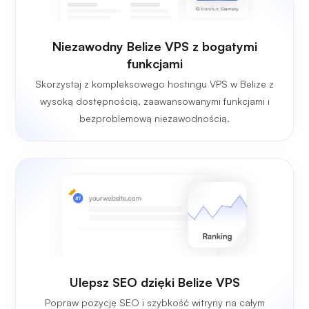
Niezawodny Belize VPS z bogatymi
funkcjami
Skorzystaj z kompleksowego hostingu VPS w Belize z
wysoką dostępnością, zaawansowanymi funkcjami i
bezproblemową niezawodnością.
Ulepsz SEO dzięki Belize VPS
Popraw pozycję SEO i szybkość witryny na całym