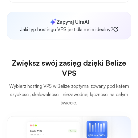
Zapytaj UltaAI
Jaki typ hostingu VPS jest dla mnie idealny?
Zwiększ swój zasięg dzięki Belize
VPS
Wybierz hosting VPS w Belize zoptymalizowany pod kątem
szybkości, skalowalności i niezawodnej łączności na całym
świecie.