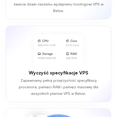
świecie dzięki naszemu wydajnemu hostingowi VPS w
Belize.
Wyczyść specyfikacje VPS
Zapewniamy pełną przejrzystość specyfikacji
procesora, pamięci RAM i pamięci masowej dla
wszystkich planów VPS w Belize.