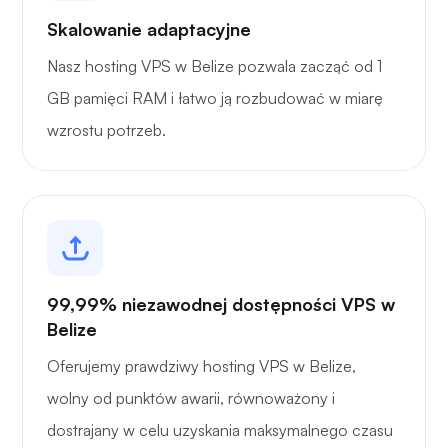
Skalowanie adaptacyjne
Nasz hosting VPS w Belize pozwala zacząć od 1
GB pamięci RAM i łatwo ją rozbudować w miarę
wzrostu potrzeb.
99,99% niezawodnej dostępności VPS w
Belize
Oferujemy prawdziwy hosting VPS w Belize,
wolny od punktów awarii, równoważony i
dostrajany w celu uzyskania maksymalnego czasu