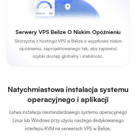
Serwery VPS Belize O Niskim Opóźnieniu
Skorzystaj z hostingu VPS w Belize o wyjątkowo niskim
opóźnieniu, zaprojektowanego tak, aby zapewnić
szybki dostęp globalny i stabilność.
Natychmiastowa instalacja systemu
operacyjnego i aplikacji
Łatwa instalacja niestandardowego systemu operacyjnego
Linux lub Windows przy użyciu naszego dedykowanego
interfejsu KVM na serwerach VPS w Belize.