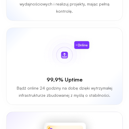
wydajnościowych i realizuj projekty, mając pełną
kontrolę.
99,9% Uptime
Bądź online 24 godziny na dobę dzięki wytrzymałej
infrastrukturze zbudowanej z myślą o stabilności.