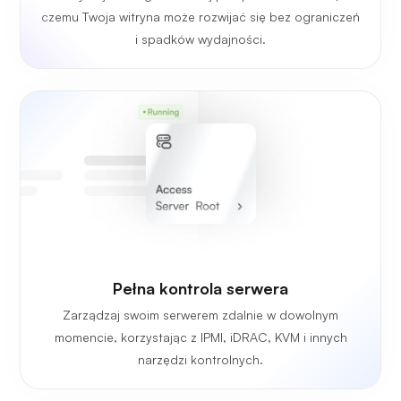
czemu Twoja witryna może rozwijać się bez ograniczeń
i spadków wydajności.
Pełna kontrola serwera
Zarządzaj swoim serwerem zdalnie w dowolnym
momencie, korzystając z IPMI, iDRAC, KVM i innych
narzędzi kontrolnych.