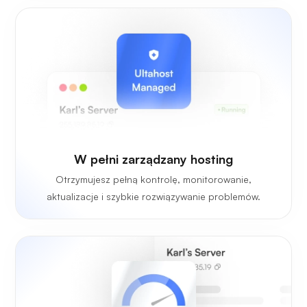
W pełni zarządzany hosting
Otrzymujesz pełną kontrolę, monitorowanie,
aktualizacje i szybkie rozwiązywanie problemów.