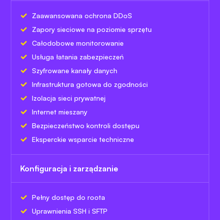
Zaawansowana ochrona DDoS
Zapory sieciowe na poziomie sprzętu
Całodobowe monitorowanie
Usługa łatania zabezpieczeń
Szyfrowane kanały danych
Infrastruktura gotowa do zgodności
Izolacja sieci prywatnej
Internet mieszany
Bezpieczeństwo kontroli dostępu
Eksperckie wsparcie techniczne
Konfiguracja i zarządzanie
Pełny dostęp do roota
Uprawnienia SSH i SFTP