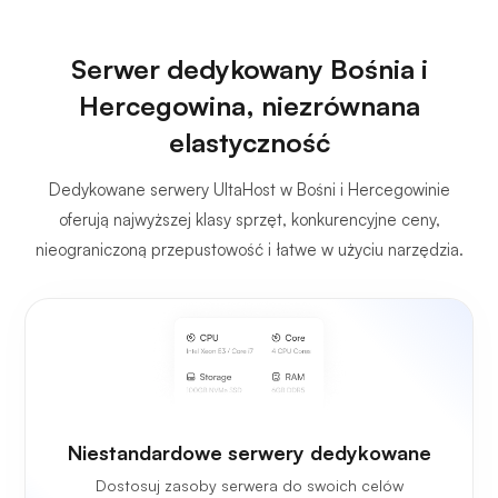
Serwer dedykowany Bośnia i
Hercegowina, niezrównana
elastyczność
Dedykowane serwery UltaHost w Bośni i Hercegowinie
oferują najwyższej klasy sprzęt, konkurencyjne ceny,
nieograniczoną przepustowość i łatwe w użyciu narzędzia.
Niestandardowe serwery dedykowane
Dostosuj zasoby serwera do swoich celów