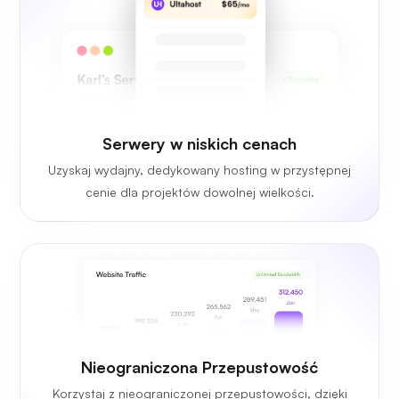
Serwery w niskich cenach
Uzyskaj wydajny, dedykowany hosting w przystępnej
cenie dla projektów dowolnej wielkości.
Nieograniczona Przepustowość
Korzystaj z nieograniczonej przepustowości, dzięki