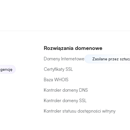
Rozwiązania domenowe
Domeny Internetowe
Zasilane przez sztuc
Certyfikaty SSL
igencję
Baza WHOIS
Kontroler domeny DNS
Kontroler domeny SSL
Kontroler statusu dostępności witryny