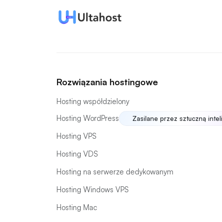
Rozwiązania hostingowe
Hosting współdzielony
Hosting WordPress
Zasilane przez sztuczną intel
Hosting VPS
Hosting VDS
Hosting na serwerze dedykowanym
Hosting Windows VPS
Hosting Mac