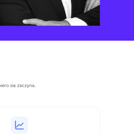
iero się zaczyna.