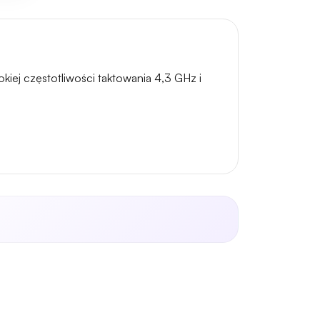
iej częstotliwości taktowania 4,3 GHz i