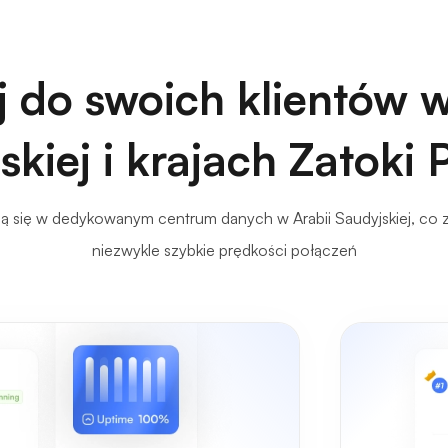
j do swoich klientów w
kiej i krajach Zatoki 
ą się w dedykowanym centrum danych w Arabii Saudyjskiej, co 
niezwykle szybkie prędkości połączeń