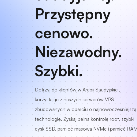
Przystępny
cenowo.
Niezawodny.
Szybki.
Dotrzyj do klientów w Arabii Saudyjskiej,
korzystając z naszych serwerów VPS
zbudowanych w oparciu o najnowocześniejszą
technologię. Zyskaj pełną kontrolę root, szybki
dysk SSD, pamięć masową NVMe i pamięć RA