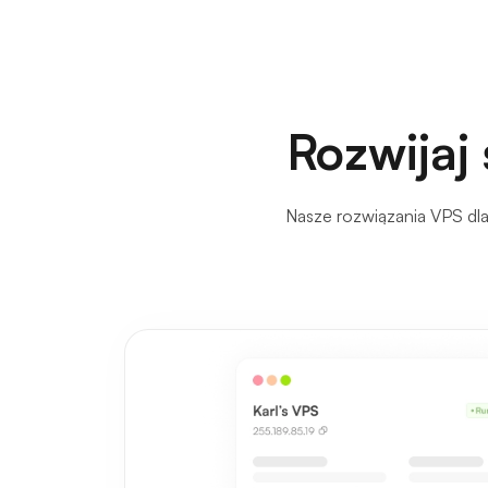
Rozwijaj 
Nasze rozwiązania VPS dla