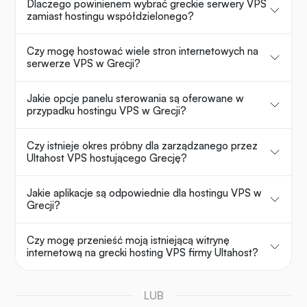
Dlaczego powinienem wybrać greckie serwery VPS
zamiast hostingu współdzielonego?
Czy mogę hostować wiele stron internetowych na
serwerze VPS w Grecji?
Jakie opcje panelu sterowania są oferowane w
przypadku hostingu VPS w Grecji?
Czy istnieje okres próbny dla zarządzanego przez
Ultahost VPS hostującego Grecję?
Jakie aplikacje są odpowiednie dla hostingu VPS w
Grecji?
Czy mogę przenieść moją istniejącą witrynę
internetową na grecki hosting VPS firmy Ultahost?
LUB