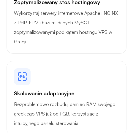
Zoptymalizowany stos hostingowy
Wykorzystaj serwery internetowe Apache i NGINX
z PHP-FPM i bazami danych MySQL
zoptymalizowanymi pod kątem hostingu VPS w
Grafana
Grecji.
Skalowanie adaptacyjne
Bezproblemowo rozbuduj pamięć RAM swojego
greckiego VPS już od 1 GB, korzystając z
intuicyjnego panelu sterowania.