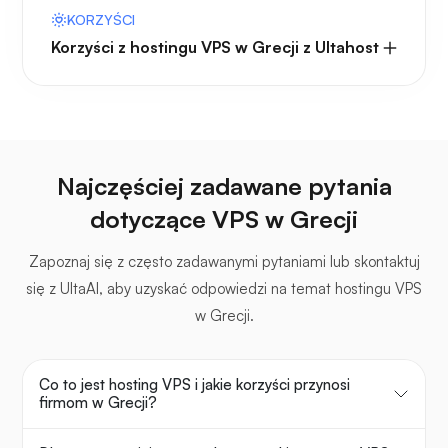
KORZYŚCI
Korzyści z hostingu VPS w Grecji z Ultahost
Najczęściej zadawane pytania
dotyczące VPS w Grecji
Zapoznaj się z często zadawanymi pytaniami lub skontaktuj
się z UltaAI, aby uzyskać odpowiedzi na temat hostingu VPS
w Grecji.
Co to jest hosting VPS i jakie korzyści przynosi
firmom w Grecji?