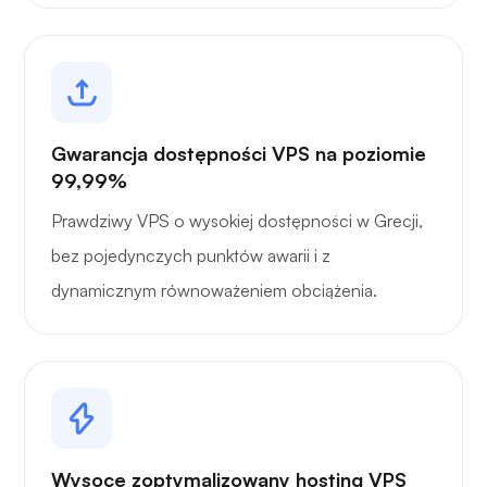
Gwarancja dostępności VPS na poziomie
99,99%
Prawdziwy VPS o wysokiej dostępności w Grecji,
bez pojedynczych punktów awarii i z
dynamicznym równoważeniem obciążenia.
Wysoce zoptymalizowany hosting VPS