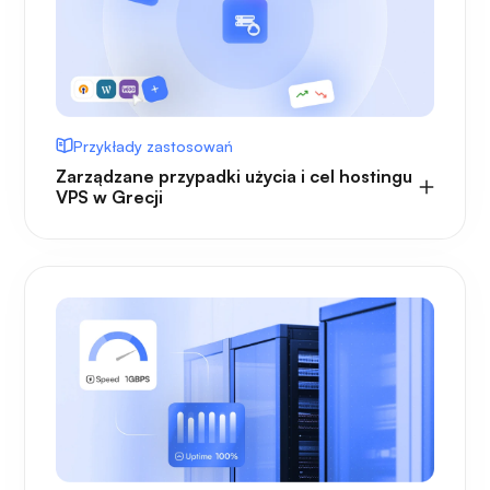
Przykłady zastosowań
Zarządzane przypadki użycia i cel hostingu
VPS w Grecji