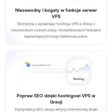
Niezawodny i bogaty w funkcje serwer
VPS
Skorzystaj z wydajnego hostingu VPS w Grecji z
niezawodnym czasem pracy i kompleksowymi funkcjami
zapewniającymi bezproblemową pracę.
Popraw SEO dzięki hostingowi VPS w
Grecji
Zoptymalizuj SEO swojej witryny internetowej dzięki