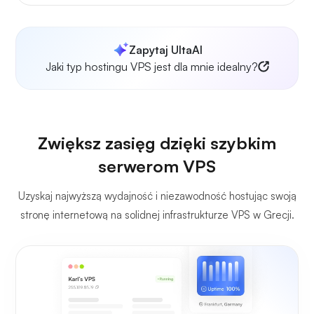
Zapytaj UltaAI
Jaki typ hostingu VPS jest dla mnie idealny?
Zwiększ zasięg dzięki szybkim
serwerom VPS
Uzyskaj najwyższą wydajność i niezawodność hostując swoją
stronę internetową na solidnej infrastrukturze VPS w Grecji.