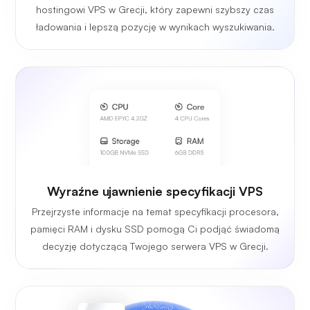
hostingowi VPS w Grecji, który zapewni szybszy czas
ładowania i lepszą pozycję w wynikach wyszukiwania.
Wyraźne ujawnienie specyfikacji VPS
Przejrzyste informacje na temat specyfikacji procesora,
pamięci RAM i dysku SSD pomogą Ci podjąć świadomą
decyzję dotyczącą Twojego serwera VPS w Grecji.