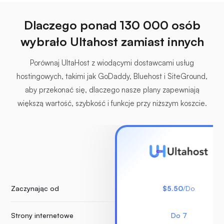
Dlaczego ponad 130 000 osób
wybrało Ultahost zamiast innych
Porównaj UltaHost z wiodącymi dostawcami usług
hostingowych, takimi jak GoDaddy, Bluehost i SiteGround,
aby przekonać się, dlaczego nasze plany zapewniają
większą wartość, szybkość i funkcje przy niższym koszcie.
Zaczynając od
$5.50
/Do
Strony internetowe
Do 7