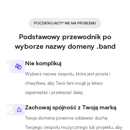
POCZĄTKUJĄCY? NIE MA PROBLEMU
Podstawowy przewodnik po
wyborze nazwy domeny .band
Nie komplikuj
Wybierz nazwę zespołu, która jest prosta i
chwytliwa, aby Twoi fani mogli ją łatwo
zapamiętać i przekazać dalej.
Zachowaj spójność z Twoją marką
Twoja domena powinna oddawać ducha
Twojego zespołu muzycznego lub projektu, aby