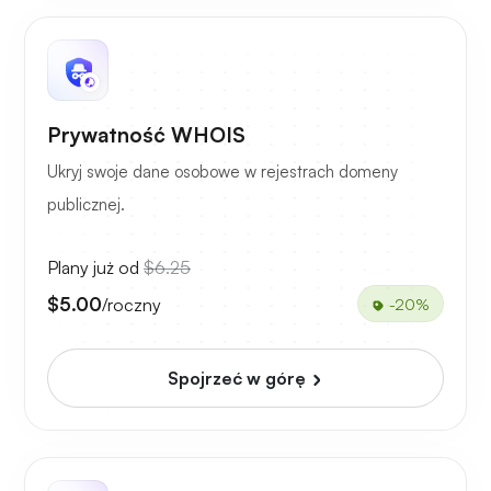
Prywatność WHOIS
Ukryj swoje dane osobowe w rejestrach domeny
publicznej.
Plany już od
$6.25
$5.00
/roczny
-20%
Spojrzeć w górę