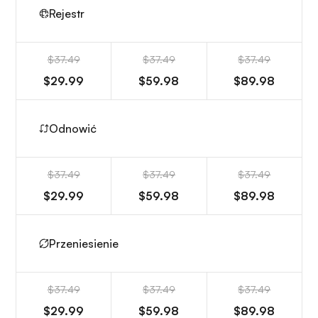
Rejestr
$37.49
$37.49
$37.49
$29.99
$59.98
$89.98
Odnowić
$37.49
$37.49
$37.49
$29.99
$59.98
$89.98
Przeniesienie
$37.49
$37.49
$37.49
$29.99
$59.98
$89.98