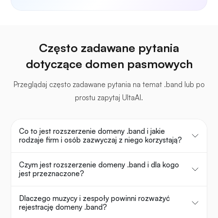
Często zadawane pytania
dotyczące domen pasmowych
Przeglądaj często zadawane pytania na temat .band lub po
prostu zapytaj UltaAI.
Co to jest rozszerzenie domeny .band i jakie
rodzaje firm i osób zazwyczaj z niego korzystają?
Czym jest rozszerzenie domeny .band i dla kogo
jest przeznaczone?
Dlaczego muzycy i zespoły powinni rozważyć
rejestrację domeny .band?