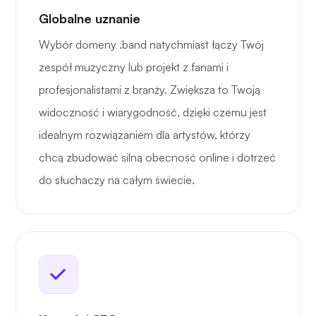
Globalne uznanie
Wybór domeny .band natychmiast łączy Twój
zespół muzyczny lub projekt z fanami i
profesjonalistami z branży. Zwiększa to Twoją
widoczność i wiarygodność, dzięki czemu jest
idealnym rozwiązaniem dla artystów, którzy
chcą zbudować silną obecność online i dotrzeć
do słuchaczy na całym świecie.