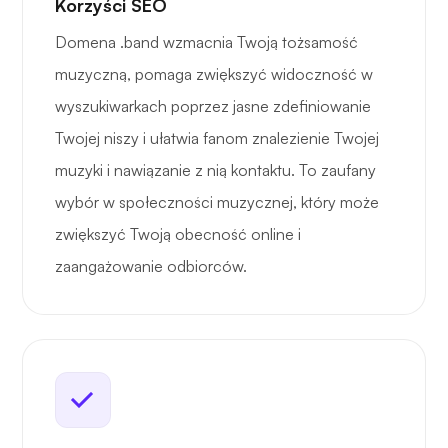
Korzyści SEO
Domena .band wzmacnia Twoją tożsamość
muzyczną, pomaga zwiększyć widoczność w
wyszukiwarkach poprzez jasne zdefiniowanie
Twojej niszy i ułatwia fanom znalezienie Twojej
muzyki i nawiązanie z nią kontaktu. To zaufany
wybór w społeczności muzycznej, który może
zwiększyć Twoją obecność online i
zaangażowanie odbiorców.