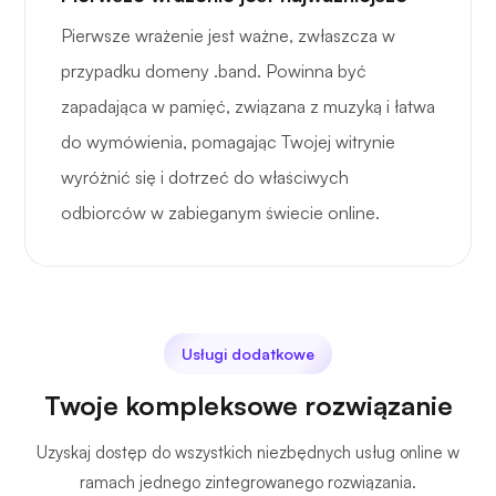
Pierwsze wrażenie jest ważne, zwłaszcza w
przypadku domeny .band. Powinna być
zapadająca w pamięć, związana z muzyką i łatwa
do wymówienia, pomagając Twojej witrynie
wyróżnić się i dotrzeć do właściwych
odbiorców w zabieganym świecie online.
Usługi dodatkowe
Twoje kompleksowe rozwiązanie
Uzyskaj dostęp do wszystkich niezbędnych usług online w
ramach jednego zintegrowanego rozwiązania.