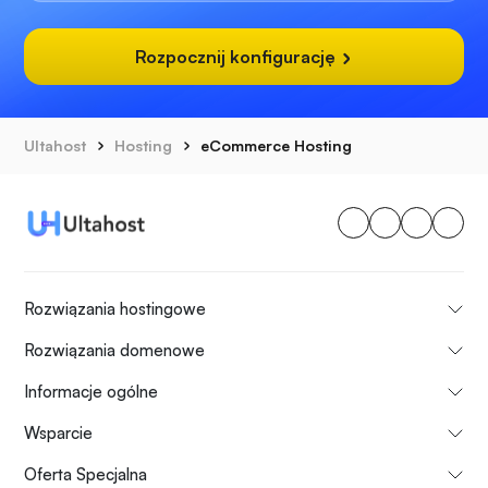
Rozpocznij konfigurację
Ultahost
Hosting
eCommerce Hosting
Rozwiązania hostingowe
Rozwiązania domenowe
Informacje ogólne
Wsparcie
Oferta Specjalna