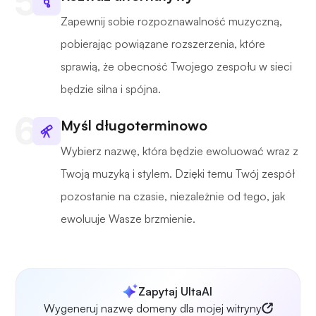
Zapewnij sobie rozpoznawalność muzyczną,
pobierając powiązane rozszerzenia, które
sprawią, że obecność Twojego zespołu w sieci
będzie silna i spójna.
Myśl długoterminowo
Wybierz nazwę, która będzie ewoluować wraz z
Twoją muzyką i stylem. Dzięki temu Twój zespół
pozostanie na czasie, niezależnie od tego, jak
ewoluuje Wasze brzmienie.
Zapytaj UltaAI
Wygeneruj nazwę domeny dla mojej witryny