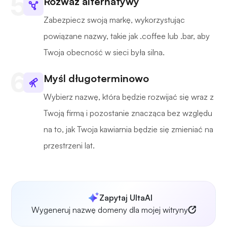
Rozważ alternatywy
Zabezpiecz swoją markę, wykorzystując
powiązane nazwy, takie jak .coffee lub .bar, aby
Twoja obecność w sieci była silna.
Myśl długoterminowo
Wybierz nazwę, która będzie rozwijać się wraz z
Twoją firmą i pozostanie znacząca bez względu
na to, jak Twoja kawiarnia będzie się zmieniać na
przestrzeni lat.
Zapytaj UltaAI
Wygeneruj nazwę domeny dla mojej witryny