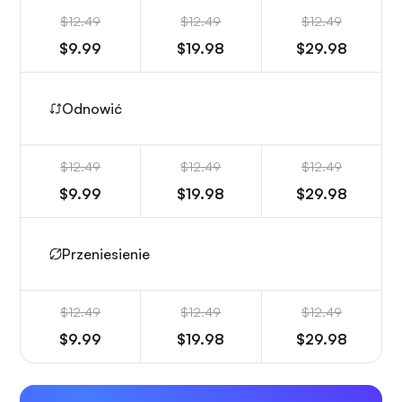
$12.49
$12.49
$12.49
$9.99
$19.98
$29.98
Odnowić
$12.49
$12.49
$12.49
$9.99
$19.98
$29.98
Przeniesienie
$12.49
$12.49
$12.49
$9.99
$19.98
$29.98