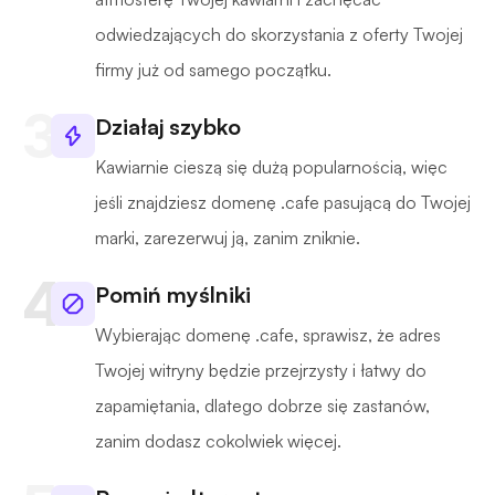
odwiedzających do skorzystania z oferty Twojej
firmy już od samego początku.
Działaj szybko
Kawiarnie cieszą się dużą popularnością, więc
jeśli znajdziesz domenę .cafe pasującą do Twojej
marki, zarezerwuj ją, zanim zniknie.
Pomiń myślniki
Wybierając domenę .cafe, sprawisz, że adres
Twojej witryny będzie przejrzysty i łatwy do
zapamiętania, dlatego dobrze się zastanów,
zanim dodasz cokolwiek więcej.