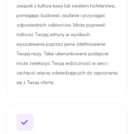
związek z kulturą kawy lub światem hotelarstwa,
pomagając budować zaufanie i przyciągać
odpowiednich odbiorców. Może poprawić
trafność Twojej witryny w wynikach
wyszukiwania poprzez jasne zdefiniowanie
Twojej niszy. Takie ukierunkowane podejście
może zwiększyć Twoją widoczność w sieci i
zachęcić więcej odwiedzających do zapoznania
się z Twoją ofertą.