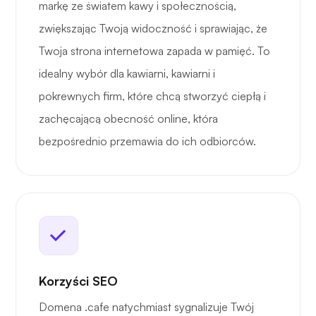
markę ze światem kawy i społecznością,
zwiększając Twoją widoczność i sprawiając, że
Twoja strona internetowa zapada w pamięć. To
idealny wybór dla kawiarni, kawiarni i
pokrewnych firm, które chcą stworzyć ciepłą i
zachęcającą obecność online, która
bezpośrednio przemawia do ich odbiorców.
Korzyści SEO
Domena .cafe natychmiast sygnalizuje Twój