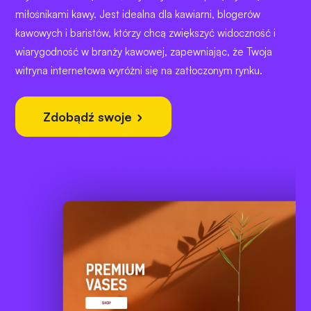
miłośnikami kawy. Jest idealna dla kawiarni, blogerów
kawowych i baristów, którzy chcą zwiększyć widoczność i
wiarygodność w branży kawowej, zapewniając, że Twoja
witryna internetowa wyróżni się na zatłoczonym rynku.
Zdobądź swoje