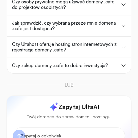
Czy osoby prywatne mogą używać domeny .cafe
do projektów osobistych?
Jak sprawdzić, czy wybrana przeze mnie domena
.cafe jest dostępna?
Czy Ultahost oferuje hosting stron internetowych z
rejestracją domeny .cafe?
Czy zakup domeny .cafe to dobra inwestycja?
LUB
Zapytaj UltaAI
Twój doradca do spraw domen i hostingu.