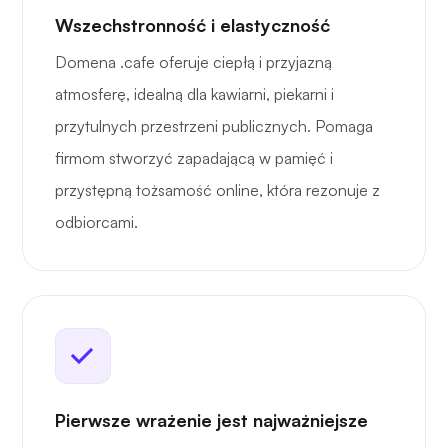
Wszechstronność i elastyczność
Domena .cafe oferuje ciepłą i przyjazną
atmosferę, idealną dla kawiarni, piekarni i
przytulnych przestrzeni publicznych. Pomaga
firmom stworzyć zapadającą w pamięć i
przystępną tożsamość online, która rezonuje z
odbiorcami.
Pierwsze wrażenie jest najważniejsze