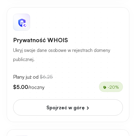
Prywatność WHOIS
Ukryj swoje dane osobowe w rejestrach domeny
publicznej.
Plany już od
$6.25
$5.00
/roczny
-20%
Spojrzeć w górę