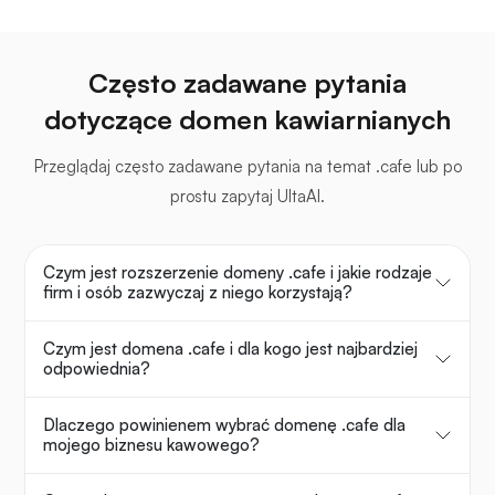
Często zadawane pytania
dotyczące domen kawiarnianych
Przeglądaj często zadawane pytania na temat .cafe lub po
prostu zapytaj UltaAI.
Czym jest rozszerzenie domeny .cafe i jakie rodzaje
firm i osób zazwyczaj z niego korzystają?
Czym jest domena .cafe i dla kogo jest najbardziej
odpowiednia?
Dlaczego powinienem wybrać domenę .cafe dla
mojego biznesu kawowego?