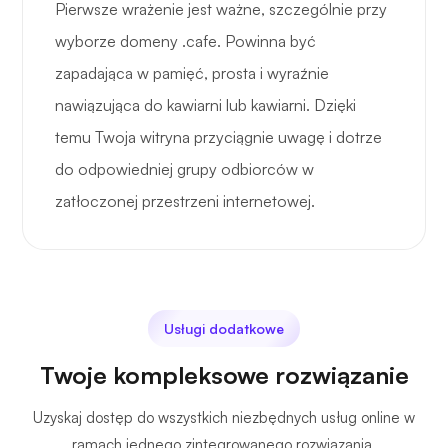
Pierwsze wrażenie jest ważne, szczególnie przy
wyborze domeny .cafe. Powinna być
zapadająca w pamięć, prosta i wyraźnie
nawiązująca do kawiarni lub kawiarni. Dzięki
temu Twoja witryna przyciągnie uwagę i dotrze
do odpowiedniej grupy odbiorców w
zatłoczonej przestrzeni internetowej.
Usługi dodatkowe
Twoje kompleksowe rozwiązanie
Uzyskaj dostęp do wszystkich niezbędnych usług online w
ramach jednego zintegrowanego rozwiązania.