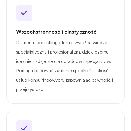
Wszechstronność i elastyczność
Domena .consulting oferuje wyraźną wiedzę
specjalistyczną i profesjonalizm, dzięki czemu
idealnie nadaje się dla doradców i specjalistów.
Pomaga budować zaufanie i podkreśla jakość
usług konsultingowych, zapewniając pewność i
przejrzystość.