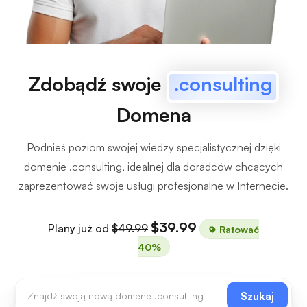
Zdobądź swoje
.consulting
Domena
Podnieś poziom swojej wiedzy specjalistycznej dzięki
domenie .consulting, idealnej dla doradców chcących
zaprezentować swoje usługi profesjonalne w Internecie.
$39.99
Plany już od
$49.99
Ratować
40%
Szukaj