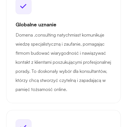
Globalne uznanie
Domena .consulting natychmiast komunikuje
wiedzę specjalistyczną i zaufanie, pomagając
firmom budować wiarygodność i nawiązywać
kontakt z klientami poszukującymi profesjonalnej
porady. To doskonały wybór dla konsultantów,
którzy chcą stworzyć czytelną i zapadającą w
pamięć tożsamość online.