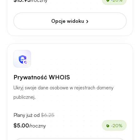
Opcje widoku
Prywatność WHOIS
Ukryj swoje dane osobowe w rejestrach domeny
publicznej.
Plany już od
$6.25
$5.00
/roczny
-20%