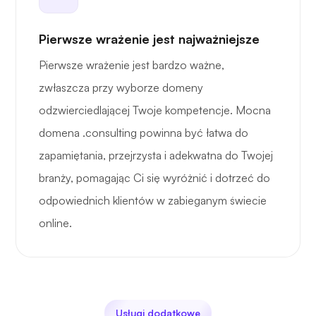
Pierwsze wrażenie jest najważniejsze
Pierwsze wrażenie jest bardzo ważne,
zwłaszcza przy wyborze domeny
odzwierciedlającej Twoje kompetencje. Mocna
domena .consulting powinna być łatwa do
zapamiętania, przejrzysta i adekwatna do Twojej
branży, pomagając Ci się wyróżnić i dotrzeć do
odpowiednich klientów w zabieganym świecie
online.
Usługi dodatkowe