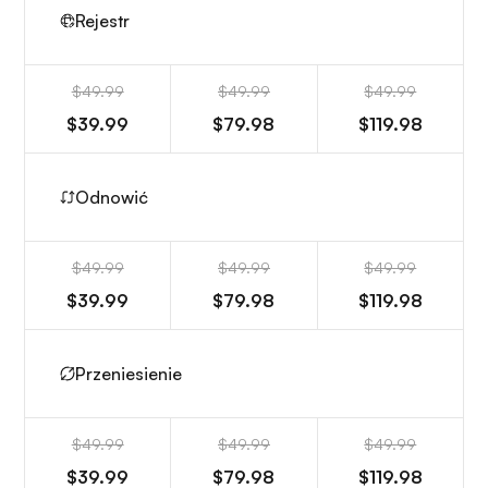
Rejestr
$49.99
$49.99
$49.99
$39.99
$79.98
$119.98
Odnowić
$49.99
$49.99
$49.99
$39.99
$79.98
$119.98
Przeniesienie
$49.99
$49.99
$49.99
$39.99
$79.98
$119.98