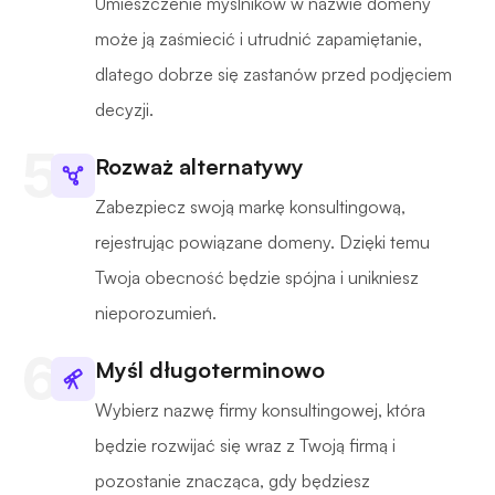
Umieszczenie myślników w nazwie domeny
może ją zaśmiecić i utrudnić zapamiętanie,
dlatego dobrze się zastanów przed podjęciem
decyzji.
Rozważ alternatywy
Zabezpiecz swoją markę konsultingową,
rejestrując powiązane domeny. Dzięki temu
Twoja obecność będzie spójna i unikniesz
nieporozumień.
Myśl długoterminowo
Wybierz nazwę firmy konsultingowej, która
będzie rozwijać się wraz z Twoją firmą i
pozostanie znacząca, gdy będziesz