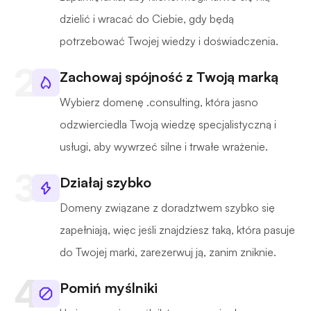
dzielić i wracać do Ciebie, gdy będą
potrzebować Twojej wiedzy i doświadczenia.
Zachowaj spójność z Twoją marką
Wybierz domenę .consulting, która jasno
odzwierciedla Twoją wiedzę specjalistyczną i
usługi, aby wywrzeć silne i trwałe wrażenie.
Działaj szybko
Domeny związane z doradztwem szybko się
zapełniają, więc jeśli znajdziesz taką, która pasuje
do Twojej marki, zarezerwuj ją, zanim zniknie.
Pomiń myślniki