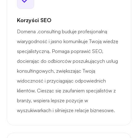
Korzyści SEO
Domena .consulting buduje profesjonalną
wiarygodność i jasno komunikuje Twoją wiedzę
specjalistyczną. Pomaga poprawić SEO,
docierając do odbiorców poszukujących usług
konsultingowych, zwiększając Twoją
widoczność i przyciągając odpowiednich
klientów. Ciesząc się zaufaniem specjalistów z
branży, wspiera lepsze pozycje w
wyszukiwarkach i silniejsze relacje biznesowe.