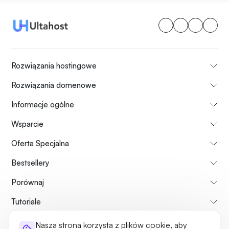
Rozwiązania hostingowe
Rozwiązania domenowe
Informacje ogólne
Wsparcie
Oferta Specjalna
Bestsellery
Porównaj
Tutoriale
Nasza strona korzysta z plików cookie, aby