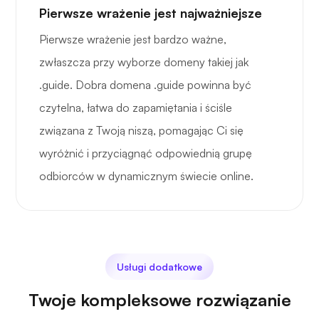
Pierwsze wrażenie jest najważniejsze
Pierwsze wrażenie jest bardzo ważne,
zwłaszcza przy wyborze domeny takiej jak
.guide. Dobra domena .guide powinna być
czytelna, łatwa do zapamiętania i ściśle
związana z Twoją niszą, pomagając Ci się
wyróżnić i przyciągnąć odpowiednią grupę
odbiorców w dynamicznym świecie online.
Usługi dodatkowe
Twoje kompleksowe rozwiązanie