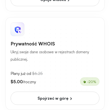
Prywatność WHOIS
Ukryj swoje dane osobowe w rejestrach domeny
publicznej.
Plany już od
$6.25
$5.00
/roczny
-20%
Spojrzeć w górę