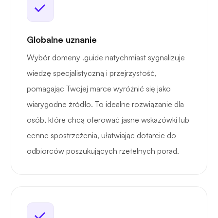
Globalne uznanie
Wybór domeny .guide natychmiast sygnalizuje
wiedzę specjalistyczną i przejrzystość,
pomagając Twojej marce wyróżnić się jako
wiarygodne źródło. To idealne rozwiązanie dla
osób, które chcą oferować jasne wskazówki lub
cenne spostrzeżenia, ułatwiając dotarcie do
odbiorców poszukujących rzetelnych porad.