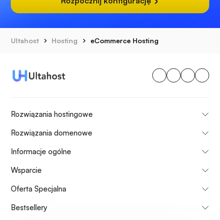
Rozpocznij konfigurację
Ultahost
Hosting
eCommerce Hosting
Rozwiązania hostingowe
Rozwiązania domenowe
Informacje ogólne
Wsparcie
Oferta Specjalna
Bestsellery