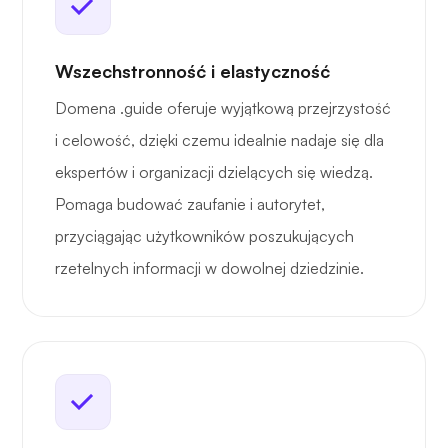
Wszechstronność i elastyczność
Domena .guide oferuje wyjątkową przejrzystość
i celowość, dzięki czemu idealnie nadaje się dla
ekspertów i organizacji dzielących się wiedzą.
Pomaga budować zaufanie i autorytet,
przyciągając użytkowników poszukujących
rzetelnych informacji w dowolnej dziedzinie.