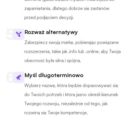
zapamiętania, dlatego dobrze się zastanów
przed podjęciem decyzji.
Rozważ alternatywy
Zabezpiecz swoją markę, pobierając powiązane
rozszerzenia, takie jak .info lub .online, aby Twoja
obecność była silna i spójna.
Myśl długoterminowo
Wybierz nazwę, która będzie dopasowywać się
do Twoich potrzeb i która jasno określi kierunek
Twojego rozwoju, niezależnie od tego, jak
rozwiną się Twoje kompetencje.