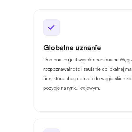
Globalne uznanie
Domena .hu jest wysoko ceniona na Węgr
rozpoznawalność i zaufanie do lokalnej mar
firm, które chcą dotrzeć do węgierskich kl
pozycję na rynku krajowym.