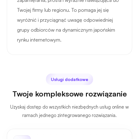
zapamiętania, prosta i wyraźnie nawiązująca do
Twojej firmy lub regionu. To pomaga jej się
wyróżnić i przyciągnąć uwagę odpowiedniej
grupy odbiorców na dynamicznym japońskim
rynku internetowym.
Usługi dodatkowe
Twoje kompleksowe rozwiązanie
Uzyskaj dostęp do wszystkich niezbędnych usług online w
ramach jednego zintegrowanego rozwiązania.