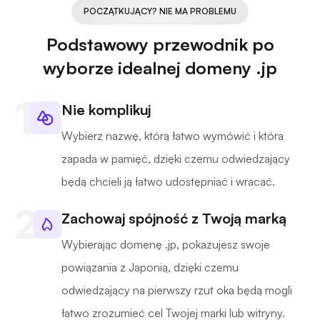
POCZĄTKUJĄCY? NIE MA PROBLEMU
Podstawowy przewodnik po
wyborze idealnej domeny .jp
Nie komplikuj
Wybierz nazwę, którą łatwo wymówić i która
zapada w pamięć, dzięki czemu odwiedzający
będą chcieli ją łatwo udostępniać i wracać.
Zachowaj spójność z Twoją marką
Wybierając domenę .jp, pokazujesz swoje
powiązania z Japonią, dzięki czemu
odwiedzający na pierwszy rzut oka będą mogli
łatwo zrozumieć cel Twojej marki lub witryny.