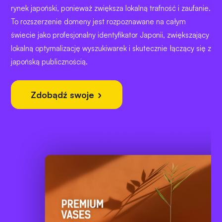
rynek japoński, ponieważ zwiększa lokalną trafność i zaufanie.
To rozszerzenie domeny jest rozpoznawane na całym
świecie jako profesjonalny identyfikator Japonii, zwiększający
lokalną optymalizację wyszukiwarek i skutecznie łączący się z
japońską publicznością.
Zdobądź swoje