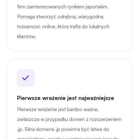
firm zainteresowanych rynkiem japońskim.
Pomaga stworzyć odrębną, wiarygodną
tożsamość online, która trafia do lokalnych
klientów.
Pierwsze wrażenie jest najważniejsze
Pierwsze wrażenie jest bardzo ważne,
zwłaszcza w przypadku domen z rozszerzeniem
.jp. Silna domena .jp powinna być łatwa do