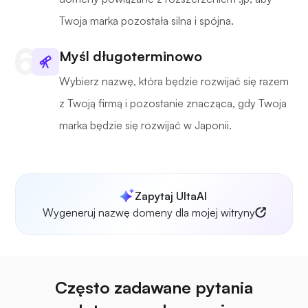
Twoja marka pozostała silna i spójna.
Myśl długoterminowo
Wybierz nazwę, która będzie rozwijać się razem
z Twoją firmą i pozostanie znacząca, gdy Twoja
marka będzie się rozwijać w Japonii.
Zapytaj UltaAI
Wygeneruj nazwę domeny dla mojej witryny
Często zadawane pytania