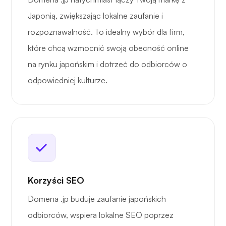
Japonią, zwiększając lokalne zaufanie i
rozpoznawalność. To idealny wybór dla firm,
które chcą wzmocnić swoją obecność online
na rynku japońskim i dotrzeć do odbiorców o
odpowiedniej kulturze.
Korzyści SEO
Domena .jp buduje zaufanie japońskich
odbiorców, wspiera lokalne SEO poprzez