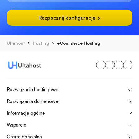
Rozpocznij konfigurację
Ultahost
Hosting
eCommerce Hosting
Rozwiązania hostingowe
Rozwiązania domenowe
Informacje ogólne
Wsparcie
Oferta Specjalna