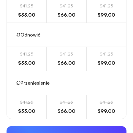
$41.25
$41.25
$41.25
$33.00
$66.00
$99.00
Odnowić
$41.25
$41.25
$41.25
$33.00
$66.00
$99.00
Przeniesienie
$41.25
$41.25
$41.25
$33.00
$66.00
$99.00