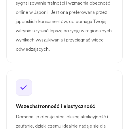
sygnalizowanie trafności i wzmacnia obecność
online w Japonii. Jest ona preferowana przez
japońskich konsumentów, co pomaga Twojej
witrynie uzyskać lepszą pozycję w regionalnych
wynikach wyszukiwania i przyciągnąć więcej
odwiedzających.
Wszechstronność i elastyczność
Domena .jp oferuje silną lokalną atrakcyjność i
zaufanie, dzięki czemu idealnie nadaje się dla