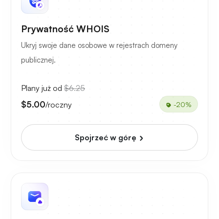
Prywatność WHOIS
Ukryj swoje dane osobowe w rejestrach domeny
publicznej.
Plany już od
$6.25
$5.00
/roczny
-20%
Spojrzeć w górę