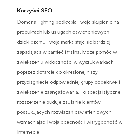
Korzyści SEO
Domena .lighting podkreśla Twoje skupienie na
produktach lub usługach oświetleniowych,
dzięki czemu Twoja marka staje się bardziej
zapadająca w pamięć i trafna. Może pomóc w
zwiększeniu widoczności w wyszukiwarkach
poprzez dotarcie do określonej niszy,
przyciągnięcie odpowiedniej grupy docelowej i
zwiększenie zaangażowania. To specjalistyczne
rozszerzenie buduje zaufanie klientów
poszukujących rozwiązań oświetleniowych,
wzmacniając Twoją obecność i wiarygodność w
Internecie.