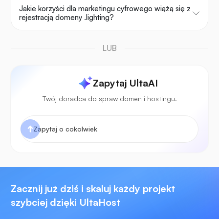
Jakie korzyści dla marketingu cyfrowego wiążą się z
rejestracją domeny .lighting?
LUB
Zapytaj UltaAI
Twój doradca do spraw domen i hostingu.
Zacznij już dziś i skaluj każdy projekt
szybciej dzięki UltaHost