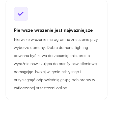
Pierwsze wrażenie jest najważniejsze
Pierwsze wrażenie ma ogromne znaczenie przy
wyborze domeny. Dobra domena .lighting
powinna być łatwa do zapamiętania, prosta i
wyraźnie nawiązująca do branży oświetleniowej,
pomagając Twojej witrynie zabłysnąć i
przyciągnąć odpowiednią grupę odbiorców w
zatłoczonej przestrzeni online.