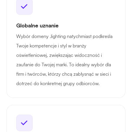
Globalne uznanie
Wybór domeny .lighting natychmiast podkreśla
Twoje kompetencje i styl w branży
oświetleniowej, zwiększając widoczność i
zaufanie do Twojej marki. To idealny wybór dla
firm i twórców, którzy chcą zabłysnąć w sieci i
dotrzeć do konkretnej grupy odbiorców.