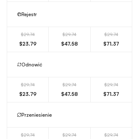
Rejestr
$29.74
$29.74
$29.74
$23.79
$47.58
$71.37
Odnowić
$29.74
$29.74
$29.74
$23.79
$47.58
$71.37
Przeniesienie
$29.74
$29.74
$29.74