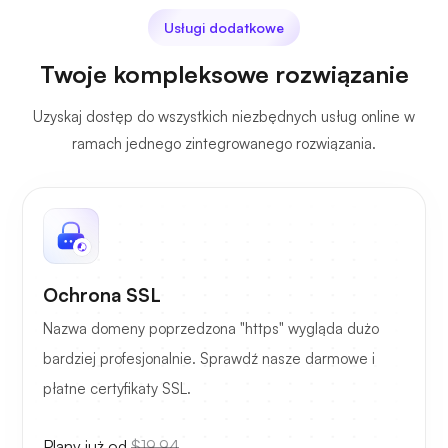
Usługi dodatkowe
Twoje kompleksowe rozwiązanie
Uzyskaj dostęp do wszystkich niezbędnych usług online w
ramach jednego zintegrowanego rozwiązania.
Ochrona SSL
Nazwa domeny poprzedzona "https" wygląda dużo
bardziej profesjonalnie. Sprawdź nasze darmowe i
płatne certyfikaty SSL.
Plany już od
$19.94