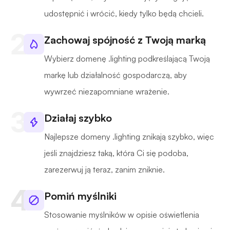
udostępnić i wrócić, kiedy tylko będą chcieli.
Zachowaj spójność z Twoją marką
Wybierz domenę .lighting podkreślającą Twoją
markę lub działalność gospodarczą, aby
wywrzeć niezapomniane wrażenie.
Działaj szybko
Najlepsze domeny .lighting znikają szybko, więc
jeśli znajdziesz taką, która Ci się podoba,
zarezerwuj ją teraz, zanim zniknie.
Pomiń myślniki
Stosowanie myślników w opisie oświetlenia