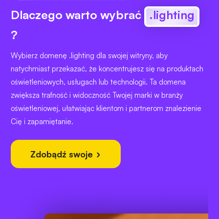
Dlaczego warto wybrać
.lighting
?
Wybierz domenę .lighting dla swojej witryny, aby
natychmiast przekazać, że koncentrujesz się na produktach
oświetleniowych, usługach lub technologii. Ta domena
zwiększa trafność i widoczność Twojej marki w branży
oświetleniowej, ułatwiając klientom i partnerom znalezienie
Cię i zapamiętanie.
Zdobądź swoje