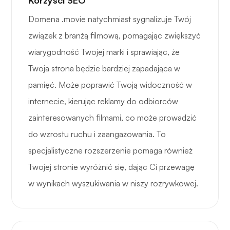
Korzyści SEO
Domena .movie natychmiast sygnalizuje Twój
związek z branżą filmową, pomagając zwiększyć
wiarygodność Twojej marki i sprawiając, że
Twoja strona będzie bardziej zapadająca w
pamięć. Może poprawić Twoją widoczność w
internecie, kierując reklamy do odbiorców
zainteresowanych filmami, co może prowadzić
do wzrostu ruchu i zaangażowania. To
specjalistyczne rozszerzenie pomaga również
Twojej stronie wyróżnić się, dając Ci przewagę
w wynikach wyszukiwania w niszy rozrywkowej.