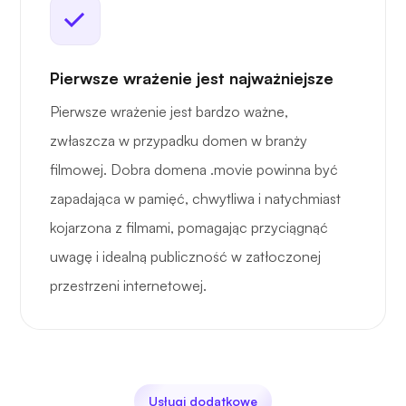
Pierwsze wrażenie jest najważniejsze
Pierwsze wrażenie jest bardzo ważne,
zwłaszcza w przypadku domen w branży
filmowej. Dobra domena .movie powinna być
zapadająca w pamięć, chwytliwa i natychmiast
kojarzona z filmami, pomagając przyciągnąć
uwagę i idealną publiczność w zatłoczonej
przestrzeni internetowej.
Usługi dodatkowe