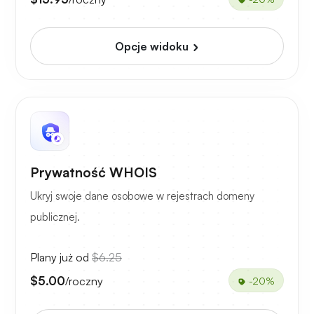
Opcje widoku
Prywatność WHOIS
Ukryj swoje dane osobowe w rejestrach domeny
publicznej.
Plany już od
$6.25
$5.00
/roczny
-20%