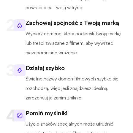
powracać na Twoją witrynę.
Zachowaj spójność z Twoją marką
Wybierz domenę, która podkreśli Twoją markę
lub treści związane z filmem, aby wywrzeć
niezapomniane wrażenie.
Działaj szybko
Świetne nazwy domen filmowych szybko się
rozchodzą, więc jeśli znajdziesz idealną,
zarezerwuj ją zanim zniknie.
Pomiń myślniki
Użycie znaków specjalnych może utrudnić