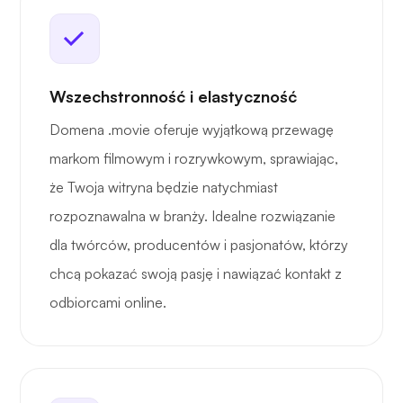
Wszechstronność i elastyczność
Domena .movie oferuje wyjątkową przewagę
markom filmowym i rozrywkowym, sprawiając,
że Twoja witryna będzie natychmiast
rozpoznawalna w branży. Idealne rozwiązanie
dla twórców, producentów i pasjonatów, którzy
chcą pokazać swoją pasję i nawiązać kontakt z
odbiorcami online.