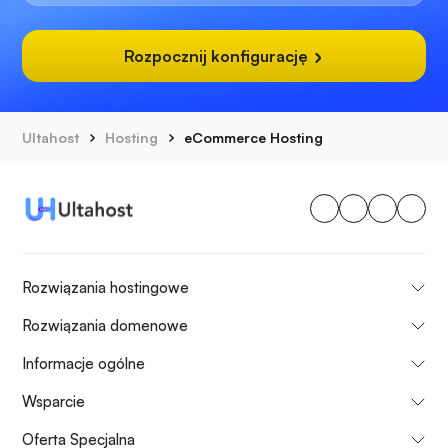
Rozpocznij konfigurację
Ultahost
Hosting
eCommerce Hosting
Rozwiązania hostingowe
Rozwiązania domenowe
Informacje ogólne
Wsparcie
Oferta Specjalna