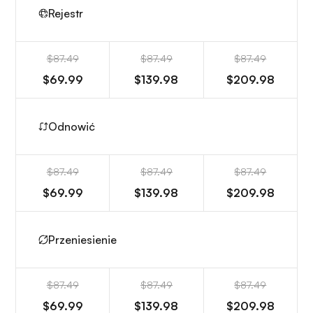
Rejestr
$87.49
$87.49
$87.49
$69.99
$139.98
$209.98
Odnowić
$87.49
$87.49
$87.49
$69.99
$139.98
$209.98
Przeniesienie
$87.49
$87.49
$87.49
$69.99
$139.98
$209.98