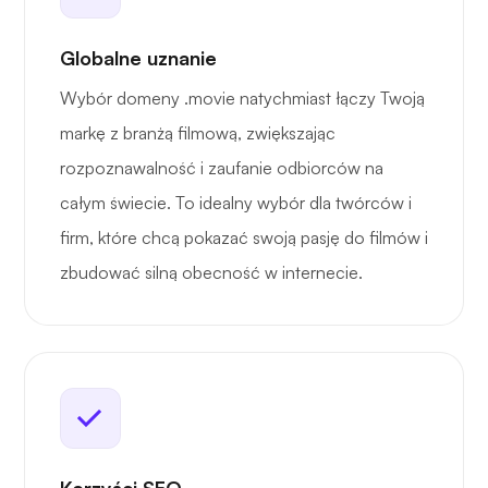
Globalne uznanie
Wybór domeny .movie natychmiast łączy Twoją
markę z branżą filmową, zwiększając
rozpoznawalność i zaufanie odbiorców na
całym świecie. To idealny wybór dla twórców i
firm, które chcą pokazać swoją pasję do filmów i
zbudować silną obecność w internecie.