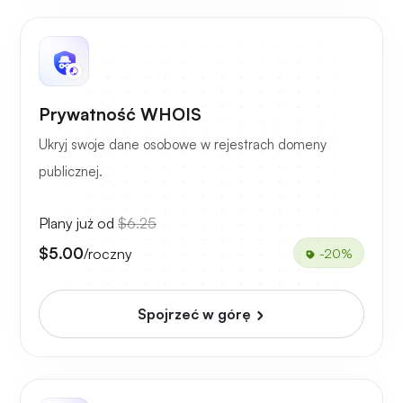
Prywatność WHOIS
Ukryj swoje dane osobowe w rejestrach domeny
publicznej.
Plany już od
$6.25
$5.00
/roczny
-20%
Spojrzeć w górę