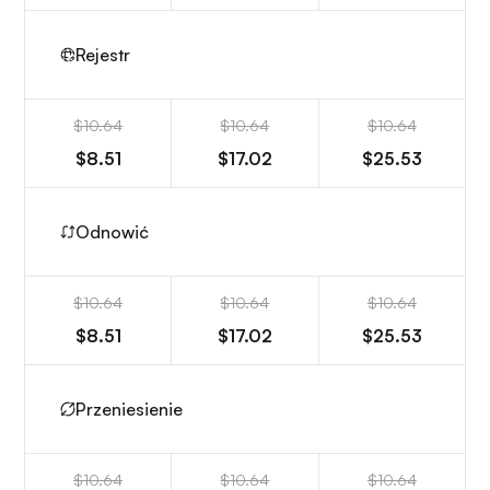
Rejestr
$10.64
$10.64
$10.64
$8.51
$17.02
$25.53
Odnowić
$10.64
$10.64
$10.64
$8.51
$17.02
$25.53
Przeniesienie
$10.64
$10.64
$10.64