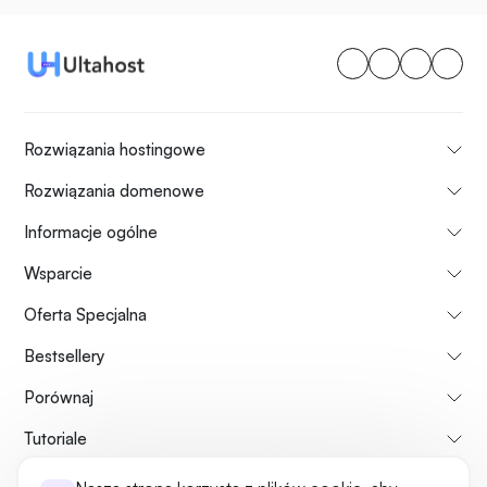
Rozwiązania hostingowe
Rozwiązania domenowe
Informacje ogólne
Wsparcie
Oferta Specjalna
Bestsellery
Porównaj
Tutoriale