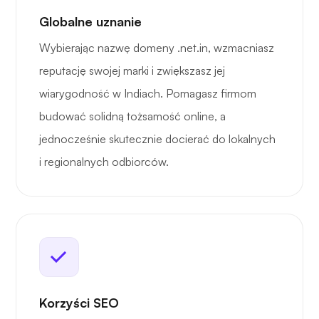
Globalne uznanie
Wybierając nazwę domeny .net.in, wzmacniasz
reputację swojej marki i zwiększasz jej
wiarygodność w Indiach. Pomagasz firmom
budować solidną tożsamość online, a
jednocześnie skutecznie docierać do lokalnych
i regionalnych odbiorców.
Korzyści SEO