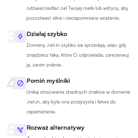
odzwierciedlać cel Twojej marki lub witryny, aby
pozostawić silne i niezapomniane wrażenie.
Działaj szybko
Domeny .net.in szybko się sprzedają, więc gdy
znajdziesz taką, która Ci odpowiada, zarezerwuj
ją, zanim zniknie.
Pomiń myślniki
Unikaj stosowania zbędnych znaków w domenie
.net.in, aby była ona przejrzysta i łatwa do
zapamiętania.
Rozważ alternatywy