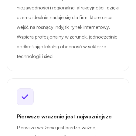
niezawodności i regionalnej atrakcyjności, dzięki
czemu idealnie nadaje się dla firm, które chcą
wejść na rosnący indyjski rynek internetowy.
Wspiera profesjonalny wizerunek, jednocześnie
podkreślając lokalną obecność w sektorze
technologii i sieci.
Pierwsze wrażenie jest najważniejsze
Pierwsze wrażenie jest bardzo ważne,