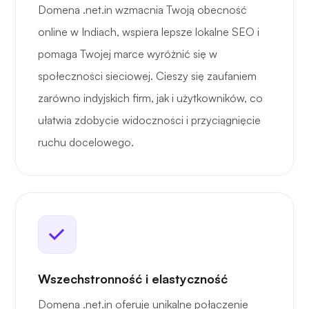
Domena .net.in wzmacnia Twoją obecność
online w Indiach, wspiera lepsze lokalne SEO i
pomaga Twojej marce wyróżnić się w
społeczności sieciowej. Cieszy się zaufaniem
zarówno indyjskich firm, jak i użytkowników, co
ułatwia zdobycie widoczności i przyciągnięcie
ruchu docelowego.
Wszechstronność i elastyczność
Domena .net.in oferuje unikalne połączenie