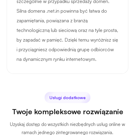
szczególnie w przypadku sprzedaży domen.
Silna domena .net.in powinna być łatwa do
zapamiętania, powiązana z branżą
technologiczną lub sieciową oraz na tyle prosta,
by zapadać w pamięć. Dzięki temu wyróżnisz się
i przyciągniesz odpowiednią grupę odbiorców
na dynamicznym rynku internetowym.
Usługi dodatkowe
Twoje kompleksowe rozwiązanie
Uzyskaj dostęp do wszystkich niezbędnych usług online w
ramach jednego zintegrowanego rozwiązania.