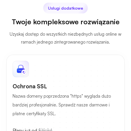
Usługi dodatkowe
Twoje kompleksowe rozwiązanie
Uzyskaj dostęp do wszystkich niezbędnych usług online w
ramach jednego zintegrowanego rozwiązania.
Ochrona SSL
Nazwa domeny poprzedzona "https" wygląda dużo
bardziej profesjonalnie. Sprawdź nasze darmowe i
płatne certyfikaty SSL.
Plany już od
$19.94