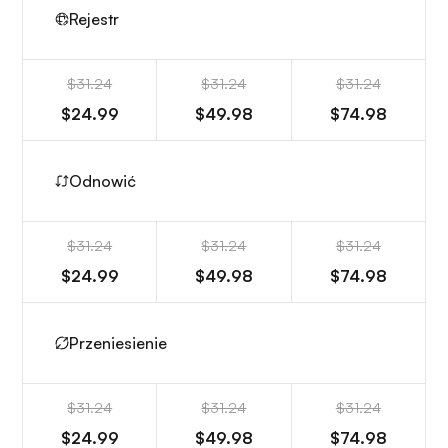
Rejestr
$31.24
$31.24
$31.24
$24.99
$49.98
$74.98
Odnowić
$31.24
$31.24
$31.24
$24.99
$49.98
$74.98
Przeniesienie
$31.24
$31.24
$31.24
$24.99
$49.98
$74.98