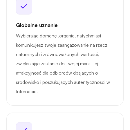
Globalne uznanie
Wybierając domenę .organic, natychmiast
komunikujesz swoje zaangażowanie na rzecz
naturalnych i zrównoważonych wartości,
zwiększając zaufanie do Twojej marki i jej
atrakcyjność dla odbiorców dbających o
środowisko i poszukujących autentyczności w
Internecie.