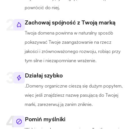
powrócić do niej.
Zachowaj spójność z Twoją marką
Twoja domena powinna w naturalny sposób
pokazywać Twoje zaangażowanie na rzecz
jakości i zrównoważonego rozwoju, robiąc przy
tym silne i niezapomniane wrażenie.
Działaj szybko
.Domeny organiczne cieszą się dużym popytem,
więc jeśli znajdziesz nazwę pasującą do Twojej
marki, zarezerwuj ją zanim zniknie.
Pomiń myślniki