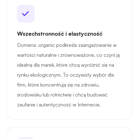
Wszechstronność i elastyczność
Domena .organic podkreśla zaangażowanie w
wartości naturalne i zrównoważone, co czyni ją
idealną dla marek, które chcą wyróżnić się na
rynku ekologicznym. To oczywisty wybór dla
firm, które koncentrują się na zdrowiu,
środowisku lub rolnictwie i chcą budować
zaufanie i autentyczność w Internecie.