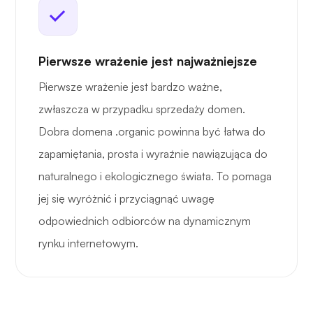
Pierwsze wrażenie jest najważniejsze
Pierwsze wrażenie jest bardzo ważne,
zwłaszcza w przypadku sprzedaży domen.
Dobra domena .organic powinna być łatwa do
zapamiętania, prosta i wyraźnie nawiązująca do
naturalnego i ekologicznego świata. To pomaga
jej się wyróżnić i przyciągnąć uwagę
odpowiednich odbiorców na dynamicznym
rynku internetowym.