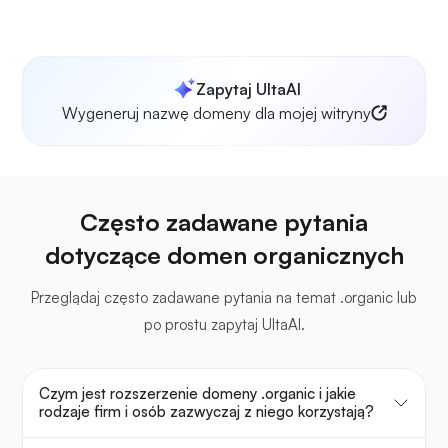
Zapytaj UltaAI
Wygeneruj nazwę domeny dla mojej witryny
Często zadawane pytania
dotyczące domen organicznych
Przeglądaj często zadawane pytania na temat .organic lub
po prostu zapytaj UltaAI.
Czym jest rozszerzenie domeny .organic i jakie
rodzaje firm i osób zazwyczaj z niego korzystają?