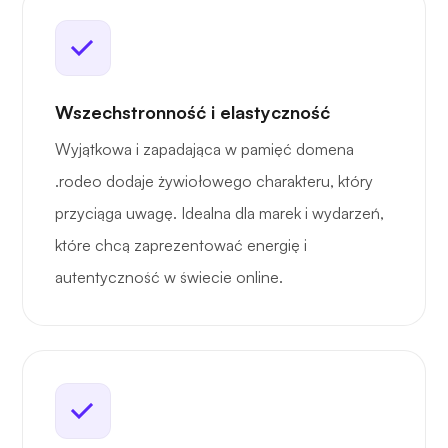
Wszechstronność i elastyczność
Wyjątkowa i zapadająca w pamięć domena
.rodeo dodaje żywiołowego charakteru, który
przyciąga uwagę. Idealna dla marek i wydarzeń,
które chcą zaprezentować energię i
autentyczność w świecie online.