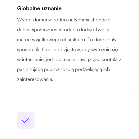
Globalne uznanie
Wybór domeny .rodeo natychmiast oddaje
ducha społeczności rodeo i dodaje Twojej
marce wyjątkowego charakteru. To doskonały
sposób dla firm i entuzjastów, aby wyróżnić się
w internecie, jednocześnie nawiązując kontakt z
pasjonującą publicznością podzielającą ich
zainteresowania.