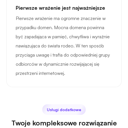
Pierwsze wrażenie jest najważniejsze
Pierwsze wrażenie ma ogromne znaczenie w
przypadku domen. Mocna domena powinna
być zapadająca w pamięć, chwytliwa i wyraźnie
nawiązująca do świata rodeo. W ten sposób
przyciąga uwagę i trafia do odpowiedniej grupy
odbiorców w dynamicznie rozwijającej się
przestrzeni internetowej.
Usługi dodatkowe
Twoje kompleksowe rozwiązanie