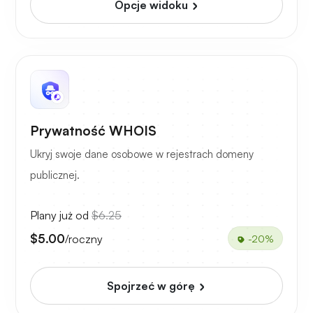
Opcje widoku
Prywatność WHOIS
Ukryj swoje dane osobowe w rejestrach domeny
publicznej.
Plany już od
$6.25
$5.00
/roczny
-20%
Spojrzeć w górę