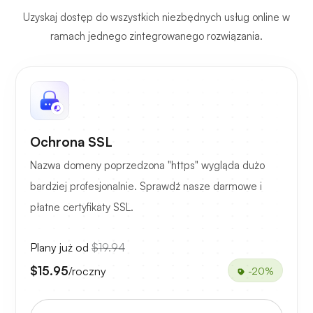
Uzyskaj dostęp do wszystkich niezbędnych usług online w
ramach jednego zintegrowanego rozwiązania.
Ochrona SSL
Nazwa domeny poprzedzona "https" wygląda dużo
bardziej profesjonalnie. Sprawdź nasze darmowe i
płatne certyfikaty SSL.
Plany już od
$19.94
$15.95
/roczny
-20%