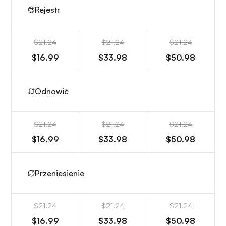
Rejestr
$21.24
$21.24
$21.24
$16.99
$33.98
$50.98
Odnowić
$21.24
$21.24
$21.24
$16.99
$33.98
$50.98
Przeniesienie
$21.24
$21.24
$21.24
$16.99
$33.98
$50.98