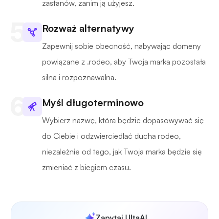
zastanów, zanim ją użyjesz.
Rozważ alternatywy
Zapewnij sobie obecność, nabywając domeny
powiązane z .rodeo, aby Twoja marka pozostała
silna i rozpoznawalna.
Myśl długoterminowo
Wybierz nazwę, która będzie dopasowywać się
do Ciebie i odzwierciedlać ducha rodeo,
niezależnie od tego, jak Twoja marka będzie się
zmieniać z biegiem czasu.
Zapytaj UltaAI