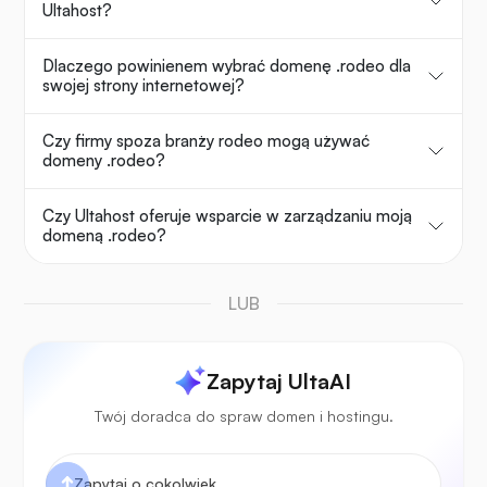
Ultahost?
Dlaczego powinienem wybrać domenę .rodeo dla
swojej strony internetowej?
Czy firmy spoza branży rodeo mogą używać
domeny .rodeo?
Czy Ultahost oferuje wsparcie w zarządzaniu moją
domeną .rodeo?
LUB
Zapytaj UltaAI
Twój doradca do spraw domen i hostingu.