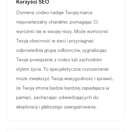
Korzyści SEO
Domena .rodeo nadaje Twojej marce
niepowtarzalny charakter, pomagając Ci
wyróżnić się w swojej niszy. Może wzmocnić
Twoją obecność w sieci i przyciągnąć
odpowiednią grupę odbiorców, sygnalizując
Twoje powiązanie z rodeo lub zachodnim
stylem życia. To specjalistyczne rozszerzenie
może zwiększyć Twoją wiarygodność i sprawić,
że Twoja strona będzie bardziej zapadająca w
pamięć, zachęcając odwiedzających do
eksploracji i głębszego zaangażowania.