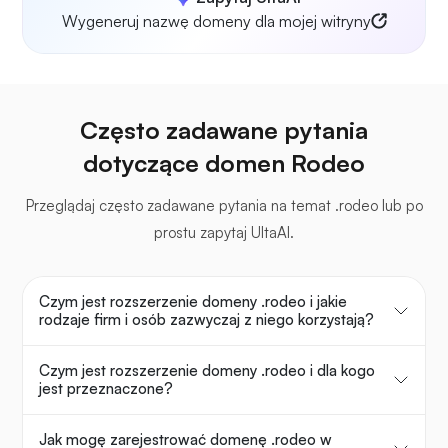
Wygeneruj nazwę domeny dla mojej witryny
Często zadawane pytania
dotyczące domen Rodeo
Przeglądaj często zadawane pytania na temat .rodeo lub po
prostu zapytaj UltaAI.
Czym jest rozszerzenie domeny .rodeo i jakie
rodzaje firm i osób zazwyczaj z niego korzystają?
Czym jest rozszerzenie domeny .rodeo i dla kogo
jest przeznaczone?
Jak mogę zarejestrować domenę .rodeo w