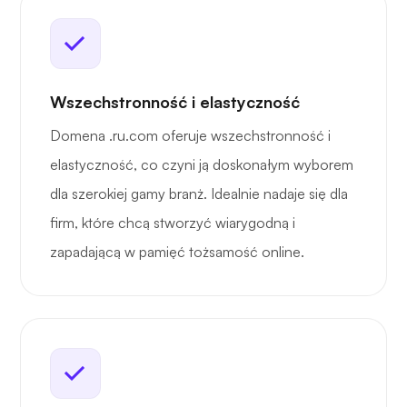
Wszechstronność i elastyczność
Domena .ru.com oferuje wszechstronność i
elastyczność, co czyni ją doskonałym wyborem
dla szerokiej gamy branż. Idealnie nadaje się dla
firm, które chcą stworzyć wiarygodną i
zapadającą w pamięć tożsamość online.