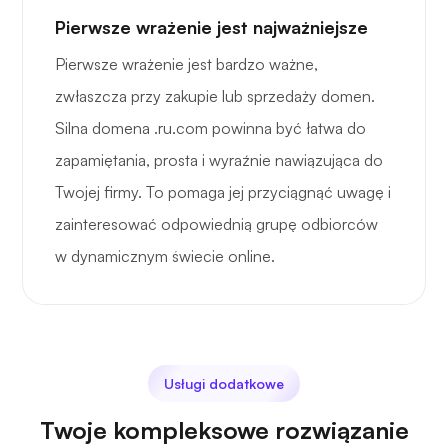
Pierwsze wrażenie jest najważniejsze
Pierwsze wrażenie jest bardzo ważne,
zwłaszcza przy zakupie lub sprzedaży domen.
Silna domena .ru.com powinna być łatwa do
zapamiętania, prosta i wyraźnie nawiązująca do
Twojej firmy. To pomaga jej przyciągnąć uwagę i
zainteresować odpowiednią grupę odbiorców
w dynamicznym świecie online.
Usługi dodatkowe
Twoje kompleksowe rozwiązanie