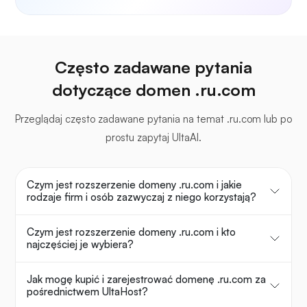
Często zadawane pytania
dotyczące domen .ru.com
Przeglądaj często zadawane pytania na temat .ru.com lub po
prostu zapytaj UltaAI.
Czym jest rozszerzenie domeny .ru.com i jakie
rodzaje firm i osób zazwyczaj z niego korzystają?
Czym jest rozszerzenie domeny .ru.com i kto
najczęściej je wybiera?
Jak mogę kupić i zarejestrować domenę .ru.com za
pośrednictwem UltaHost?