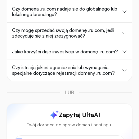
Czy domena .ru.com nadaje się do globalnego lub
lokalnego brandingu?
Czy mogę sprzedać swoją domenę .ru.com, jeśli
zdecyduję się z niej zrezygnować?
Jakie korzyści daje inwestycja w domenę .ru.com?
Czy istnieją jakieś ograniczenia lub wymagania
specjalne dotyczące rejestracji domeny .ru.com?
LUB
Zapytaj UltaAI
Twój doradca do spraw domen i hostingu.