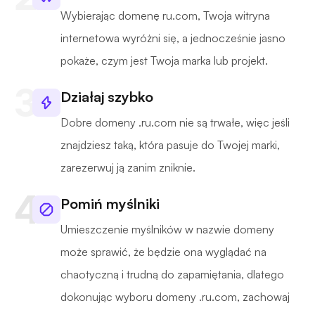
Wybierając domenę ru.com, Twoja witryna
internetowa wyróżni się, a jednocześnie jasno
pokaże, czym jest Twoja marka lub projekt.
Działaj szybko
Dobre domeny .ru.com nie są trwałe, więc jeśli
znajdziesz taką, która pasuje do Twojej marki,
zarezerwuj ją zanim zniknie.
Pomiń myślniki
Umieszczenie myślników w nazwie domeny
może sprawić, że będzie ona wyglądać na
chaotyczną i trudną do zapamiętania, dlatego
dokonując wyboru domeny .ru.com, zachowaj