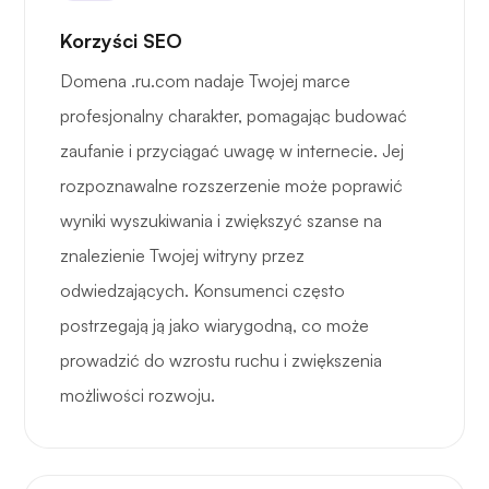
Korzyści SEO
Domena .ru.com nadaje Twojej marce
profesjonalny charakter, pomagając budować
zaufanie i przyciągać uwagę w internecie. Jej
rozpoznawalne rozszerzenie może poprawić
wyniki wyszukiwania i zwiększyć szanse na
znalezienie Twojej witryny przez
odwiedzających. Konsumenci często
postrzegają ją jako wiarygodną, co może
prowadzić do wzrostu ruchu i zwiększenia
możliwości rozwoju.