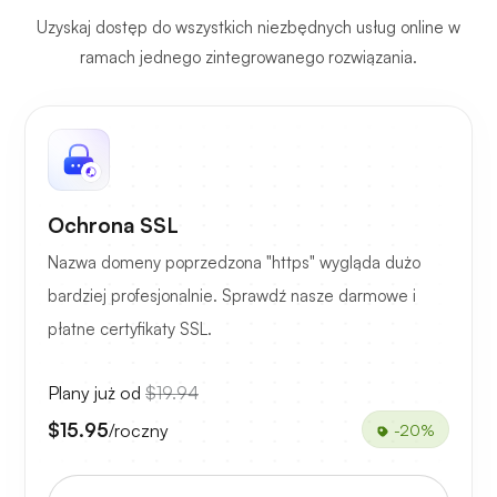
Uzyskaj dostęp do wszystkich niezbędnych usług online w
ramach jednego zintegrowanego rozwiązania.
Ochrona SSL
Nazwa domeny poprzedzona "https" wygląda dużo
bardziej profesjonalnie. Sprawdź nasze darmowe i
płatne certyfikaty SSL.
Plany już od
$19.94
$15.95
/roczny
-20%