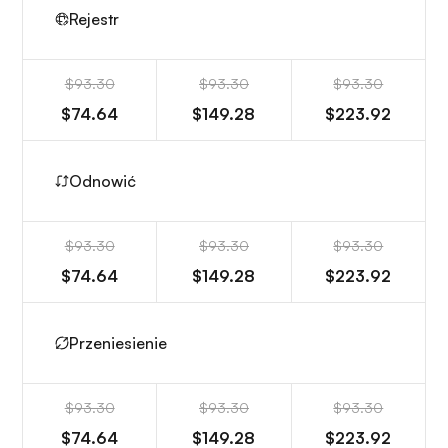
Rejestr
$93.30
$93.30
$93.30
$74.64
$149.28
$223.92
Odnowić
$93.30
$93.30
$93.30
$74.64
$149.28
$223.92
Przeniesienie
$93.30
$93.30
$93.30
$74.64
$149.28
$223.92