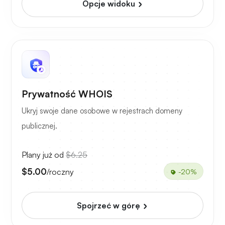
Opcje widoku
Prywatność WHOIS
Ukryj swoje dane osobowe w rejestrach domeny
publicznej.
Plany już od
$6.25
$5.00
/roczny
-20%
Spojrzeć w górę