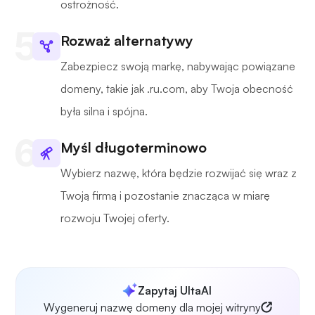
ostrożność.
Rozważ alternatywy
Zabezpiecz swoją markę, nabywając powiązane
domeny, takie jak .ru.com, aby Twoja obecność
była silna i spójna.
Myśl długoterminowo
Wybierz nazwę, która będzie rozwijać się wraz z
Twoją firmą i pozostanie znacząca w miarę
rozwoju Twojej oferty.
Zapytaj UltaAI
Wygeneruj nazwę domeny dla mojej witryny