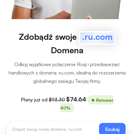
Zdobądź swoje
.ru.com
Domena
Odkryj wyjątkowe połączenie Rosji i przedsięwzięć
handlowych z domeną .ru.com, idealną do rozszerzenia
globalnego zasięgu Twojej firmy.
$74.64
Plany już od
$93.30
Ratować
40%
Szukaj