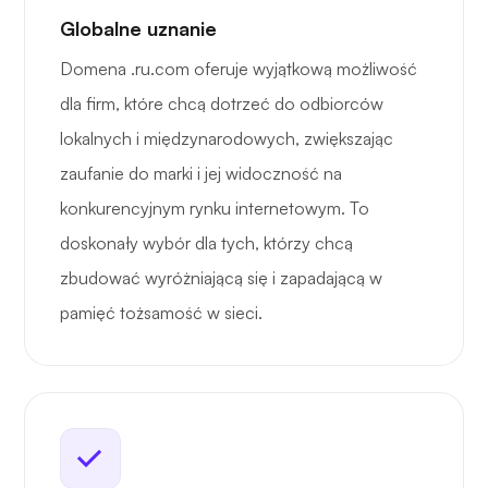
Globalne uznanie
Domena .ru.com oferuje wyjątkową możliwość
dla firm, które chcą dotrzeć do odbiorców
lokalnych i międzynarodowych, zwiększając
zaufanie do marki i jej widoczność na
konkurencyjnym rynku internetowym. To
doskonały wybór dla tych, którzy chcą
zbudować wyróżniającą się i zapadającą w
pamięć tożsamość w sieci.