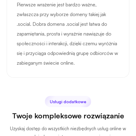
Pierwsze wrażenie jest bardzo ważne,
zwłaszcza przy wyborze domeny takiej jak
.social. Dobra domena .social jest łatwa do
zapamiętania, prosta i wyraźnie nawiązuje do
społeczności i interakcji, dzięki czemu wyróżnia
się i przyciąga odpowiednią grupę odbiorców w
zabieganym świecie online.
Usługi dodatkowe
Twoje kompleksowe rozwiązanie
Uzyskaj dostęp do wszystkich niezbędnych usług online w