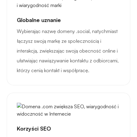
Globalne uznanie
Wybierając nazwę domeny .social, natychmiast
łączysz swoją markę ze społecznością i
interakcją, zwiększając swoją obecność online i
ułatwiając nawiązywanie kontaktu z odbiorcami,
którzy cenią kontakt i współpracę.
Korzyści SEO