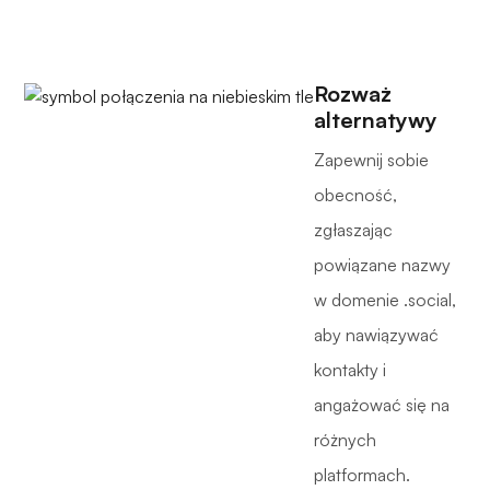
Rozważ
alternatywy
Zapewnij sobie
obecność,
zgłaszając
powiązane nazwy
w domenie .social,
aby nawiązywać
kontakty i
angażować się na
różnych
platformach.