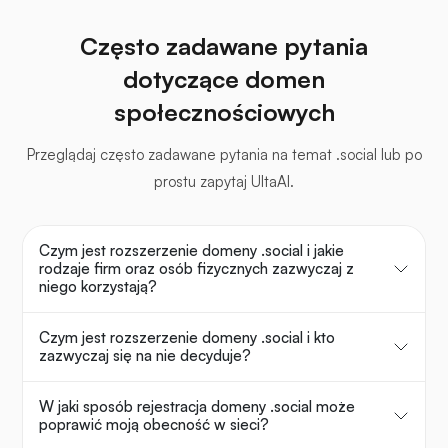
Często zadawane pytania
dotyczące domen
społecznościowych
Przeglądaj często zadawane pytania na temat .social lub po
prostu zapytaj UltaAI.
Czym jest rozszerzenie domeny .social i jakie
rodzaje firm oraz osób fizycznych zazwyczaj z
niego korzystają?
Czym jest rozszerzenie domeny .social i kto
zazwyczaj się na nie decyduje?
W jaki sposób rejestracja domeny .social może
poprawić moją obecność w sieci?