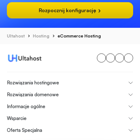
Rozpocznij konfigurację
Ultahost
Hosting
eCommerce Hosting
Rozwiązania hostingowe
Rozwiązania domenowe
Informacje ogólne
Wsparcie
Oferta Specjalna