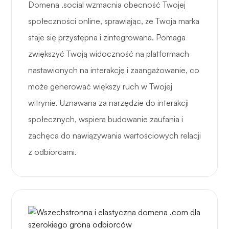
Domena .social wzmacnia obecność Twojej
społeczności online, sprawiając, że Twoja marka
staje się przystępna i zintegrowana. Pomaga
zwiększyć Twoją widoczność na platformach
nastawionych na interakcję i zaangażowanie, co
może generować większy ruch w Twojej
witrynie. Uznawana za narzędzie do interakcji
społecznych, wspiera budowanie zaufania i
zachęca do nawiązywania wartościowych relacji
z odbiorcami.