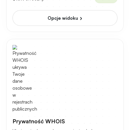
Opcje widoku
Prywatność WHOIS