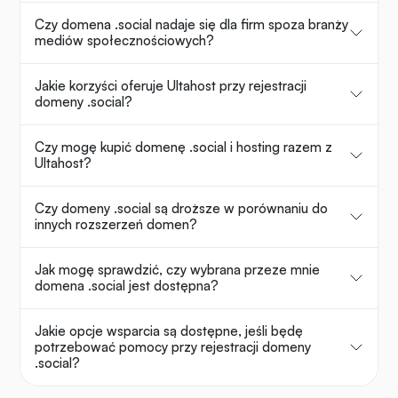
Czy domena .social nadaje się dla firm spoza branży
mediów społecznościowych?
Jakie korzyści oferuje Ultahost przy rejestracji
domeny .social?
Czy mogę kupić domenę .social i hosting razem z
Ultahost?
Czy domeny .social są droższe w porównaniu do
innych rozszerzeń domen?
Jak mogę sprawdzić, czy wybrana przeze mnie
domena .social jest dostępna?
Jakie opcje wsparcia są dostępne, jeśli będę
potrzebować pomocy przy rejestracji domeny
.social?