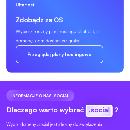
Zdobądź za 0$
Wybierz roczny plan hostingu Ultahost, a
domenę .com dostaniesz gratis!
Przeglądaj plany hostingowe
INFORMACJE O NAS .SOCIAL
Dlaczego warto wybrać
.social
?
Wybór domeny .social jest idealny do zwiększenia