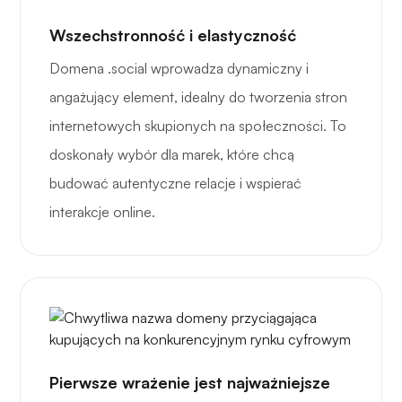
Wszechstronność i elastyczność
Domena .social wprowadza dynamiczny i
angażujący element, idealny do tworzenia stron
internetowych skupionych na społeczności. To
doskonały wybór dla marek, które chcą
budować autentyczne relacje i wspierać
interakcje online.
Pierwsze wrażenie jest najważniejsze