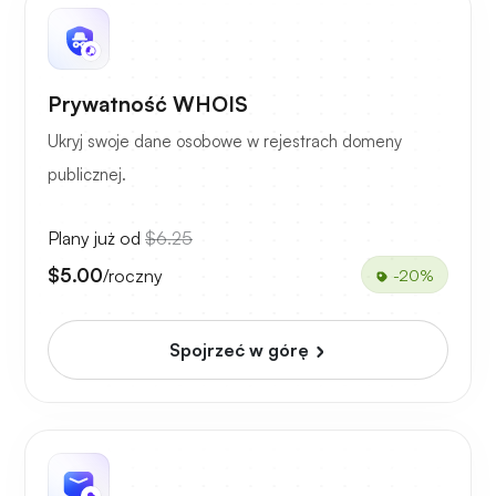
Prywatność WHOIS
Ukryj swoje dane osobowe w rejestrach domeny
publicznej.
Plany już od
$6.25
$5.00
/roczny
-20%
Spojrzeć w górę