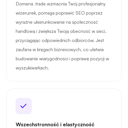
Domena .trade wzmacnia Twój profesjonalny
wizerunek, pomaga poprawić SEO poprzez
wyraźne ukierunkowanie na społeczność
handlową i zwiększa Twoją obecność w sieci,
przyciągając odpowiednich odbiorców. Jest
zaufana w kręgach biznesowych, co ułatwia
budowanie wiarygodności i poprawę pozycji w
wyszukiwarkach.
Wszechstronność i elastyczność