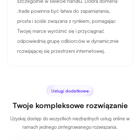
szczególnie w świecie handlu. Dobra domena
.trade powinna być łatwa do zapamiętania,
prosta i ściśle związana z rynkiem, pomagając
Twojej marce wyróżnić się i przyciągnąć
odpowiednią grupę odbiorców w dynamicznie
rozwijającej się przestrzeni internetowej.
Usługi dodatkowe
Twoje kompleksowe rozwiązanie
Uzyskaj dostęp do wszystkich niezbędnych usług online w
ramach jednego zintegrowanego rozwiązania.