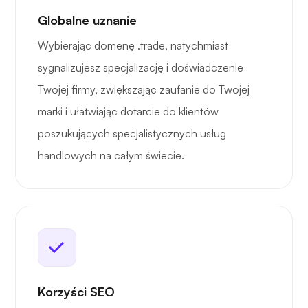
Globalne uznanie
Wybierając domenę .trade, natychmiast
sygnalizujesz specjalizację i doświadczenie
Twojej firmy, zwiększając zaufanie do Twojej
marki i ułatwiając dotarcie do klientów
poszukujących specjalistycznych usług
handlowych na całym świecie.
Korzyści SEO