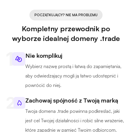
POCZĄTKUJĄCY? NIE MA PROBLEMU
Kompletny przewodnik po
wyborze idealnej domeny .trade
Nie komplikuj
Wybierz nazwę prostą i łatwą do zapamiętania,
aby odwiedzający mogli ją łatwo udostępnić i
powrócić do niej.
Zachowaj spójność z Twoją marką
Twoja domena .trade powinna podkreślać, jaki
jest cel Twojej działalności i robić silne wrażenie,
które zapadnie w pamięć Twoim odbiorcom.