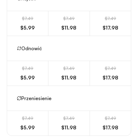
$7.49
$7.49
$7.49
$5.99
$11.98
$17.98
Odnowić
$7.49
$7.49
$7.49
$5.99
$11.98
$17.98
Przeniesienie
$7.49
$7.49
$7.49
$5.99
$11.98
$17.98