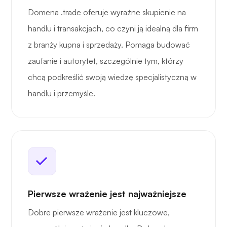
Domena .trade oferuje wyraźne skupienie na
handlu i transakcjach, co czyni ją idealną dla firm
z branży kupna i sprzedaży. Pomaga budować
zaufanie i autorytet, szczególnie tym, którzy
chcą podkreślić swoją wiedzę specjalistyczną w
handlu i przemyśle.
Pierwsze wrażenie jest najważniejsze
Dobre pierwsze wrażenie jest kluczowe,