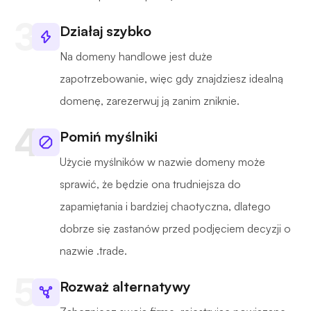
Działaj szybko
Na domeny handlowe jest duże
zapotrzebowanie, więc gdy znajdziesz idealną
domenę, zarezerwuj ją zanim zniknie.
Pomiń myślniki
Użycie myślników w nazwie domeny może
sprawić, że będzie ona trudniejsza do
zapamiętania i bardziej chaotyczna, dlatego
dobrze się zastanów przed podjęciem decyzji o
nazwie .trade.
Rozważ alternatywy