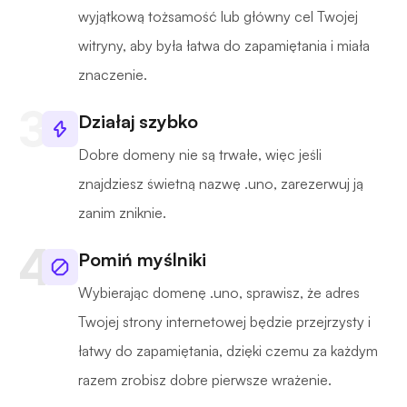
wyjątkową tożsamość lub główny cel Twojej
witryny, aby była łatwa do zapamiętania i miała
znaczenie.
Działaj szybko
Dobre domeny nie są trwałe, więc jeśli
znajdziesz świetną nazwę .uno, zarezerwuj ją
zanim zniknie.
Pomiń myślniki
Wybierając domenę .uno, sprawisz, że adres
Twojej strony internetowej będzie przejrzysty i
łatwy do zapamiętania, dzięki czemu za każdym
razem zrobisz dobre pierwsze wrażenie.