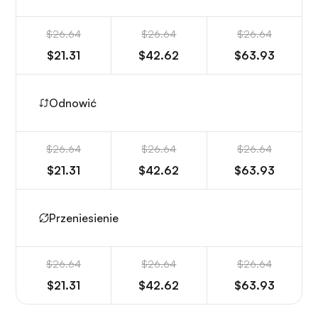
$26.64
$26.64
$26.64
$21.31
$42.62
$63.93
Odnowić
$26.64
$26.64
$26.64
$21.31
$42.62
$63.93
Przeniesienie
$26.64
$26.64
$26.64
$21.31
$42.62
$63.93