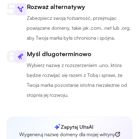
Rozważ alternatywy
Zabezpiecz swoją tożsamość, przejmując
powiązane domeny, takie jak .com, .net lub .org,
aby Twoja marka była chroniona i spójna.
Myśl długoterminowo
Wybierz nazwę z rozszerzeniem .uno, która
będzie rozwijać się razem z Tobą i sprawi, że
Twoja marka pozostanie istotna niezależnie od
stopnia jej rozwoju.
Zapytaj UltaAI
Wygeneruj nazwę domeny dla mojej witryny