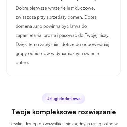
Dobre pierwsze wrażenie jest kluczowe,
zwłaszcza przy sprzedaży domen. Dobra
domena .uno powinna być łatwa do
zapamiętania, prosta i pasować do Twojej niszy.
Dzięki temu zabłyśnie i dotrze do odpowiedniej
grupy odbiorców w dynamicznym świecie
online.
Usługi dodatkowe
Twoje kompleksowe rozwiązanie
Uzyskaj dostęp do wszystkich niezbędnych usług online w