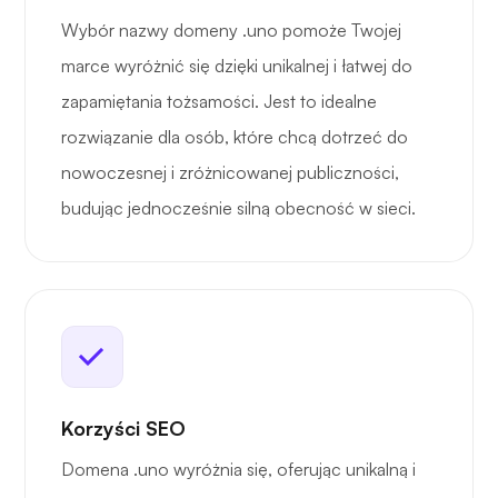
Wybór nazwy domeny .uno pomoże Twojej
marce wyróżnić się dzięki unikalnej i łatwej do
zapamiętania tożsamości. Jest to idealne
rozwiązanie dla osób, które chcą dotrzeć do
nowoczesnej i zróżnicowanej publiczności,
budując jednocześnie silną obecność w sieci.
Korzyści SEO
Domena .uno wyróżnia się, oferując unikalną i