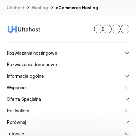
Ultahost
Hosting
eCommerce Hosting
Rozwiązania hostingowe
Rozwiązania domenowe
Informacje ogólne
Wsparcie
Oferta Specjalna
Bestsellery
Porównaj
Tutoriale