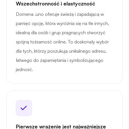
Wszechstronność i elastyczność
Domena .uno oferuje świeżą i zapadającą w
pamięć opcję, która wyróżnia się na tle innych,
idealną dla osób i grup pragnących stworzyć
spójną tożsamość online. To doskonały wybór
dla tych, którzy poszukują unikalnego adresu,
łatwego do zapamiętania i symbolizującego
jedność.
Pierwsze wrażenie jest najważniejsze