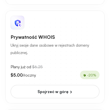
Prywatność WHOIS
Ukryj swoje dane osobowe w rejestrach domeny
publicznej.
Plany już od
$6.25
$5.00
/roczny
-20%
Spojrzeć w górę