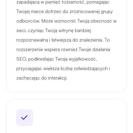
zapadającą w pamięć tożsamość, pomagając
Twojej marce dotrzeć do zróżnicowanej grupy
odbiorców. Może wzmocnić Twoją obecność w
sieci, czyniąc Twoją witrynę bardziej
rozpoznawalną i łatwiejszą do znalezienia. To
rozszerzenie wspiera również Twoje działania
SEO, podkreślając Twoją wyjątkowość,
przyciągając większą liczbę odwiedzających i
zachęcając do interakcji.