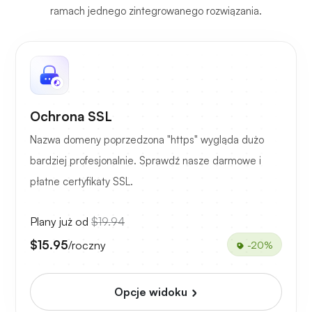
ramach jednego zintegrowanego rozwiązania.
Ochrona SSL
Nazwa domeny poprzedzona "https" wygląda dużo
bardziej profesjonalnie. Sprawdź nasze darmowe i
płatne certyfikaty SSL.
Plany już od
$19.94
$15.95
/roczny
-20%
Opcje widoku