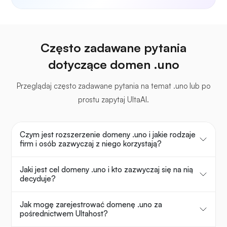
Często zadawane pytania
dotyczące domen .uno
Przeglądaj często zadawane pytania na temat .uno lub po
prostu zapytaj UltaAI.
Czym jest rozszerzenie domeny .uno i jakie rodzaje
firm i osób zazwyczaj z niego korzystają?
Jaki jest cel domeny .uno i kto zazwyczaj się na nią
decyduje?
Jak mogę zarejestrować domenę .uno za
pośrednictwem Ultahost?