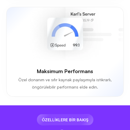
Maksimum Performans
Özel donanım ve sıfır kaynak paylaşımıyla istikrarlı,
öngörülebilir performans elde edin.
ÖZELLİKLERE BİR BAKIŞ