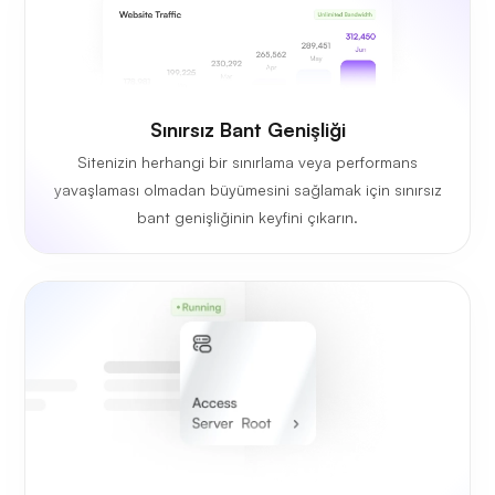
Sınırsız Bant Genişliği
Sitenizin herhangi bir sınırlama veya performans
yavaşlaması olmadan büyümesini sağlamak için sınırsız
bant genişliğinin keyfini çıkarın.