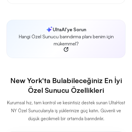
UltaAI'ye Sorun
Hangi Özel Sunucu barındırma planı benim için
mükemmel?
New York'ta Bulabileceğiniz En İyi
Özel Sunucu Özellikleri
Kurumsal hız, tam kontrol ve kesintisiz destek sunan UltaHost
NY Özel Sunucularıyla iş yüklerinize güç katın. Güvenli ve
düşük gecikmeli bir ortamda barındırılır.