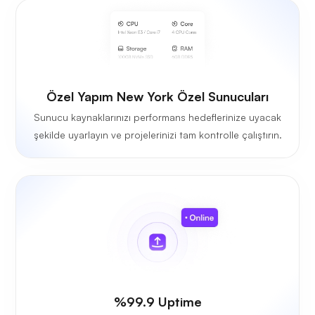
Özel Yapım New York Özel Sunucuları
Sunucu kaynaklarınızı performans hedeflerinize uyacak
şekilde uyarlayın ve projelerinizi tam kontrolle çalıştırın.
%99.9 Uptime