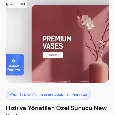
Hız
99.1
Ultahost
Yönetilen
YÖNETİLEN VE YÜKSEK PERFORMANSLI SUNUCULAR
Hızlı ve Yönetilen Özel Sunucu New