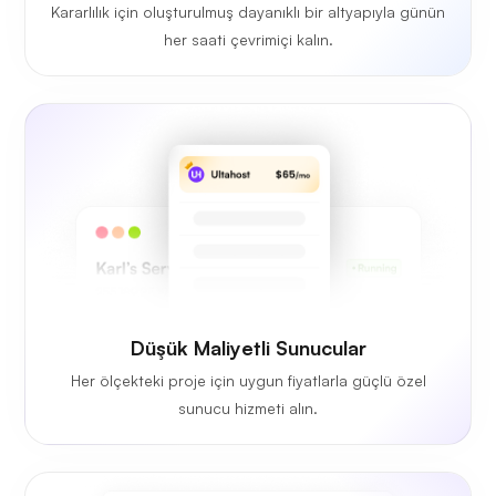
Kararlılık için oluşturulmuş dayanıklı bir altyapıyla günün
her saati çevrimiçi kalın.
Düşük Maliyetli Sunucular
Her ölçekteki proje için uygun fiyatlarla güçlü özel
sunucu hizmeti alın.