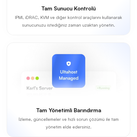
Tam Sunucu Kontrolü
IPMI, iDRAC, KVM ve diğer kontrol araçlarını kullanarak
sunucunuzu istediğiniz zaman uzaktan yönetin.
Tam Yönetimli Barındırma
İzleme, güncellemeler ve hızlı sorun çözümü ile tam
yönetim elde edersiniz.