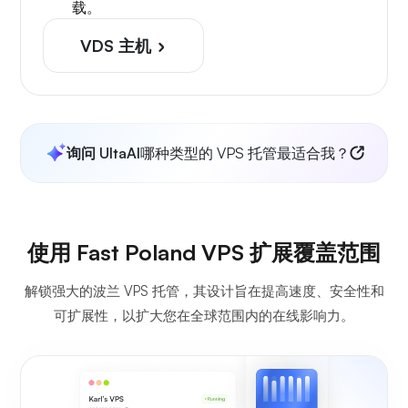
载。
VDS 主机
询问 UltaAI
哪种类型的 VPS 托管最适合我？
使用 Fast Poland VPS 扩展覆盖范围
解锁强大的波兰 VPS 托管，其设计旨在提高速度、安全性和
可扩展性，以扩大您在全球范围内的在线影响力。