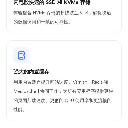
闪电般快速的 SSD 和 NVMe 存储
Plex
体验配备 NVMe 存储的超快波兰 VPS，确保快速
的数据访问和一致的可靠性。
自播
强大的内置缓存
利用内置缓存提升网站速度。Varnish、Redis 和
Wireguard
Memcached 协同工作，为所有应用程序提供更快
的页面加载速度、更低的 CPU 使用率和更流畅的
性能。