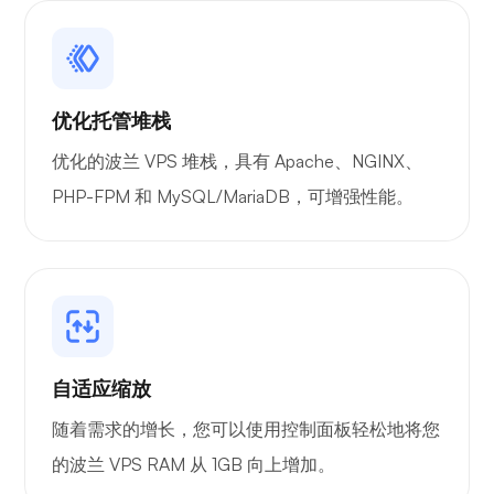
X射线
优化托管堆栈
想知道
优化的波兰 VPS 堆栈，具有 Apache、NGINX、
PHP-FPM 和 MySQL/MariaDB，可增强性能。
Playtube
自适应缩放
随着需求的增长，您可以使用控制面板轻松地将您
波特纳
的波兰 VPS RAM 从 1GB 向上增加。