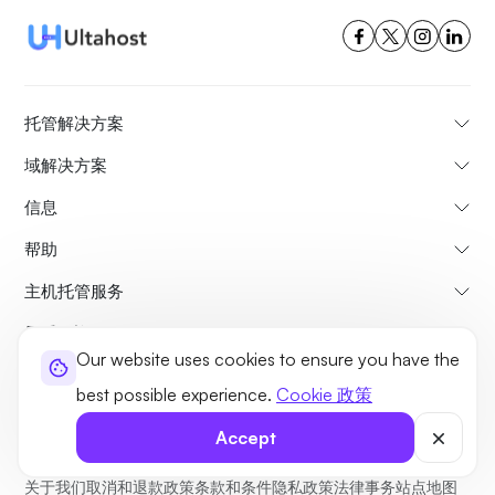
托管解决方案
域解决方案
信息
帮助
主机托管服务
最受欢迎
Our website uses cookies to ensure you have the
对比
best possible experience.
Cookie 政策
教程
Accept
关于我们
取消和退款政策
条款和条件
隐私政策
法律事务
站点地图