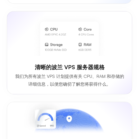
清晰的波兰 VPS 服务器规格
我们为所有波兰 VPS 计划提供有关 CPU、RAM 和存储的
详细信息，以便您确切了解您将获得什么。