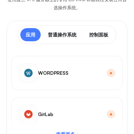
选操作系统。
应用
普通操作系统
控制面板
WORDPRESS
GitLab