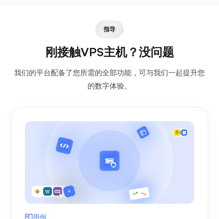
指导
刚接触VPS主机？没问题
我们的平台配备了您所需的全部功能，可与我们一起提升您
的数字体验。
用例