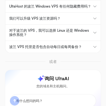
UltaHost 的波兰 Windows VPS 有任何隐藏费用吗？
我们可以升级 VPS 波兰资源吗？
对于波兰的 VPS，我可以选择 Linux 还是 Windows
操作系统？
波兰 VPS 托管是否包含自动每日或每周备份？
或者
询问 UltaAI
您的域名和主机顾问。