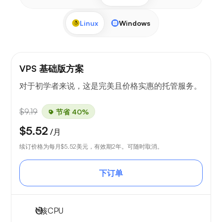
Linux
Windows
VPS 基础版方案
对于初学者来说，这是完美且价格实惠的托管服务。
$9.19
节省 40%
$5.52
/月
续订价格为每月
$5.52
美元，有效期2年。可随时取消。
下订单
1
核CPU