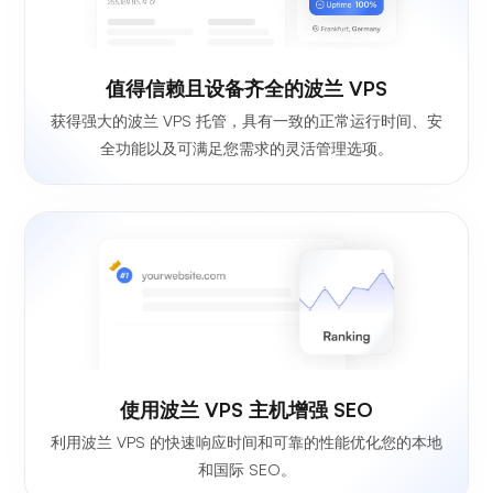
值得信赖且设备齐全的波兰 VPS
获得强大的波兰 VPS 托管，具有一致的正常运行时间、安
全功能以及可满足您需求的灵活管理选项。
使用波兰 VPS 主机增强 SEO
利用波兰 VPS 的快速响应时间和可靠的性能优化您的本地
和国际 SEO。