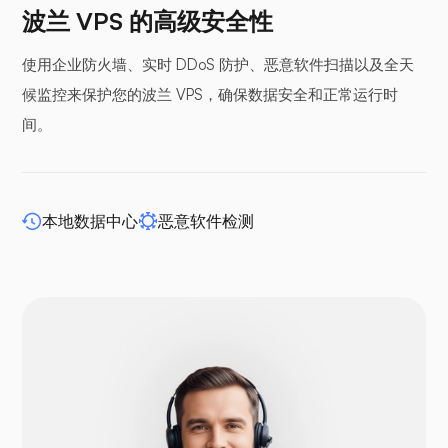
翼手龙
波兰 VPS 的高级安全性
使用企业防火墙、实时 DDoS 防护、恶意软件扫描以及全天
候监控来保护您的波兰 VPS，确保数据安全和正常运行时
间。
缓冲面板
本地数据中心
恶意软件检测
WP-extendify
Drupal