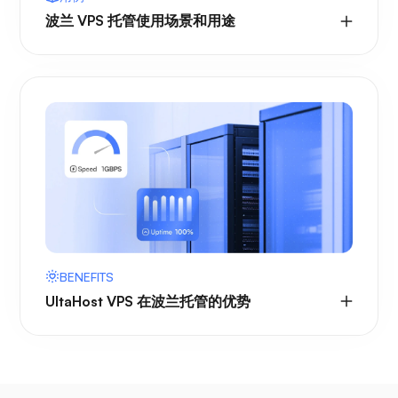
波兰 VPS 托管使用场景和用途
BENEFITS
UltaHost VPS 在波兰托管的优势