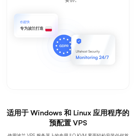
超快
专为波兰打造
适用于 Windows 和 Linux 应用程序的
预配置 VPS
使用波兰 VPS 服务器上的专用 ILO KVM 界面轻松安装任何首