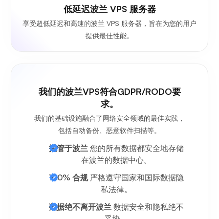
低延迟波兰 VPS 服务器
享受超低延迟和高速的波兰 VPS 服务器，旨在为您的用户
提供最佳性能。
我们的波兰VPS符合GDPR/RODO要
求。
我们的基础设施融合了网络安全领域的最佳实践，
包括自动备份、恶意软件扫描等。
托管于波兰
您的所有数据都安全地存储
在波兰的数据中心。
100% 合规
严格遵守国家和国际数据隐
私法律。
数据绝不离开波兰
数据安全和隐私绝不
妥协。