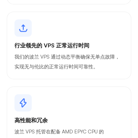
格拉法纳
行业领先的 VPS 正常运行时间
我们的波兰 VPS 通过动态平衡确保无单点故障，
实现无与伦比的正常运行时间可靠性。
高性能和冗余
波兰 VPS 托管在配备 AMD EPYC CPU 的