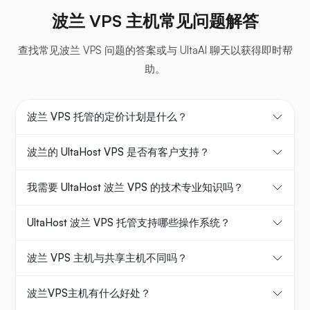
波兰 VPS 主机常见问题解答
查找常见波兰 VPS 问题的答案或与 UltaAI 聊天以获得即时帮
助。
波兰 VPS 托管的定价计划是什么？
波兰的 UltaHost VPS 是否有客户支持？
我需要 UltaHost 波兰 VPS 的技术专业知识吗？
UltaHost 波兰 VPS 托管支持哪些操作系统？
波兰 VPS 主机与共享主机不同吗？
波兰VPS主机有什么好处？