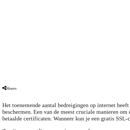
Shares
Het toenemende aantal bedreigingen op internet heeft 
beschermen. Een van de meest cruciale manieren om de 
betaalde certificaten. Wanneer kun je een gratis SSL-