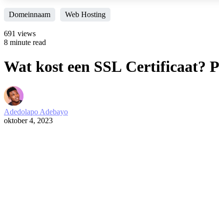
Domeinnaam
Web Hosting
691 views
8 minute read
Wat kost een SSL Certificaat? P
Adedolapo Adebayo
oktober 4, 2023