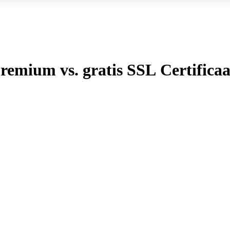
remium vs. gratis SSL Certificaa