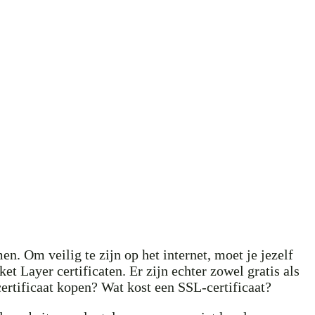
. Om veilig te zijn op het internet, moet je jezelf
 Layer certificaten. Er zijn echter zowel gratis als
ertificaat kopen? Wat kost een SSL-certificaat?