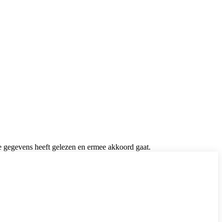
de gegevens heeft gelezen en ermee akkoord gaat.