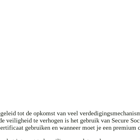
geleid tot de opkomst van veel verdedigingsmechanismen
veiligheid te verhogen is het gebruik van Secure Socket
certificaat gebruiken en wanneer moet je een premium c