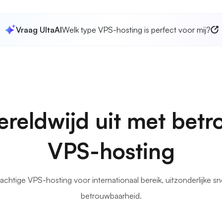
Vraag UltaAI
Welk type VPS-hosting is perfect voor mij?
ereldwijd uit met bet
VPS-hosting
achtige VPS-hosting voor internationaal bereik, uitzonderlijke 
betrouwbaarheid.