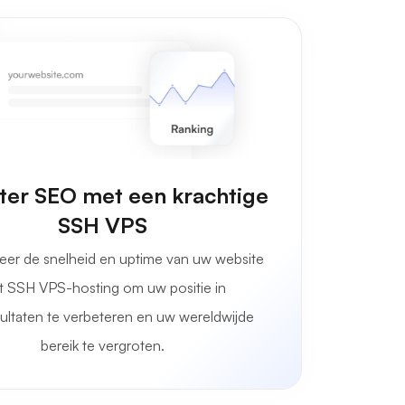
ter SEO met een krachtige
SSH VPS
seer de snelheid en uptime van uw website
 SSH VPS-hosting om uw positie in
ultaten te verbeteren en uw wereldwijde
bereik te vergroten.