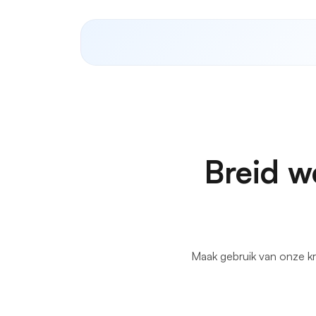
Breid w
Maak gebruik van onze kr