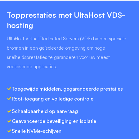
Topprestaties met UltaHost VDS-
hosting
UltaHost Virtual Dedicated Servers (VDS) bieden speciale
bronnen in een geïsoleerde omgeving om hoge
snelheidsprestaties te garanderen voor uw meest
veeleisende applicaties.
Toegewijde middelen, gegarandeerde prestaties
Root-toegang en volledige controle
Schaalbaarheid op aanvraag
Geavanceerde beveiliging en isolatie
Snelle NVMe-schijven