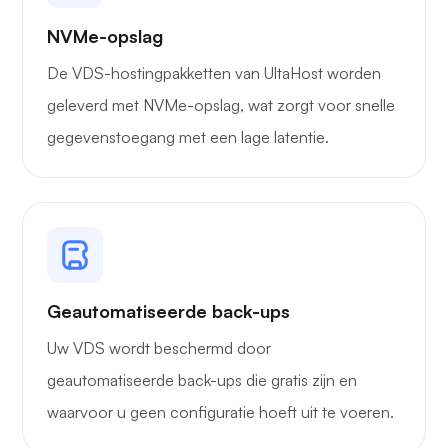
NVMe-opslag
De VDS-hostingpakketten van UltaHost worden
geleverd met NVMe-opslag, wat zorgt voor snelle
gegevenstoegang met een lage latentie.
Geautomatiseerde back-ups
Uw VDS wordt beschermd door
geautomatiseerde back-ups die gratis zijn en
waarvoor u geen configuratie hoeft uit te voeren.