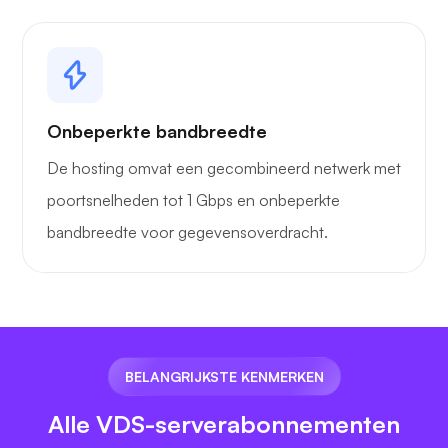
Onbeperkte bandbreedte
De hosting omvat een gecombineerd netwerk met
poortsnelheden tot 1 Gbps en onbeperkte
bandbreedte voor gegevensoverdracht.
BELANGRIJKSTE KENMERKEN
Alle VDS-serverabonnementen