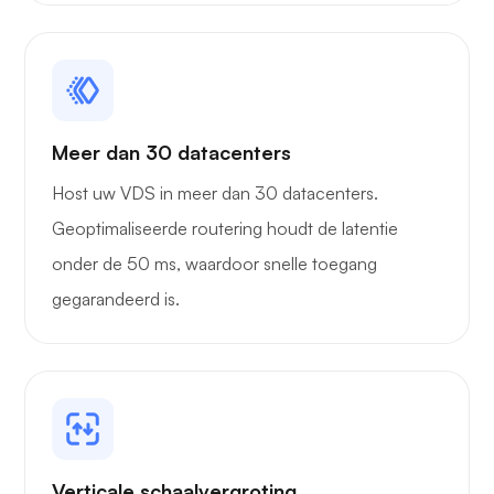
Meer dan 30 datacenters
Host uw VDS in meer dan 30 datacenters.
Geoptimaliseerde routering houdt de latentie
onder de 50 ms, waardoor snelle toegang
gegarandeerd is.
Verticale schaalvergroting