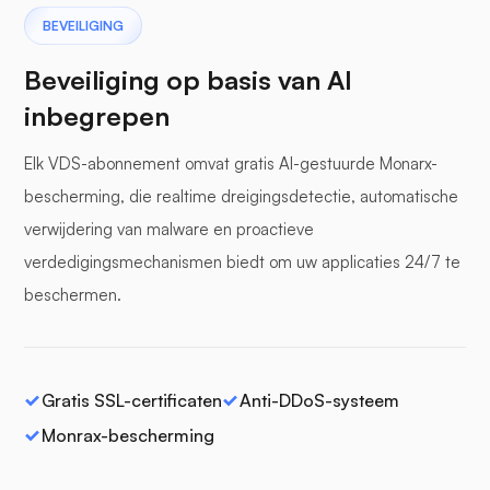
BEVEILIGING
Beveiliging op basis van AI
inbegrepen
Elk VDS-abonnement omvat gratis AI-gestuurde Monarx-
bescherming, die realtime dreigingsdetectie, automatische
verwijdering van malware en proactieve
verdedigingsmechanismen biedt om uw applicaties 24/7 te
beschermen.
Gratis SSL-certificaten
Anti-DDoS-systeem
Monrax-bescherming