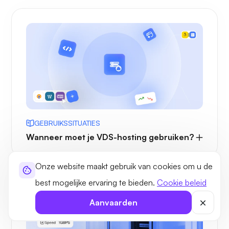
GEBRUIKSSITUATIES
Wanneer moet je VDS-hosting gebruiken?
Onze website maakt gebruik van cookies om u de
best mogelijke ervaring te bieden.
Cookie beleid
Aanvaarden