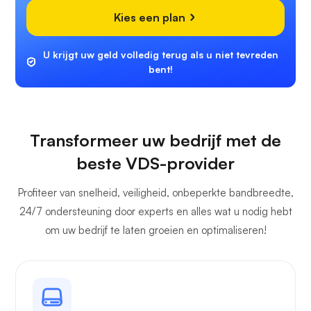
Kies een plan
U krijgt uw geld volledig terug als u niet tevreden
bent!
Transformeer uw bedrijf met de
beste VDS-provider
Profiteer van snelheid, veiligheid, onbeperkte bandbreedte,
24/7 ondersteuning door experts en alles wat u nodig hebt
om uw bedrijf te laten groeien en optimaliseren!