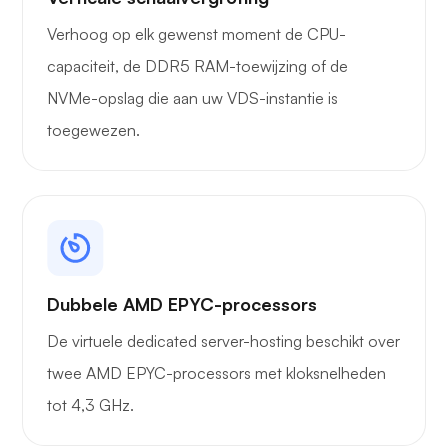
Verhoog op elk gewenst moment de CPU-
capaciteit, de DDR5 RAM-toewijzing of de
NVMe-opslag die aan uw VDS-instantie is
toegewezen.
Dubbele AMD EPYC-processors
De virtuele dedicated server-hosting beschikt over
twee AMD EPYC-processors met kloksnelheden
tot 4,3 GHz.