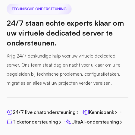
TECHNISCHE ONDERSTEUNING
24/7 staan echte experts klaar om
uw virtuele dedicated server te
ondersteunen.
Krijg 24/7 deskundige hulp voor uw virtuele dedicated
server. Ons team staat dag en nacht voor u klaar om u te
begeleiden bij technische problemen, configuratietaken,
migraties en alles wat uw projecten verder vereisen.
24/7 live chatondersteuning
Kennisbank
Ticketondersteuning
UltaAI-ondersteuning