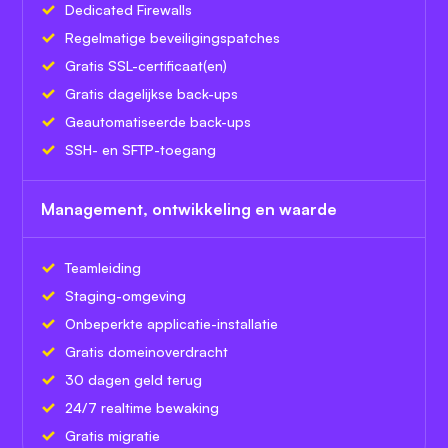
Dedicated Firewalls
Regelmatige beveiligingspatches
Gratis SSL-certificaat(en)
Gratis dagelijkse back-ups
Geautomatiseerde back-ups
SSH- en SFTP-toegang
Management, ontwikkeling en waarde
Teamleiding
Staging-omgeving
Onbeperkte applicatie-installatie
Gratis domeinoverdracht
30 dagen geld terug
24/7 realtime bewaking
Gratis migratie