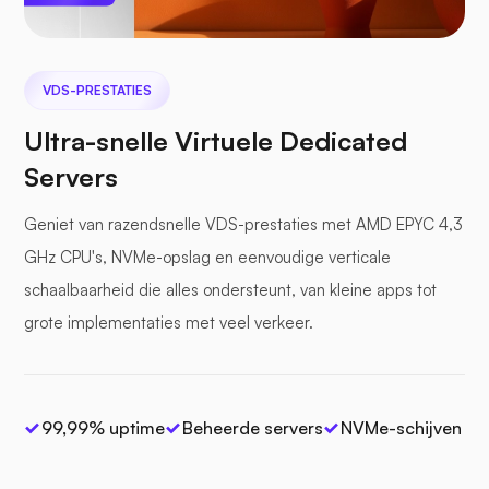
VDS-PRESTATIES
Ultra-snelle Virtuele Dedicated
Servers
Geniet van razendsnelle VDS-prestaties met AMD EPYC 4,3
GHz CPU's, NVMe-opslag en eenvoudige verticale
schaalbaarheid die alles ondersteunt, van kleine apps tot
grote implementaties met veel verkeer.
99,99% uptime
Beheerde servers
NVMe-schijven