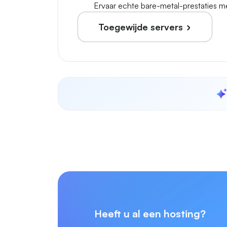
Ervaar echte bare-metal-prestaties met
Toegewijde servers
Heeft u al een hosting?