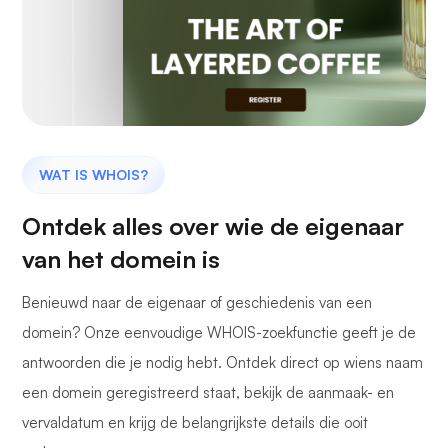
WAT IS WHOIS?
Ontdek alles over wie de eigenaar
van het domein is
Benieuwd naar de eigenaar of geschiedenis van een
domein? Onze eenvoudige WHOIS-zoekfunctie geeft je de
antwoorden die je nodig hebt. Ontdek direct op wiens naam
een domein geregistreerd staat, bekijk de aanmaak- en
vervaldatum en krijg de belangrijkste details die ooit