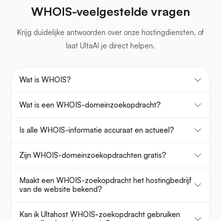
WHOIS-veelgestelde vragen
Krijg duidelijke antwoorden over onze hostingdiensten, of
laat UltaAI je direct helpen.
Wat is WHOIS?
Wat is een WHOIS-domeinzoekopdracht?
Is alle WHOIS-informatie accuraat en actueel?
Zijn WHOIS-domeinzoekopdrachten gratis?
Maakt een WHOIS-zoekopdracht het hostingbedrijf
van de website bekend?
Kan ik Ultahost WHOIS-zoekopdracht gebruiken