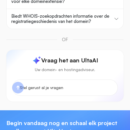
voor elke domeinextensie?
Biedt WHOIS-zoekopdrachten informatie over de
registratiegeschiedenis van het domein?
OF
Vraag het aan UltaAI
Uw domein- en hostingadviseur.
Begin vandaag nog en schaal elk project