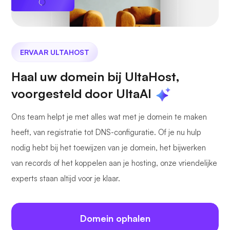
ERVAAR ULTAHOST
Haal uw domein bij UltaHost,
voorgesteld door UltaAI
Ons team helpt je met alles wat met je domein te maken
heeft, van registratie tot DNS-configuratie. Of je nu hulp
nodig hebt bij het toewijzen van je domein, het bijwerken
van records of het koppelen aan je hosting, onze vriendelijke
experts staan altijd voor je klaar.
Domein ophalen