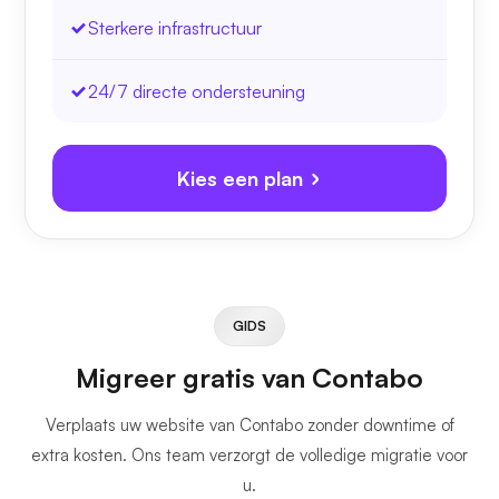
Sterkere infrastructuur
24/7 directe ondersteuning
Kies een plan
GIDS
Migreer gratis van Contabo
Verplaats uw website van Contabo zonder downtime of
extra kosten. Ons team verzorgt de volledige migratie voor
u.