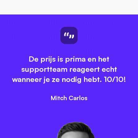
De prijs is prima en het
supportteam reageert echt
wanneer je ze nodig hebt. 10/10!
Mitch Carlos