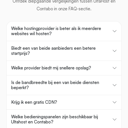
Ontdek diepgaande vergelijkingen tussen UltaHost en
Contabo in onze FAQ-sectie.
Welke hostingprovider is beter als ik meerdere
websites wil hosten?
Biedt een van beide aanbieders een betere
startprijs?
Welke provider biedt mij snellere opslag?
Is de bandbreedte bij een van beide diensten
beperkt?
Krijg ik een gratis CDN?
Welke bedieningspanelen zijn beschikbaar bij
Ultahost en Contabo?