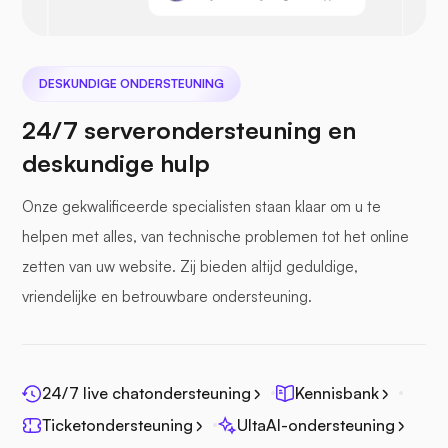
DESKUNDIGE ONDERSTEUNING
24/7 serverondersteuning en
deskundige hulp
Onze gekwalificeerde specialisten staan klaar om u te
helpen met alles, van technische problemen tot het online
zetten van uw website. Zij bieden altijd geduldige,
vriendelijke en betrouwbare ondersteuning.
24/7 live chatondersteuning
Kennisbank
Ticketondersteuning
UltaAI-ondersteuning