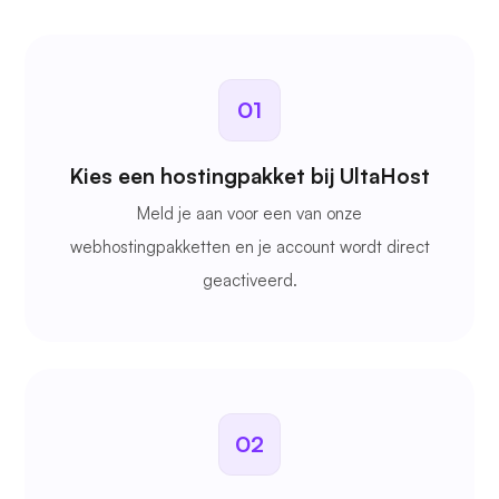
01
Kies een hostingpakket bij UltaHost
Meld je aan voor een van onze
webhostingpakketten en je account wordt direct
geactiveerd.
02