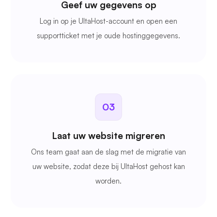
Geef uw gegevens op
Log in op je UltaHost-account en open een
supportticket met je oude
hostinggegevens.
03
Laat uw website migreren
Ons team gaat aan de slag met de migratie van
uw website, zodat deze bij UltaHost gehost kan
worden.