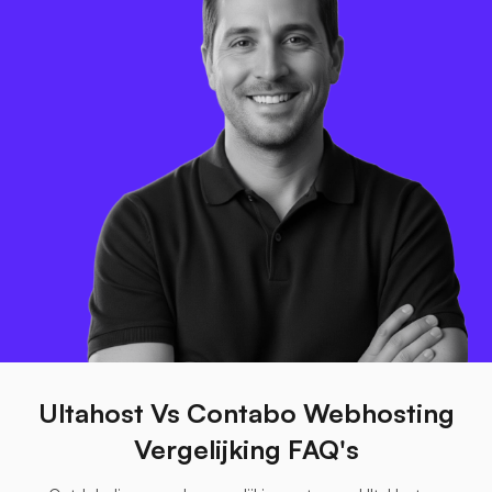
Ultahost Vs Contabo Webhosting
Vergelijking FAQ's