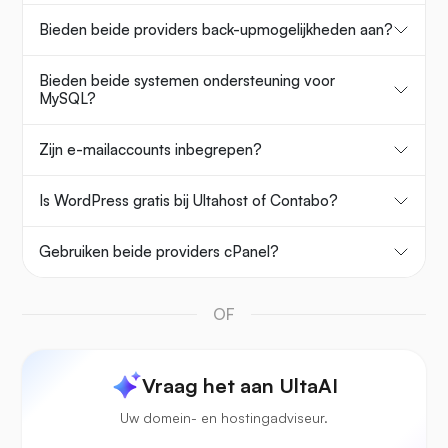
Bieden beide providers back-upmogelijkheden aan?
Bieden beide systemen ondersteuning voor
MySQL?
Zijn e-mailaccounts inbegrepen?
Is WordPress gratis bij Ultahost of Contabo?
Gebruiken beide providers cPanel?
OF
Vraag het aan UltaAI
Uw domein- en hostingadviseur.