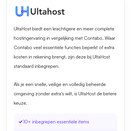
UltaHost biedt een krachtigere en meer complete
hostingervaring in vergelijking met Contabo. Waar
Contabo veel essentiële functies beperkt of extra
kosten in rekening brengt, zijn deze bij UltaHost
standaard inbegrepen.
Als je een snelle, veilige en volledig beheerde
omgeving zonder extra's wilt, is UltaHost de betere
keuze.
10+ inbegrepen essentiële items