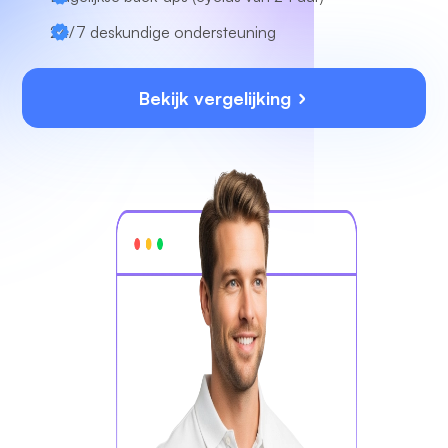
24/7
deskundige ondersteuning
Bekijk vergelijking