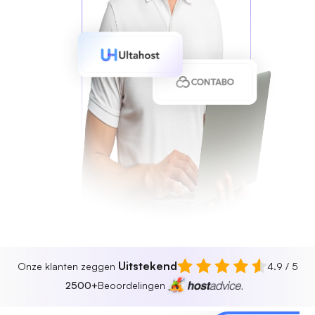
Uitstekend
Onze klanten zeggen
4.9 / 5
2500+
Beoordelingen