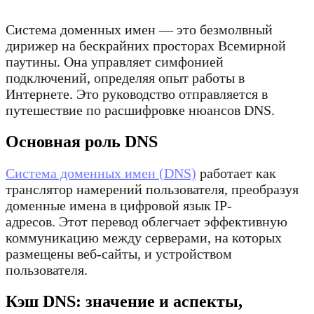
Система доменных имен — это безмолвный
дирижер на бескрайних просторах Всемирной
паутины. Она управляет симфонией
подключений, определяя опыт работы в
Интернете. Это руководство отправляется в
путешествие по расшифровке нюансов DNS.
Основная роль DNS
Система доменных имен (DNS)
работает как
транслятор намерений пользователя, преобразуя
доменные имена в цифровой язык IP-
адресов. Этот перевод облегчает эффективную
коммуникацию между серверами, на которых
размещены веб-сайты, и устройством
пользователя.
Кэш DNS: значение и аспекты,