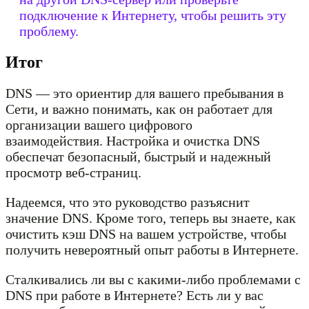
подключение к Интернету, чтобы решить эту
проблему.
Итог
DNS — это ориентир для вашего пребывания в
Сети, и важно понимать, как он работает для
организации вашего цифрового
взаимодействия. Настройка и очистка DNS
обеспечат безопасный, быстрый и надежный
просмотр веб-страниц.
Надеемся, что это руководство разъяснит
значение DNS. Кроме того, теперь вы знаете, как
очистить кэш DNS на вашем устройстве, чтобы
получить невероятный опыт работы в Интернете.
Сталкивались ли вы с какими-либо проблемами с
DNS при работе в Интернете? Есть ли у вас