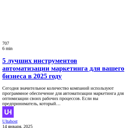
707
6 min
5 лучших инструментов
автоматизации маркетинга для вашего
бизнеса в 2025 году
Сегодня значительное количество компаний используют
программное обеспечение для автоматизации маркетинга для
оптимизации своих рабочих процессов. Если вы
предприниматель, который…
Ultahost
14 января, 2025