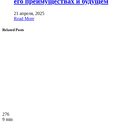
его преимуществах и будущем
21 апреля, 2025
Read More
Related Posts
276
9 min