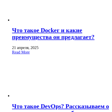
Что такое Docker и какие
преимущества он предлагает?
21 апреля, 2025
Read More
Что такое DevOps? Рассказываем о