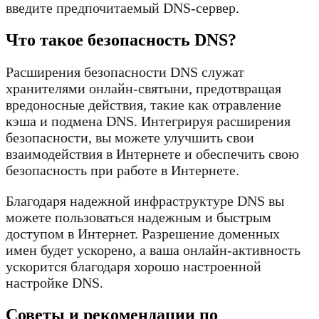
введите предпочитаемый DNS-сервер.
Что такое безопасность DNS?
Расширения безопасности DNS служат
хранителями онлайн-святыни, предотвращая
вредоносные действия, такие как отравление
кэша и подмена DNS. Интегрируя расширения
безопасности, вы можете улучшить свои
взаимодействия в Интернете и обеспечить свою
безопасность при работе в Интернете.
Благодаря надежной инфраструктуре DNS вы
можете пользоваться надежным и быстрым
доступом в Интернет. Разрешение доменных
имен будет ускорено, а ваша онлайн-активность
ускорится благодаря хорошо настроенной
настройке DNS.
Советы и рекомендации по