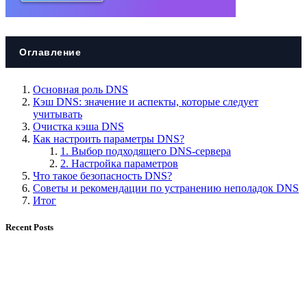
Оглавление
Основная роль DNS
Кэш DNS: значение и аспекты, которые следует
учитывать
Очистка кэша DNS
Как настроить параметры DNS?
1. Выбор подходящего DNS-сервера
2. Настройка параметров
Что такое безопасность DNS?
Советы и рекомендации по устранению неполадок DNS
Итог
Recent Posts