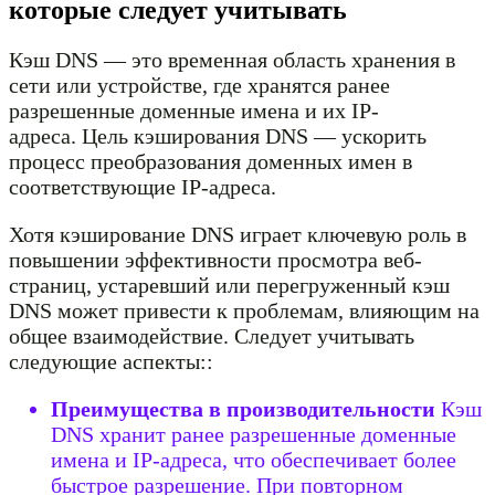
которые следует учитывать
Кэш DNS — это временная область хранения в
сети или устройстве, где хранятся ранее
разрешенные доменные имена и их IP-
адреса. Цель кэширования DNS — ускорить
процесс преобразования доменных имен в
соответствующие IP-адреса.
Хотя кэширование DNS играет ключевую роль в
повышении эффективности просмотра веб-
страниц, устаревший или перегруженный кэш
DNS может привести к проблемам, влияющим на
общее взаимодействие. Следует учитывать
следующие аспекты::
Преимущества в производительности
Кэш
DNS хранит ранее разрешенные доменные
имена и IP-адреса, что обеспечивает более
быстрое разрешение. При повторном