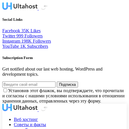
Social Links
Facebook
35K
Likes
Twitter
999
Followers
Instagram
198K
Followers
YouTube
1K
Subscribers
Subscription Form
Get notified about our last web hosting, WordPress and
development topics.
Подписка
Установив этот флажок, вы подтверждаете, что прочитали
и согласны с нашими условиями использования в отношении
хранения данных, отправленных через эту форму.
Веб хостинг
Советы и факты