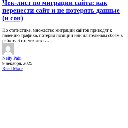
Чек-лист по миграции сайта: как
перенести сайт и не потерять данные
(и сон)
По статистике, множество миграций сайтов приводят к
падению трафика, потерям позиций или длительным сбоям в
работе. Этот чек-лист…
Nelly Palii
9 декабря, 2025
Read More