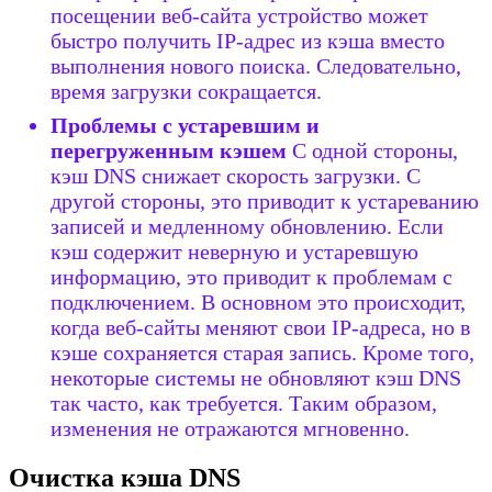
посещении веб-сайта устройство может
быстро получить IP-адрес из кэша вместо
выполнения нового поиска. Следовательно,
время загрузки сокращается.
Проблемы с устаревшим и
перегруженным кэшем
С одной стороны,
кэш DNS снижает скорость загрузки. С
другой стороны, это приводит к устареванию
записей и медленному обновлению. Если
кэш содержит неверную и устаревшую
информацию, это приводит к проблемам с
подключением. В основном это происходит,
когда веб-сайты меняют свои IP-адреса, но в
кэше сохраняется старая запись. Кроме того,
некоторые системы не обновляют кэш DNS
так часто, как требуется. Таким образом,
изменения не отражаются мгновенно.
Очистка кэша DNS