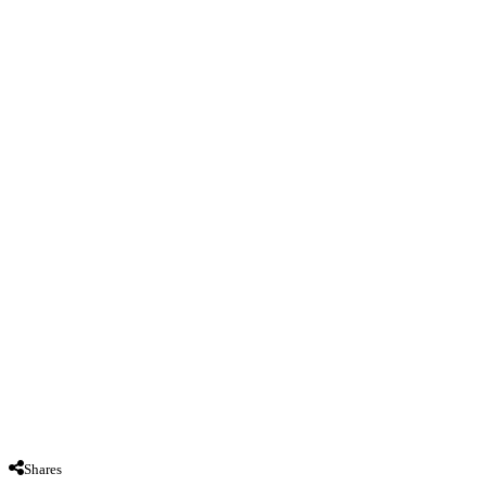
Shares