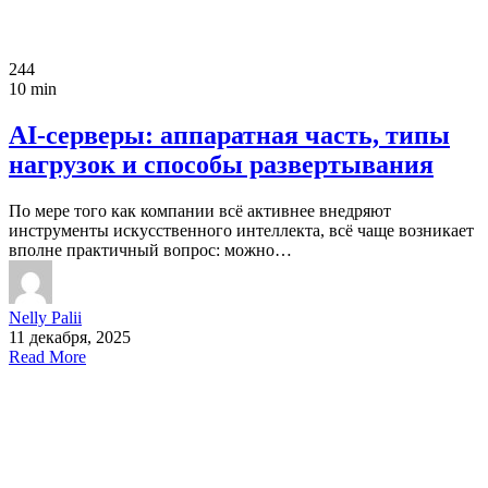
244
10 min
AI-серверы: аппаратная часть, типы
нагрузок и способы развертывания
По мере того как компании всё активнее внедряют
инструменты искусственного интеллекта, всё чаще возникает
вполне практичный вопрос: можно…
Nelly Palii
11 декабря, 2025
Read More