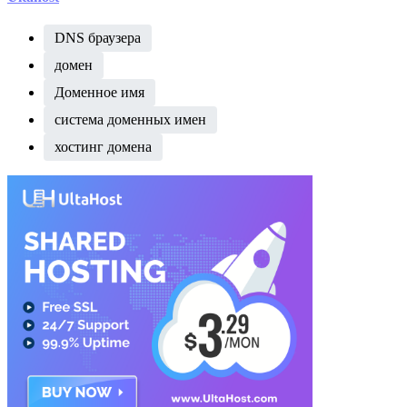
DNS браузера
домен
Доменное имя
система доменных имен
хостинг домена