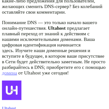
какие-либо предложения для пользователей,
желающих сменить DNS-сервер? Без колебаний
оставляйте свои комментарии.
Понимание DNS — это только начало вашего
онлайн-путешествия.
Ultahost
предлагает
плавный переход от знаний к действиям с
нашими исключительными доменами. Ваша
цифровая идентификация начинается
здесь. Изучите наши доменные решения и
вступите в будущее, в котором ваше присутствие
в Сети будет действительно заметным. Не просто
разбирайтесь в DNS; приобретите его с помощью
домена
от Ultahost уже сегодня!
Ultahost